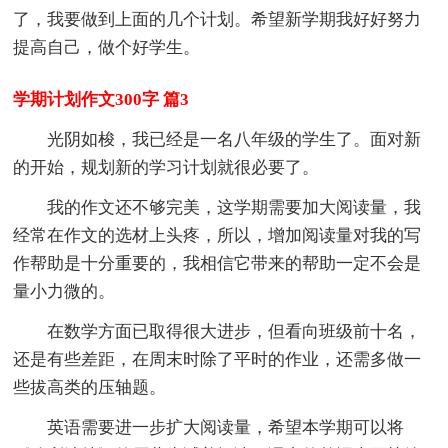
了，我要做到上面的几个计划。希望新学期我好好努力
提高自己，做个好学生。
学期计划作文300字 篇3
光阴如梭，我已经是一名八年级的学生了。面对新
的开始，规划新的学习计划就很必要了。
我的作文还不够完美，这学期需要加大阅读量，我
经常在作文的选材上头疼，所以，增加阅读量对我的写
作帮助是十分重要的，我相信它带来的帮助一定不会是
量小力微的。
在数学方面已取得很大进步，但看向班级前十名，
还是有些差距，在周末时除了平时的作业，还需多做一
些拔高类的压轴题。
英语需要进一步扩大阅读量，希望本学期可以将