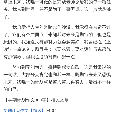
掌控未来，我唯一可做的是完成老师交给我的每一项任
务。我来到世界上并不是为了一事无成，这一点就足够
了。
我总爱把人生的道路比作沙漠，我觉得在合适不过
了。它们有个共同点：未知我对未来是期待的，但也是
恐惧的。我知道只有越努力就会越美好。我曾经在书上
读过一篇论文，题目是：《要么狠，要么滚》虽说语气
有点偏激，但我也必须对自己狠一点。
努力到无能为力，拼搏到感动自己。这是我常说的
一句话。大部分人肯定也和我一样，既期待未来又恐惧
未来。我唯一的计划就是努力努力再努力，活出不一样
的自己。
【学期计划作文300字】相关文章：
04-05
学期计划作文【精选】