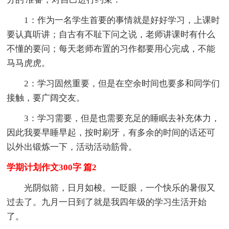
1：作为一名学生首要的事情就是好好学习，上课时
要认真听讲；自古有不耻下问之说，老师讲课时有什么
不懂的要问；每天老师布置的习作都要用心完成，不能
马马虎虎。
2：学习固然重要，但是在空余时间也要多和同学们
接触，要广阔交友。
3：学习需要，但是也需要充足的睡眠去补充体力，
因此我要早睡早起，按时刷牙，有多余的时间的话还可
以外出锻炼一下，活动活动筋骨。
学期计划作文300字 篇2
光阴似箭，日月如梭。一眨眼，一个快乐的暑假又
过去了。九月一日到了就是我四年级的学习生活开始
了。