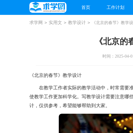
首页
工作计划
求学网
>
实用文
>
教学设计
>
《北京的春节》教学
《北京的
时间：2025-04-01
《北京的春节》教学设计
在教学工作者实际的教学活动中，时常需要准
使教学工作更加科学化。写教学设计需要注意哪
计，仅供参考，希望能够帮助到大家。