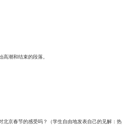
始高潮和结束的段落。
北京春节的感受吗？（学生自由地发表自己的见解：热