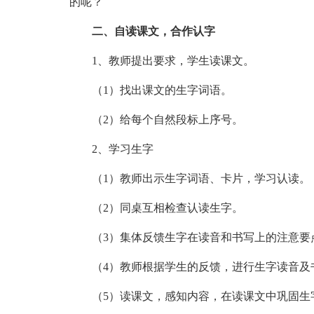
的呢？
二、自读课文，合作认字
1、教师提出要求，学生读课文。
（1）找出课文的生字词语。
（2）给每个自然段标上序号。
2、学习生字
（1）教师出示生字词语、卡片，学习认读。
（2）同桌互相检查认读生字。
（3）集体反馈生字在读音和书写上的注意要
（4）教师根据学生的反馈，进行生字读音及
（5）读课文，感知内容，在读课文中巩固生