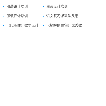
服装设计培训
服装设计培训
服装设计培训
语文复习课教学反思
《比高矮》教学设计
《蟋蟀的住宅》优秀教
学设计