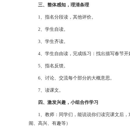
三、整体感知，理清条理
1、指名分段读，其他评价。
2、学生自读。
3、学生齐读。
4、学生自由读，完成练习：找出描写春节开
5、指名反馈。
6、讨论、交流每个部分的大概意思。
7、读课文。
四、激发兴趣，小组合作学习
1、教师：同学们，能说说你们读完课文后，对
闹、高兴、有趣等）