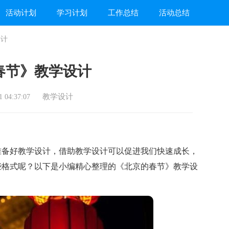
活动计划
学习计划
工作总结
活动总结
设计
春节》教学设计
教学设计
 04:37:07
备好教学设计，借助教学设计可以促进我们快速成长，
些格式呢？以下是小编精心整理的《北京的春节》教学设