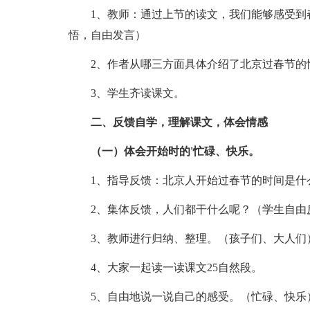
1、教师：通过上节的读文，我们能够感受到春
悟，自由发言）
2、作者从哪三方面具体介绍了北京过春节的
3、学生齐读课文。
二、反馈自学，理解课文，体会情感
（一）体会开始时的'忙碌、快乐。
1、指导反馈：北京人开始过春节的时间是什
2、集体反馈，人们都干什么呢？（学生自由
3、教师进行归纳、整理。（孩子们、大人们
4、大家一起读一读课文25自然段。
5、自由地说一说自己的感受。（忙碌、快乐