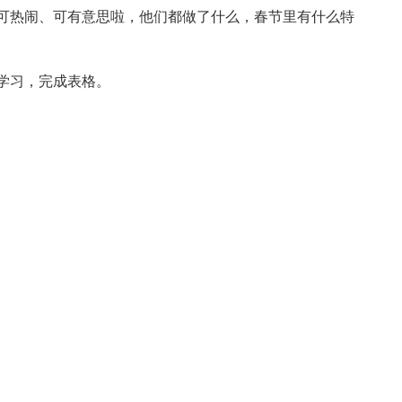
热闹、可有意思啦，他们都做了什么，春节里有什么特
学习，完成表格。