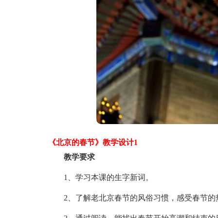
《北京的春节》教学设计1
教学要求
1、学习本课的生字新词。
2、了解老北京春节的风俗习惯，感受春节的