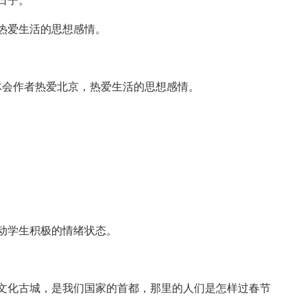
日子。
热爱生活的思想感情。
会作者热爱北京，热爱生活的思想感情。
动学生积极的情绪状态。
化古城，是我们国家的首都，那里的人们是怎样过春节