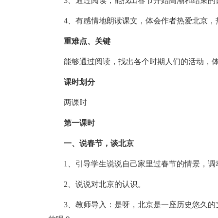
3、通过阅读，能找出春节开始高潮和结束的
4、有感情地朗读课文，体会作者热爱北京，
重难点、关键
能够通过阅读，找出各个时期人们的活动，体
课时划分
两课时
第一课时
一、说春节，谈北京
1、引导学生说说自己家里过春节的情景，调
2、说说对北京的认识。
3、教师导入：是呀，北京是一座历史悠久的文