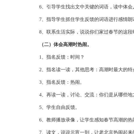
6、引导学生找出文中关键的词语，读中体会人
7、指导学生抓住学生反馈的词语进行感情朗
8、联系生活实际，说说你们家过春节的这段
（二）体会高潮时热闹。
1、指名反馈：时间？
2、指名读一读，其他思考：高潮时最大的特
3、指名反馈：热闹。
4、再读一读，讨论、交流：你们是从哪些地
5、学生自由反馈。
6、教师播放录像，让学生感知春节高潮的热闹
7、读文，说说元宵一到，让老北京热闹起来