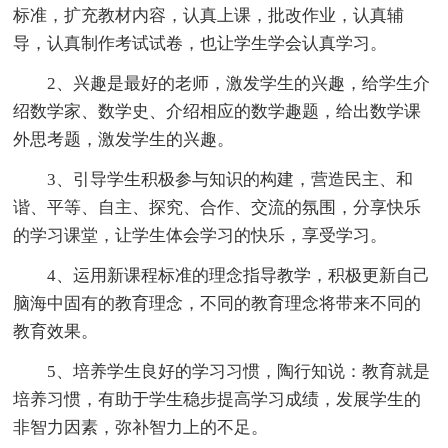
标准，扩充教材内容，认真上课，批改作业，认真辅
导，认真制作考试试卷，也让学生学会认真学习。
2、兴趣是最好的老师，激发学生的兴趣，给学生介
绍数学家、数学史、介绍相应的数学趣题，给出数学课
外思考题，激发学生的兴趣。
3、引导学生积极参与知识的构建，营造民主、和
谐、平等、自主、探究、合作、交流的氛围，分享快乐
的学习课堂，让学生体会学习的快乐，享受学习。
4、运用新课程标准的理念指导教学，积极更新自己
脑海中固有的教育理念，不同的教育理念将带来不同的
教育效果。
5、培养学生良好的学习习惯，陶行知说：教育就是
培养习惯，有助于学生稳步提高学习成绩，发展学生的
非智力因素，弥补智力上的不足。