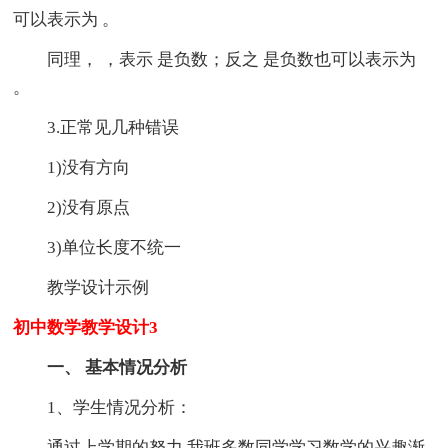
可以表示为 。
同理， ，表示 是负数；反之 是负数也可以表示为
。
3.正常见几种错误
1)没有方向
2)没有原点
3)单位长度不统一
教学设计示例
初中数学教学设计3
一、 基本情况分析
1、学生情况分析：
通过上学期的努力,我班多数同学学习数学的兴趣渐