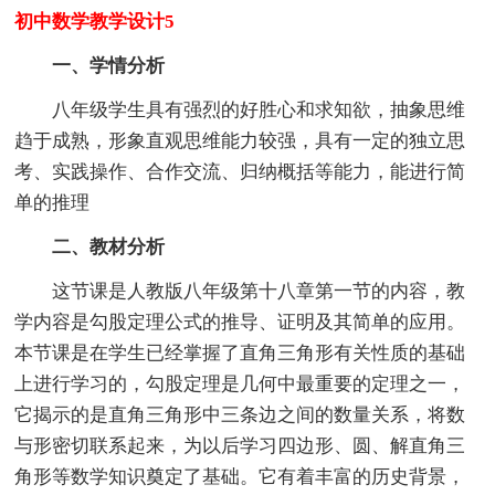
初中数学教学设计5
一、学情分析
八年级学生具有强烈的好胜心和求知欲，抽象思维
趋于成熟，形象直观思维能力较强，具有一定的独立思
考、实践操作、合作交流、归纳概括等能力，能进行简
单的推理
二、教材分析
这节课是人教版八年级第十八章第一节的内容，教
学内容是勾股定理公式的推导、证明及其简单的应用。
本节课是在学生已经掌握了直角三角形有关性质的基础
上进行学习的，勾股定理是几何中最重要的定理之一，
它揭示的是直角三角形中三条边之间的数量关系，将数
与形密切联系起来，为以后学习四边形、圆、解直角三
角形等数学知识奠定了基础。它有着丰富的历史背景，