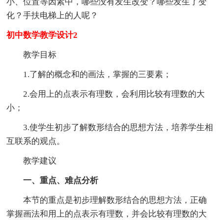
小、位置等因素中，哪些没有发生改变？哪些发生了变
化？手扶电梯上的人呢？
初中数学教学设计2
教学目标
1.了解的概念和的画法，掌握的三要素；
2.会用上的点表示有理数，会利用比较有理数的大
小；
3.使学生初步了解数形结合的思想方法，培养学生相
互联系的观点。
教学建议
一、重点、难点分析
本节的重点是初步理解数形结合的思想方法，正确
掌握画法和用上的点表示有理数，并会比较有理数的大