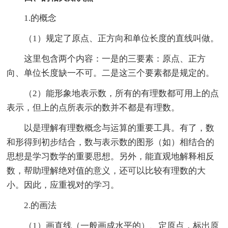
1.的概念
（1）规定了原点、正方向和单位长度的直线叫做。
这里包含两个内容：一是的三要素：原点、正方
向、单位长度缺一不可。二是这三个要素都是规定的。
（2）能形象地表示数，所有的有理数都可用上的点
表示，但上的点所表示的数并不都是有理数。
以是理解有理数概念与运算的重要工具。有了，数
和形得到初步结合，数与表示数的图形（如）相结合的
思想是学习数学的重要思想。另外，能直观地解释相反
数，帮助理解绝对值的意义，还可以比较有理数的大
小。因此，应重视对的学习。
2.的画法
（1）画直线（一般画成水平的）、定原点，标出原