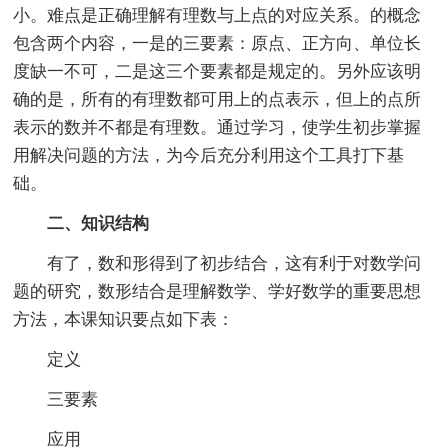
小。难点是正确理解有理数与上点的对应关系。的概念
包含两个内容，一是的三要素：原点、正方向、单位长
度缺一不可，二是这三个要素都是规定的。另外应该明
确的是，所有的有理数都可用上的点表示，但上的点所
表示的数并不都是有理数。通过学习，使学生初步掌握
用解决问题的方法，为今后充分利用这个工具打下基
础。
二、知识结构
有了，数和形得到了初步结合，这有利于对数学问
题的研究，数形结合是理解数学、学好数学的重要思想
方法，本课知识要点如下表：
定义
三要素
应用