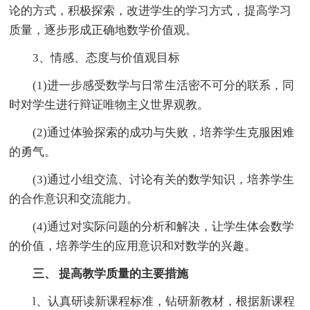
论的方式，积极探索，改进学生的学习方式，提高学习
质量，逐步形成正确地数学价值观。
3、情感、态度与价值观目标
(1)进一步感受数学与日常生活密不可分的联系，同
时对学生进行辩证唯物主义世界观教。
(2)通过体验探索的成功与失败，培养学生克服困难
的勇气。
(3)通过小组交流、讨论有关的数学知识，培养学生
的合作意识和交流能力。
(4)通过对实际问题的分析和解决，让学生体会数学
的价值，培养学生的应用意识和对数学的兴趣。
三、 提高教学质量的主要措施
l、认真研读新课程标准，钻研新教材，根据新课程