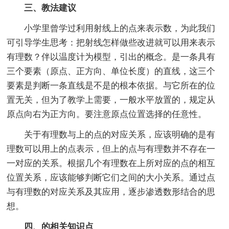
三、教法建议
小学里曾学过利用射线上的点来表示数，为此我们
可引导学生思考：把射线怎样做些改进就可以用来表示
有理数？伴以温度计为模型，引出的概念。是一条具有
三个要素（原点、正方向、单位长度）的直线，这三个
要素是判断一条直线是不是的根本依据。与它所在的位
置无关，但为了教学上需要，一般水平放置的，规定从
原点向右为正方向。要注意原点位置选择的任意性。
关于有理数与上的点的对应关系，应该明确的是有
理数可以用上的点表示，但上的点与有理数并不存在一
一对应的关系。根据几个有理数在上所对应的点的相互
位置关系，应该能够判断它们之间的大小关系。通过点
与有理数的对应关系及其应用，逐步渗透数形结合的思
想。
四、的相关知识点