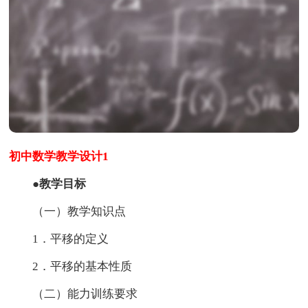
初中数学教学设计1
●教学目标
（一）教学知识点
1．平移的定义
2．平移的基本性质
（二）能力训练要求