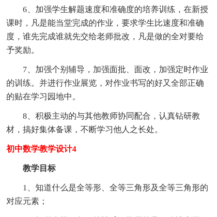
6、加强学生解题速度和准确度的培养训练，在新授
课时，凡是能当堂完成的作业，要求学生比速度和准确
度，谁先完成谁就先交给老师批改，凡是做的全对要给
予奖励。
7、加强个别辅导，加强面批、面改，加强定时作业
的训练。并进行作业展览，对作业书写的好又全部正确
的贴在学习园地中。
8、积极主动的与其他教师协同配合，认真钻研教
材，搞好集体备课，不断学习他人之长处。
初中数学教学设计4
教学目标
1、知道什么是全等形、全等三角形及全等三角形的
对应元素；