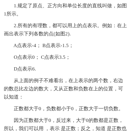
1.规定了原点、正方向和单位长度的直线叫做，如图
1所示。
2.所有的有理数，都可以用上的点表示。例如：在上
画出表示下列各数的点(如图2).
A点表示-4； B点表示-1.5；
O点表示0； C点表示3.5；
D点表示6.
从上面的例子不难看出，在上表示的两个数，右边
的数总比左边的数大，又从正数和负数在上的位置，可
以知道：
正数都大于0，负数都小于0，正数大于一切负数。
因为正数都大于0，反过来，大于0的数都是正数，
所以，我们可以用 ，表示 是正数；反之，知道 是正数也