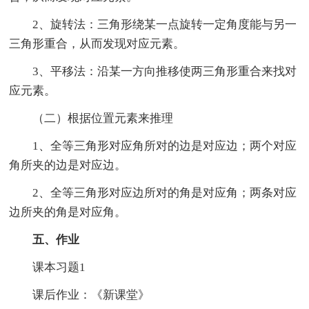
2、旋转法：三角形绕某一点旋转一定角度能与另一
三角形重合，从而发现对应元素。
3、平移法：沿某一方向推移使两三角形重合来找对
应元素。
（二）根据位置元素来推理
1、全等三角形对应角所对的边是对应边；两个对应
角所夹的边是对应边。
2、全等三角形对应边所对的角是对应角；两条对应
边所夹的角是对应角。
五、作业
课本习题1
课后作业：《新课堂》