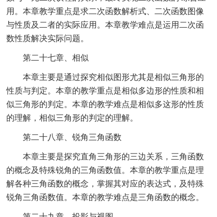
用。本章教学重点是求二次函数解析式、二次函数图像
与性质及二者的实际应用。本章教学难点是运用二次函
数性质解决实际问题。
第二十七章、相似
本章主要是通过探究相似图形尤其是相似三角形的
性质与判定。本章的教学重点是相似多边形的性质和相
似三角形的判定。本章的教学难点是相似多这形的性质
的理解，相似三角形的判定的理解。
第二十八章、锐角三角函数
本章主要是探究直角三角形的三边关系，三角函数
的概念及特殊锐角的三角函数值。本章的教学重点是理
解各种三角函数的概念，掌握其对应的表达式，及特殊
锐角三角函数值。本章的教学难点是三角函数的概念。
第二十九章、投影与视图