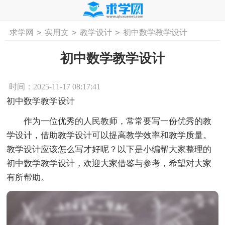
>
>
>
求学网
实用文
教学设计
初中数学教学设计
首页
工作计划
活动计划
学习计划
工
初中数学教学设计
时间：2025-11-17 08:17:41
初中数学教学设计
作为一位优秀的人民教师，常常要写一份优秀的教
学设计，借助教学设计可以提高教学效率和教学质量。
教学设计应该怎么写才好呢？以下是小编帮大家整理的
初中数学教学设计，欢迎大家借鉴与参考，希望对大家
有所帮助。