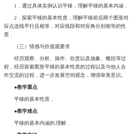
1．通过具体实例认识平移，理解平移的基本内涵．
2．探索平移的基本性质，理解平移前后两个图形对
应点连线平行且相等，对应线段和对应角分别相等的性
质．
（三）情感与价值观要求
经历观察、分析、操作、欣赏以及抽象、概括等过
程，经历探索图形平移的基本性质的过程以及与他人合
作交流的过程，进一步发展空间观念，增强审美意识。
●教学重点
平移的基本性质．
●教学难点
平移的基本内涵的.理解．