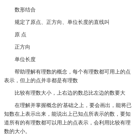
数形结合
规定了原点、正方向、单位长度的直线叫
原 点
正方向
单位长度
帮助理解有理数的概念，每个有理数都可用上的点
表示，但上的点并非都是有理数
比较有理数大小，上右边的数总比左边的数要大
在理解并掌握概念的'基础之上，要会画出，能将已
知数在上表示出来，能说出上已知点所表示的数，要知
道所有的有理数都可以用上的点表示，会利用比较有理
数的大小。