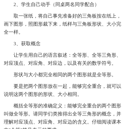
2、学生自己动手（同桌两名同学配合）
取一张纸，将自己事先准备好的三角板按在纸上，
画下图形，照图形裁下来，纸样与三角板形状、大小完
全一样。
3、获取概念
让学生用自己的语言叙述：全等形、全等三角形、
对应顶点、对应角、对应边，以及有关的数学符号。
形状与大小都完全相同的两个图形就是全等形。
要是把两个图形放在一起，能够完全重合，就可以
说明这两个图形的形状、大小相同。
概括全等形的准确定义：能够完全重合的两个图形
叫做全等形。请同学们类推得出全等三角形的概念，并
理解对应顶点、对应角、对应边的含义。仔细阅读课本