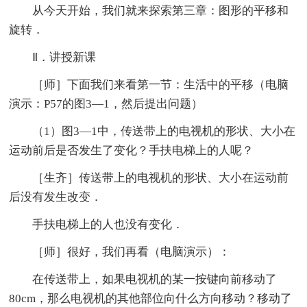
从今天开始，我们就来探索第三章：图形的平移和
旋转．
Ⅱ．讲授新课
［师］下面我们来看第一节：生活中的平移（电脑
演示：P57的图3—1，然后提出问题）
（1）图3—1中，传送带上的电视机的形状、大小在
运动前后是否发生了变化？手扶电梯上的人呢？
［生齐］传送带上的电视机的形状、大小在运动前
后没有发生改变．
手扶电梯上的人也没有变化．
［师］很好，我们再看（电脑演示）：
在传送带上，如果电视机的某一按键向前移动了
80cm，那么电视机的其他部位向什么方向移动？移动了