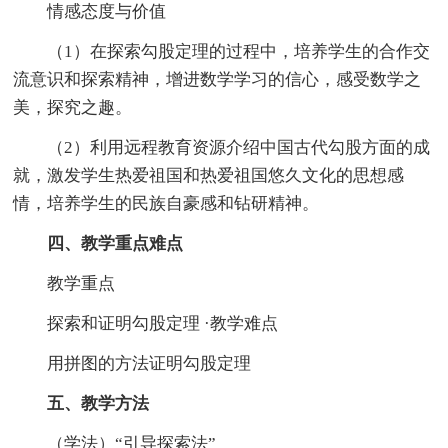
情感态度与价值
（1）在探索勾股定理的过程中，培养学生的合作交
流意识和探索精神，增进数学学习的信心，感受数学之
美，探究之趣。
（2）利用远程教育资源介绍中国古代勾股方面的成
就，激发学生热爱祖国和热爱祖国悠久文化的思想感
情，培养学生的民族自豪感和钻研精神。
四、教学重点难点
教学重点
探索和证明勾股定理 ·教学难点
用拼图的方法证明勾股定理
五、教学方法
（学法）“引导探索法”