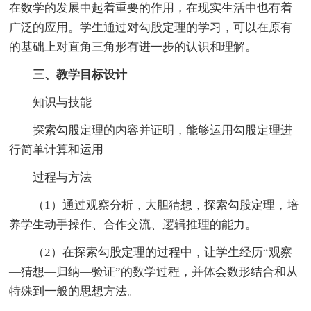
在数学的发展中起着重要的作用，在现实生活中也有着
广泛的应用。学生通过对勾股定理的学习，可以在原有
的基础上对直角三角形有进一步的认识和理解。
三、教学目标设计
知识与技能
探索勾股定理的内容并证明，能够运用勾股定理进
行简单计算和运用
过程与方法
（1）通过观察分析，大胆猜想，探索勾股定理，培
养学生动手操作、合作交流、逻辑推理的能力。
（2）在探索勾股定理的过程中，让学生经历“观察
—猜想—归纳—验证”的数学过程，并体会数形结合和从
特殊到一般的思想方法。