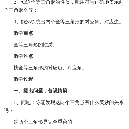
2、知道全等三角形的性质，能用符号正确地表示两
个三角形全等；
3、能熟练找出两个全等三角形的对应角、对应边。
教学重点
全等三角形的性质。
教学难点
找全等三角形的对应边、对应角。
教学过程
一、提出问题，创设情境
1、问题：你能发现这两个三角形有什么美妙的关系
吗？
这两个三角形是完全重合的