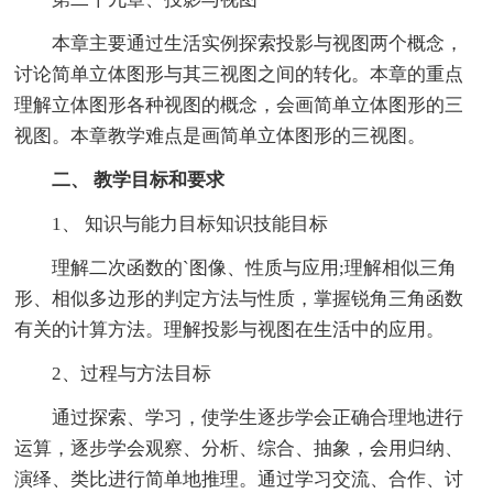
本章主要通过生活实例探索投影与视图两个概念，
讨论简单立体图形与其三视图之间的转化。本章的重点
理解立体图形各种视图的概念，会画简单立体图形的三
视图。本章教学难点是画简单立体图形的三视图。
二、 教学目标和要求
1、 知识与能力目标知识技能目标
理解二次函数的`图像、性质与应用;理解相似三角
形、相似多边形的判定方法与性质，掌握锐角三角函数
有关的计算方法。理解投影与视图在生活中的应用。
2、过程与方法目标
通过探索、学习，使学生逐步学会正确合理地进行
运算，逐步学会观察、分析、综合、抽象，会用归纳、
演绎、类比进行简单地推理。通过学习交流、合作、讨