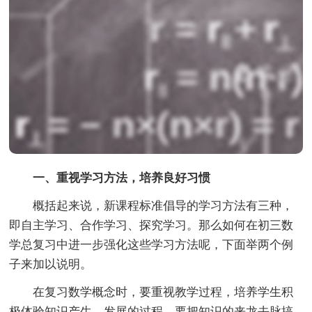
一、重视学习方法，培养良好习惯
概括起来说，新课程标准倡导的学习方法有三种，
即自主学习、合作学习、探究学习。那么如何在初三数
学总复习中进一步强化这些学习方法呢，下面举两个例
子来加以说明。
在复习数学概念时，要重视教学过程，培养学生积
极体验知识产生、发展的过程，要把知识的来龙去脉搞