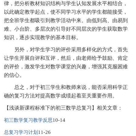
律，把分析教材知识结构与学生认知发展水平相结合，
以此确定教学起点，使不同学习水平的学生都能接受，
把全班学生都吸引到教学活动中来。由低到高、由易到
难、小台阶、多层次的引导好不同层次的学生获取数学
知识，逐步实现教学的基本目标。
另外，对学生学习的评价采用多样化的方式，首先
让学生开展自评和互评，然后，由老师给予鼓励、肯定
的评价，激发学生对数学课堂的兴趣，增强其克服困难
的信心。
总之，对于初三学生和教师来说，能否采用科学正
确的复习方法对提高数学成绩起着至关重要作用。
【浅谈新课程标准下的初三数学总复习】相关文章：
10-14
初三数学复习教学反思
11-26
总复习学习计划