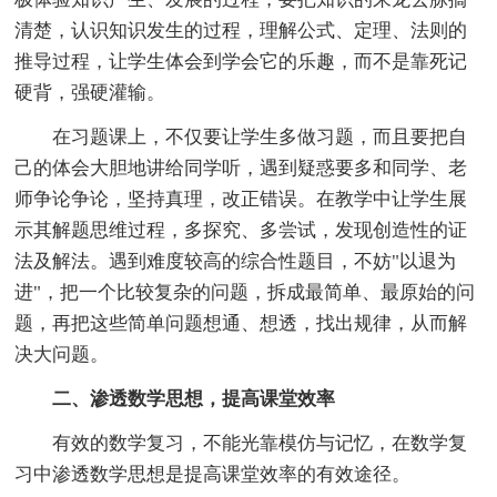
清楚，认识知识发生的过程，理解公式、定理、法则的
推导过程，让学生体会到学会它的乐趣，而不是靠死记
硬背，强硬灌输。
在习题课上，不仅要让学生多做习题，而且要把自
己的体会大胆地讲给同学听，遇到疑惑要多和同学、老
师争论争论，坚持真理，改正错误。在教学中让学生展
示其解题思维过程，多探究、多尝试，发现创造性的证
法及解法。遇到难度较高的综合性题目，不妨"以退为
进"，把一个比较复杂的问题，拆成最简单、最原始的问
题，再把这些简单问题想通、想透，找出规律，从而解
决大问题。
二、渗透数学思想，提高课堂效率
有效的数学复习，不能光靠模仿与记忆，在数学复
习中渗透数学思想是提高课堂效率的有效途径。