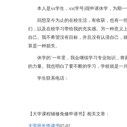
本人是xx学生，xx(学号)现申请休学，为期
回想至今为止的在校生活，有收获，也有一些
们，以及在校学习带给我的充实感。另一种意义
自己。我不希望没有目标，并且没有认清自己，
算是一种损失。
休学的`一年里，我会继续学习专业知识，将家
的力量。我也明白了要不断的学习，学校就是一
学生联系电话：
【大学课程辅修免修申请书】相关文章：
大学班长申请书
07-02