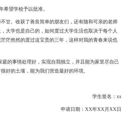
一年希望学校予以批准。
不甘。收获了善良简单的朋友们，还有随和可亲的老师
上，大学也是自己的，如何度过大学生活也取决于每个人
就茫茫然然的度过这宝贵的三年，这样对我的青春来说也
庭的事情处理好，实现自我独立，并且能为家里尽自己
片很好的土壤，能为我们营造最好的环境。
学生签名：xx
申请日期：XX年XX月XX日