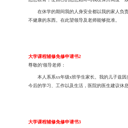
在休学的期间我的人身安全都以我的家人负责
不健康的东西。在此望领导及老师能够批准。
大学课程辅修免修申请书2
尊敬的'领导老师：
本人系系xx年级x班学生家长。我的儿子兹因
今后的学习、工作以及生活，医院的医生建议休息
大学课程辅修免修申请书3