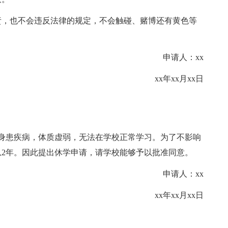
，也不会违反法律的规定，不会触碰、赌博还有黄色等
申请人：xx
xx年xx月xx日
身患疾病，体质虚弱，无法在学校正常学习。为了不影响
2年。因此提出休学申请，请学校能够予以批准同意。
申请人：xx
xx年xx月xx日