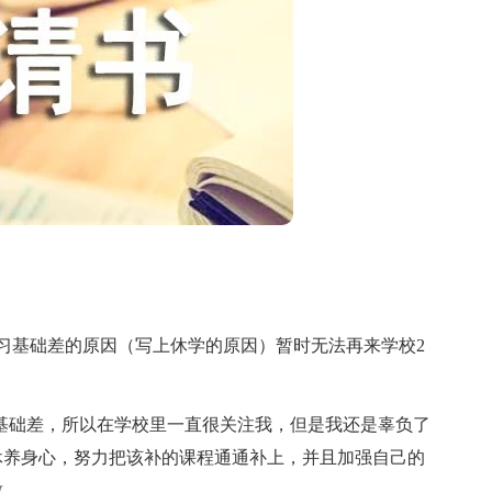
习基础差的原因（写上休学的原因）暂时无法再来学校2
础差，所以在学校里一直很关注我，但是我还是辜负了
休养身心，努力把该补的课程通通补上，并且加强自己的
致。