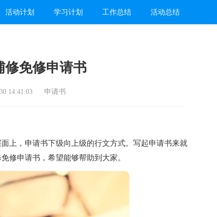
活动计划
学习计划
工作总结
活动总结
辅修免修申请书
申请书
0 14:41:03
面上，申请书下级向上级的行文方式。写起申请书来就
修免修申请书，希望能够帮助到大家。