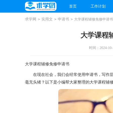
首页
工作计划
求学网
>
实用文
>
申请书
>
大学课程辅修免修申请书
大学课程
时间：2024-10-3
大学课程辅修免修申请书
在现在社会，我们会经常使用申请书，写作层
毫无头绪？以下是小编帮大家整理的大学课程辅