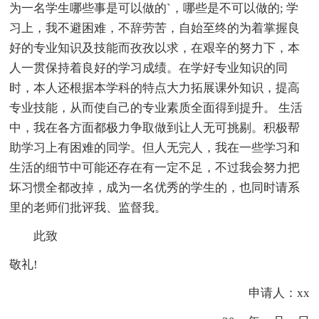
为一名学生哪些事是可以做的`，哪些是不可以做的; 学
习上，我不避困难，不辞劳苦，自始至终的为着掌握良
好的专业知识及技能而孜孜以求，在艰辛的努力下，本
人一贯保持着良好的学习成绩。在学好专业知识的同
时，本人还根据本学科的特点大力拓展课外知识，提高
专业技能，从而使自己的专业素质全面得到提升。 生活
中，我在各方面都极力争取做到让人无可挑剔。积极帮
助学习上有困难的同学。但人无完人，我在一些学习和
生活的细节中可能还存在有一定不足，不过我会努力把
坏习惯全都改掉，成为一名优秀的学生的，也同时请系
里的老师们批评我、监督我。
此致
敬礼!
申请人：xx