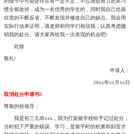
的细节中可能还存在有一定不足，不过我会努力把坏习
惯全都改掉，成为一名优秀的学生的，同时我自己也很
自觉的不断反省、不断发现并修改自己的缺点。我会用
实际行动来证明，请老师和同学们相信我，认真考虑撤
销我的处分。请大家再给我一次表现的机会吧!
此致
敬礼!
申请人：
20xx年xx月xx日
取消处分申请书5
尊敬的校领导：
我是初三九班xxx，因为打架被学校给予记过处分，
当时犯下严重的错误。学习，是靠平时的积累和刻苦才