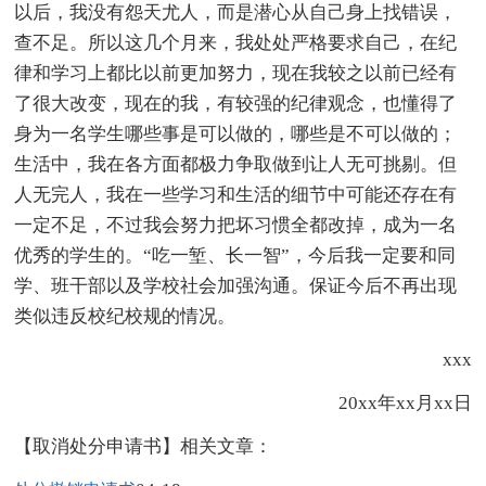
以后，我没有怨天尤人，而是潜心从自己身上找错误，
查不足。所以这几个月来，我处处严格要求自己，在纪
律和学习上都比以前更加努力，现在我较之以前已经有
了很大改变，现在的我，有较强的纪律观念，也懂得了
身为一名学生哪些事是可以做的，哪些是不可以做的；
生活中，我在各方面都极力争取做到让人无可挑剔。但
人无完人，我在一些学习和生活的细节中可能还存在有
一定不足，不过我会努力把坏习惯全都改掉，成为一名
优秀的学生的。“吃一堑、长一智”，今后我一定要和同
学、班干部以及学校社会加强沟通。保证今后不再出现
类似违反校纪校规的情况。
xxx
20xx年xx月xx日
【取消处分申请书】相关文章：