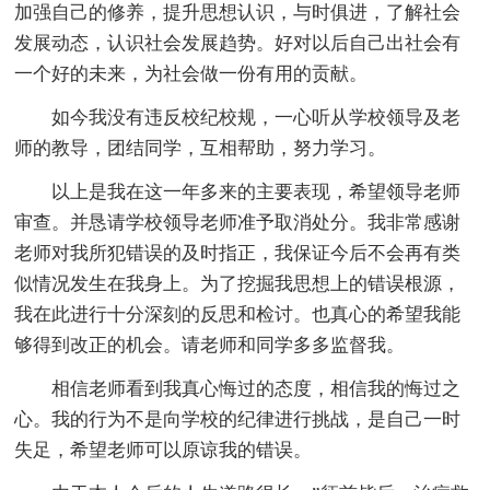
加强自己的修养，提升思想认识，与时俱进，了解社会
发展动态，认识社会发展趋势。好对以后自己出社会有
一个好的未来，为社会做一份有用的贡献。
如今我没有违反校纪校规，一心听从学校领导及老
师的教导，团结同学，互相帮助，努力学习。
以上是我在这一年多来的主要表现，希望领导老师
审查。并恳请学校领导老师准予取消处分。我非常感谢
老师对我所犯错误的及时指正，我保证今后不会再有类
似情况发生在我身上。为了挖掘我思想上的错误根源，
我在此进行十分深刻的反思和检讨。也真心的希望我能
够得到改正的机会。请老师和同学多多监督我。
相信老师看到我真心悔过的态度，相信我的悔过之
心。我的行为不是向学校的纪律进行挑战，是自己一时
失足，希望老师可以原谅我的错误。