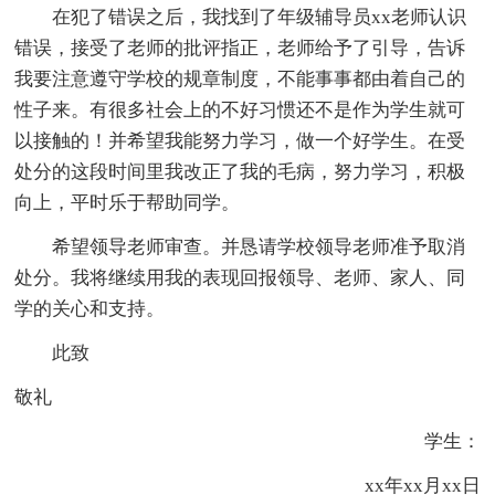
在犯了错误之后，我找到了年级辅导员xx老师认识
错误，接受了老师的批评指正，老师给予了引导，告诉
我要注意遵守学校的规章制度，不能事事都由着自己的
性子来。有很多社会上的不好习惯还不是作为学生就可
以接触的！并希望我能努力学习，做一个好学生。在受
处分的这段时间里我改正了我的毛病，努力学习，积极
向上，平时乐于帮助同学。
希望领导老师审查。并恳请学校领导老师准予取消
处分。我将继续用我的表现回报领导、老师、家人、同
学的关心和支持。
此致
敬礼
学生：
xx年xx月xx日