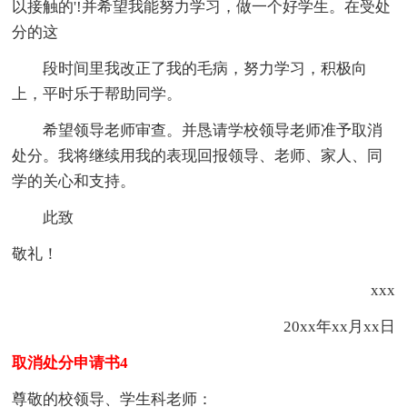
以接触的'!并希望我能努力学习，做一个好学生。在受处
分的这
段时间里我改正了我的毛病，努力学习，积极向
上，平时乐于帮助同学。
希望领导老师审查。并恳请学校领导老师准予取消
处分。我将继续用我的表现回报领导、老师、家人、同
学的关心和支持。
此致
敬礼！
xxx
20xx年xx月xx日
取消处分申请书4
尊敬的校领导、学生科老师：