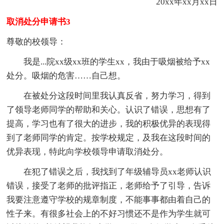
20xx年xx月xx日
取消处分申请书3
尊敬的校领导：
我是...院xx级xx班的学生xx，我由于吸烟被给予xx
处分。吸烟的危害……自己想。
在被处分这段时间里我认真反省，努力学习，得到
了领导老师同学的帮助和关心。认识了错误，思想有了
提高，学习也有了很大的进步，我的积极优异的表现得
到了老师同学的肯定。按学校规定，及我在这段时间的
优异表现，特此向学校领导申请取消处分。
在犯了错误之后，我找到了年级辅导员xx老师认识
错误，接受了老师的批评指正，老师给予了引导，告诉
我要注意遵守学校的规章制度，不能事事都由着自己的
性子来。有很多社会上的不好习惯还不是作为学生就可