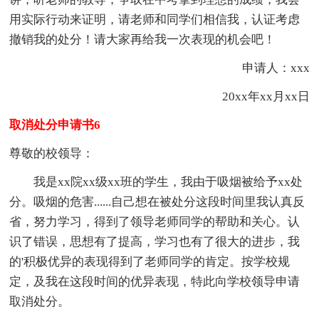
用实际行动来证明，请老师和同学们相信我，认证考虑
撤销我的处分！请大家再给我一次表现的机会吧！
申请人：xxx
20xx年xx月xx日
取消处分申请书6
尊敬的校领导：
我是xx院xx级xx班的学生，我由于吸烟被给予xx处
分。吸烟的危害......自己想在被处分这段时间里我认真反
省，努力学习，得到了领导老师同学的帮助和关心。认
识了错误，思想有了提高，学习也有了很大的进步，我
的'积极优异的表现得到了老师同学的肯定。按学校规
定，及我在这段时间的优异表现，特此向学校领导申请
取消处分。