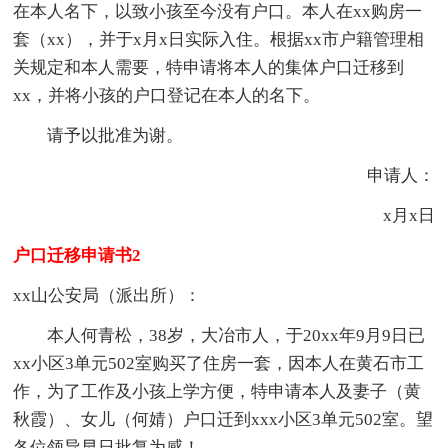
在本人名下，以致小孩至今没有户口。本人在xx购房一
套（xx），并于x月x日实际入住。根据xx市户籍管理相
关规定和本人需要，特申请将本人的集体户口迁移到
xx，并将小孩的户口登记在本人的名下。
请予以批准为谢。
申请人：
x月x日
户口迁移申请书2
xx山公安局（派出所）：
本人何青松，38岁，大冶市人，于20xx年9月9日已
xx小区3单元502室购买了住房一套，因本人在黄石市工
作，为了工作及小孩上学方便，特申请本人及妻子（黄
秋霞）、女儿（何婧）户口迁到xxx小区3单元502室。望
各位领导早日批复为感！