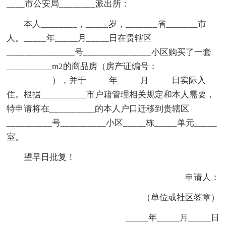
____市公安局________派出所：
本人________，_____岁，_______省_______市
人。_____年_____月_____日在贵辖区
_______________号_______________小区购买了一套
__________m2的商品房（房产证编号：
__________），并于_____年_____月_____日实际入
住。根据__________市户籍管理相关规定和本人需要，
特申请将在__________的本人户口迁移到贵辖区
__________号__________小区_____栋_____单元_____
室。
望早日批复！
申请人：
（单位或社区签章）
_____年_____月_____日