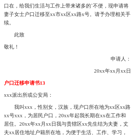
口在，给我们生活与工作上带来诸多的`不便，现申请将
妻子女士户口迁移至xx市xx区xx路x号。请予办理相关手
续。
此致
敬礼！
申请人：
20xx年xx月xx日
户口迁移申请书13
xxx派出所或公安局：
我叫xxx，性别女，汉族，现户口所在地为xx区xx路
xx号xxx，为居民户口，20xx年起我长期在xx在工作和
居住。20xx年xx月xx日我与贵辖区xx先生结为夫妻，丈
夫xx居住地址户籍所在地，为便于生活、工作、学习，