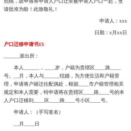
照顾，故申请将申请人户口迁至被申请人户口一起，垦
请批准为盼！此致敬礼！
申请人：xxx
日期：x月xx日
户口迁移申请书15
______派出所：
本人______，____岁，户籍为贵辖区____路____
号。__月，本人与______结婚，为方便生活和户籍管
理，申请将户籍迁往配偶处，根据____市户籍管理相关
规定和本人需要，特申请将在贵辖区____路____号的本
人户口迁移到____区____路____号小区____号。
申请人：（手写签名）
__月____日