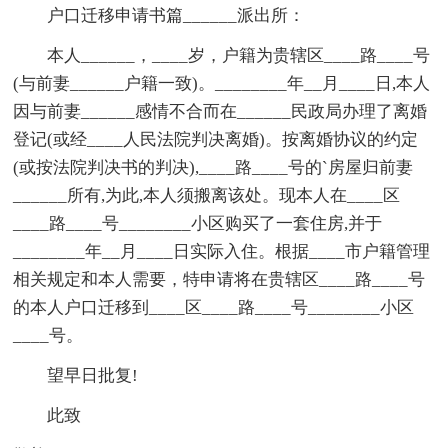
户口迁移申请书篇______派出所：
本人______，____岁，户籍为贵辖区____路____号
(与前妻______户籍一致)。________年__月____日,本人
因与前妻______感情不合而在______民政局办理了离婚
登记(或经____人民法院判决离婚)。按离婚协议的约定
(或按法院判决书的判决),____路____号的`房屋归前妻
______所有,为此,本人须搬离该处。现本人在____区
____路____号________小区购买了一套住房,并于
________年__月____日实际入住。根据____市户籍管理
相关规定和本人需要，特申请将在贵辖区____路____号
的本人户口迁移到____区____路____号________小区
____号。
望早日批复!
此致