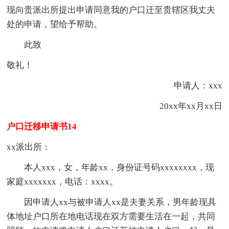
现向贵派出所提出申请同意我的户口迁至贵辖区我丈夫
处的申请，望给予帮助。
此致
敬礼！
申请人：xxx
20xx年xx月xx日
户口迁移申请书14
xx派出所：
本人xxx，女，年龄xx，身份证号码xxxxxxxx，现
家庭xxxxxxx，电话：xxxx。
因申请人xx与被申请人xx是夫妻关系，男年龄现具
体地址户口所在地电话现在双方需要生活在一起，共同