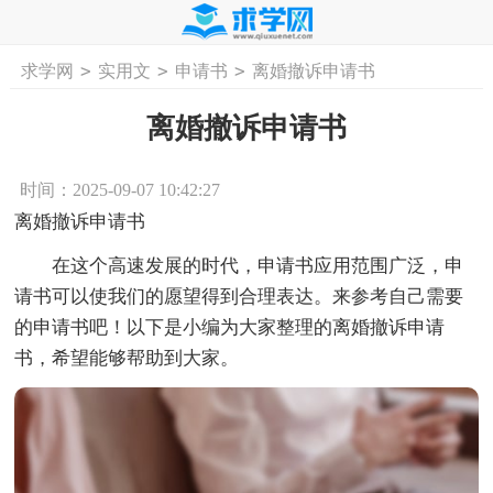
>
>
>
求学网
实用文
申请书
离婚撤诉申请书
首页
工作计划
活动计划
学习计划
工
离婚撤诉申请书
时间：2025-09-07 10:42:27
离婚撤诉申请书
在这个高速发展的时代，申请书应用范围广泛，申
请书可以使我们的愿望得到合理表达。来参考自己需要
的申请书吧！以下是小编为大家整理的离婚撤诉申请
书，希望能够帮助到大家。