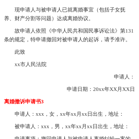
现申请人与被申请人已就离婚事宜（包括子女抚
养、财产分割等问题）达成离婚协议。
故申请人依照《中华人民共和国民事诉讼法》第131
条的规定，特申请撤回对被申请人的起诉，请予准许。
此致
xx市人民法院
申请人：
申请日期：20xx年XX月XX日
离婚撤诉申请书3
申请人：xxx，女，xx年xx月xx日出生，地址：
被申请人：xxx，男，xx年xx月xx日出生，地址：
申请事项：撤回申请人与被申请人离婚纠纷一案的