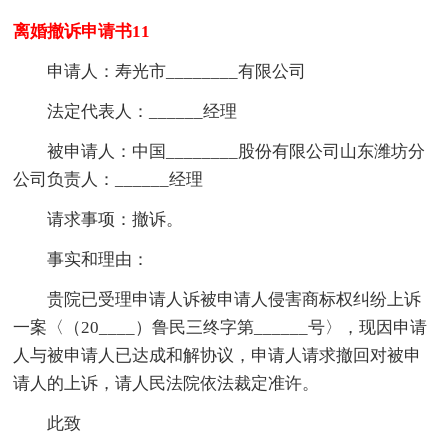
离婚撤诉申请书11
申请人：寿光市________有限公司
法定代表人：______经理
被申请人：中国________股份有限公司山东潍坊分
公司负责人：______经理
请求事项：撤诉。
事实和理由：
贵院已受理申请人诉被申请人侵害商标权纠纷上诉
一案〈（20____）鲁民三终字第______号〉，现因申请
人与被申请人已达成和解协议，申请人请求撤回对被申
请人的上诉，请人民法院依法裁定准许。
此致