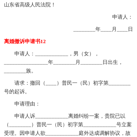
山东省高级人民法院！
申请人：
________年____月____日
离婚撤诉申请书12
申请人：____________，男（女），
________________年________月________日出生，
________族。
请求：撤回（____）普民一（民）初字第________
号的起诉。
申请理由：
申请人诉____________离婚纠纷一案，贵院已以
（________）普民一（民）初字第____________号立案
受理。因申请人欲____________庭外达成调解协议，故