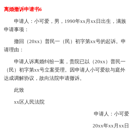
离婚撤诉申请书6
申请人：小可爱，男，1990年xx月xx日出生，满族
申请事项：
撤回（20xx）普民一（民）初字第xx号的起诉。申
请理由：
申请人诉离婚纠纷一案，贵院已以（20xx）普民一
（民）初字第xx号立案受理。因申请人小可爱欲与庭外
达成调解协议，故向法院申请撤诉。
此致
xx区人民法院
申请人：小可爱
20xx年xx月xx日