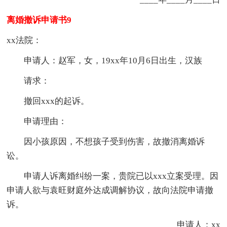
离婚撤诉申请书9
xx法院：
申请人：赵军，女，19xx年10月6日出生，汉族
请求：
撤回xxx的起诉。
申请理由：
因小孩原因，不想孩子受到伤害，故撤消离婚诉
讼。
申请人诉离婚纠纷一案，贵院已以xxx立案受理。因
申请人欲与袁旺财庭外达成调解协议，故向法院申请撤
诉。
申请人：xx