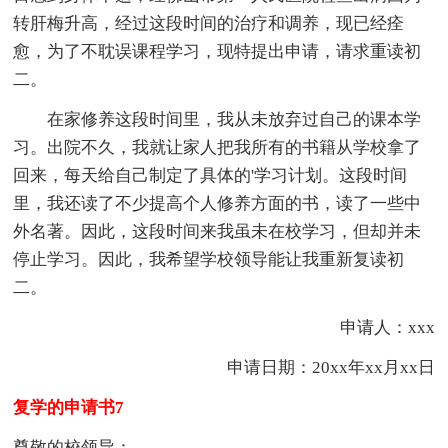
转肝梅升高，经过这段时间的治疗和调养，现已经痊
愈，为了不耽误课程学习，现特提出申请，请求重读初
二。
在家修养这段时间里，我从未放弃过自己的课本学
习。出院不久，我就让家人把我所有的书籍从学校拿了
回来，每天给自己制定了具体的'学习计划。这段时间
里，我还读了不少提高个人修养方面的书，读了一些中
外名著。因此，这段时间来我虽未在校学习，但却并未
停止学习。因此，我希望学校领导能让我重新复读初
二。
申请人：xxx
申请日期：20xx年xx月xx日
复学的申请书7
尊敬的校领导：