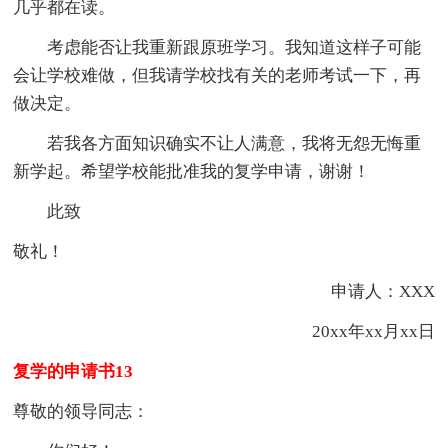
几乎都在读。
考虑能否让我重新跟原班学习。我知道这样子可能
会让学校难做，但我请学校找有关的老师考试一下，再
做决定。
若我各方面知识确实不让人满意，我将无怨无悔重
新学起。希望学校能批准我的复学申请，谢谢！
此致
敬礼！
申请人：XXX
20xx年xx月xx日
复学的申请书13
尊敬的领导同志：