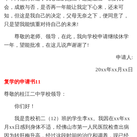
会，成败与否，是否再一年能让我定下心来，还未可
知，但这是我自己的决定，父母无奈之下，便同意了，
只是望我能慎重对待自己的未来!
尊敬的老师、领导，在此，我向学校申请继续休学
一年，望能批准，在这儿说声谢谢了!
申请人:
20xx年xx月xx日
复学的申请书11
尊敬的桂江二中学校领导：
你们好！
我是贵校初二（12）班的学生李xx。我因在xx年xx
月xx日感到身体不适，经佛山市第一人民医院检查出病
因为转肝梅升高，经过这段时间的治疗和调养，现已经