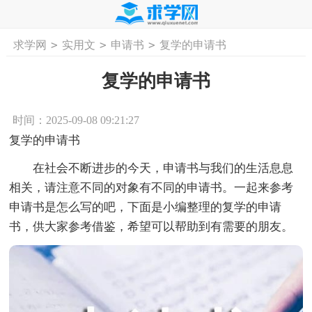
>
>
>
求学网
实用文
申请书
复学的申请书
首页
工作计划
活动计划
学习计划
工
复学的申请书
时间：2025-09-08 09:21:27
复学的申请书
在社会不断进步的今天，申请书与我们的生活息息
相关，请注意不同的对象有不同的申请书。一起来参考
申请书是怎么写的吧，下面是小编整理的复学的申请
书，供大家参考借鉴，希望可以帮助到有需要的朋友。