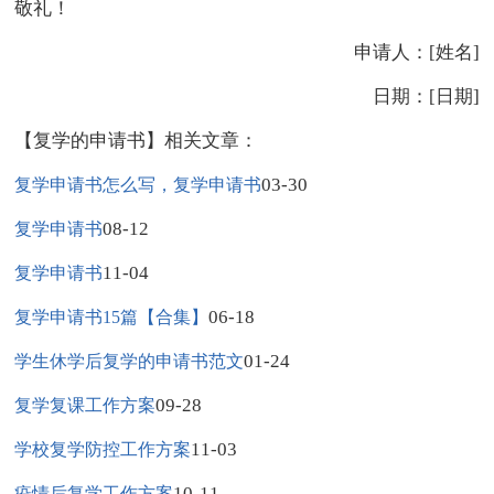
敬礼！
申请人：[姓名]
日期：[日期]
【复学的申请书】相关文章：
03-30
复学申请书怎么写，复学申请书
08-12
复学申请书
11-04
复学申请书
06-18
复学申请书15篇【合集】
01-24
学生休学后复学的申请书范文
09-28
复学复课工作方案
11-03
学校复学防控工作方案
10-11
疫情后复学工作方案