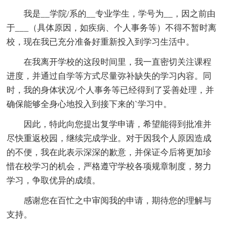
我是__学院/系的__专业学生，学号为__，因之前由
于___（具体原因，如疾病、个人事务等）不得不暂时离
校，现在我已充分准备好重新投入到学习生活中。
在我离开学校的这段时间里，我一直密切关注课程
进度，并通过自学等方式尽量弥补缺失的学习内容。同
时，我的身体状况/个人事务等已经得到了妥善处理，并
确保能够全身心地投入到接下来的`学习中。
因此，特此向您提出复学申请，希望能得到批准并
尽快重返校园，继续完成学业。对于因我个人原因造成
的不便，我在此表示深深的歉意，并保证今后将更加珍
惜在校学习的机会，严格遵守学校各项规章制度，努力
学习，争取优异的成绩。
感谢您在百忙之中审阅我的申请，期待您的理解与
支持。