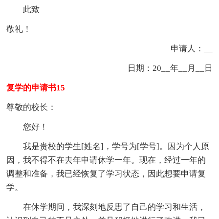
此致
敬礼！
申请人：__
日期：20__年__月__日
复学的申请书15
尊敬的校长：
您好！
我是贵校的学生[姓名]，学号为[学号]。因为个人原
因，我不得不在去年申请休学一年。现在，经过一年的
调整和准备，我已经恢复了学习状态，因此想要申请复
学。
在休学期间，我深刻地反思了自己的学习和生活，