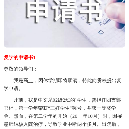
复学的申请书1
尊敬的领导们：
我是高__，因休学期即将届满，特此向贵校提出复
学申请。
此前，我是中文系02级2班的`学生，曾担任团支部
书记，第一学年荣获“三好学生”称号，并获一等奖学
金。然而，在第二学年的开始（20__年10月）时，因罹
患肺结核入院治疗，导致学业中断两个多月。出院后，