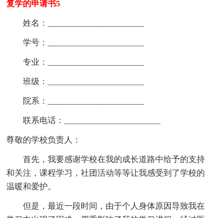
复学的申请书5
姓名：______________________
学号：______________________
专业：______________________
班级：______________________
院系：______________________
联系电话：______________________
尊敬的学校负责人：
首先，我要感谢学校在我的成长道路中给予的支持
和关注，课程学习，社团活动等等让我感受到了学校的
温暖和爱护。
但是，最近一段时间，由于个人身体原因导致我在