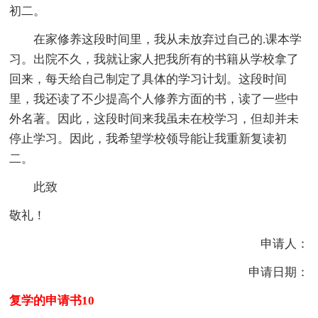
初二。
在家修养这段时间里，我从未放弃过自己的.课本学
习。出院不久，我就让家人把我所有的书籍从学校拿了
回来，每天给自己制定了具体的学习计划。这段时间
里，我还读了不少提高个人修养方面的书，读了一些中
外名著。因此，这段时间来我虽未在校学习，但却并未
停止学习。因此，我希望学校领导能让我重新复读初
二。
此致
敬礼！
申请人：
申请日期：
复学的申请书10