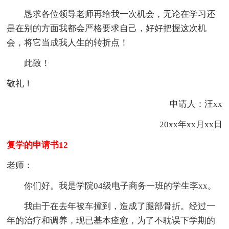
恳求各位领导老师再给我一次机会，无论在学习还
是在别的方面我都会严格要求自己，好好把握这次机
会，将它当成我人生的转折点！
此致！
敬礼！
申请人：汪xx
20xx年xx月xx日
复学的申请书12
老师：
你们好。我是学院04级电子商务一班的学生李xx。
我由于在去年被车撞到，造成了腿部骨折。经过一
年的治疗和调养，现已基本痊愈，为了不耽误下学期的