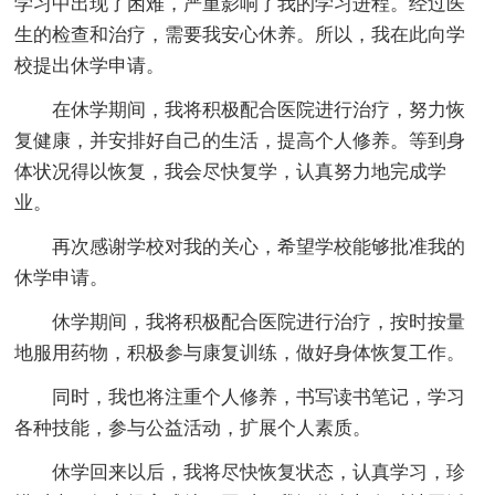
学习中出现了困难，严重影响了我的学习进程。经过医
生的检查和治疗，需要我安心休养。所以，我在此向学
校提出休学申请。
在休学期间，我将积极配合医院进行治疗，努力恢
复健康，并安排好自己的生活，提高个人修养。等到身
体状况得以恢复，我会尽快复学，认真努力地完成学
业。
再次感谢学校对我的关心，希望学校能够批准我的
休学申请。
休学期间，我将积极配合医院进行治疗，按时按量
地服用药物，积极参与康复训练，做好身体恢复工作。
同时，我也将注重个人修养，书写读书笔记，学习
各种技能，参与公益活动，扩展个人素质。
休学回来以后，我将尽快恢复状态，认真学习，珍