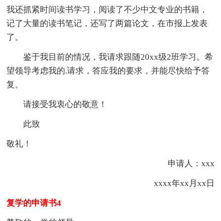
我还抓紧时间读书学习，阅读了不少中文专业的书籍，
记了大量的读书笔记，还写了两篇论文，在市报上发表
了。
鉴于我目前的情况，我请求跟随20xx级2班学习。希
望领导考虑我的.请求，答应我的要求，并能尽快给予答
复。
请接受我衷心的敬意！
此致
敬礼！
申请人：xxx
xxxx年xx月xx日
复学的申请书4