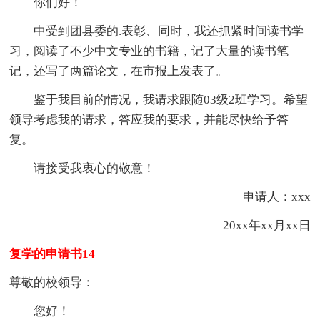
你们好！
中受到团县委的.表彰、同时，我还抓紧时间读书学
习，阅读了不少中文专业的书籍，记了大量的读书笔
记，还写了两篇论文，在市报上发表了。
鉴于我目前的情况，我请求跟随03级2班学习。希望
领导考虑我的请求，答应我的要求，并能尽快给予答
复。
请接受我衷心的敬意！
申请人：xxx
20xx年xx月xx日
复学的申请书14
尊敬的校领导：
您好！