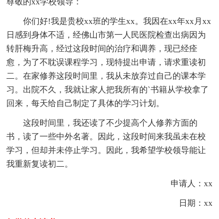
尊敬的xx学校领导：
你们好!我是贵校xx班的学生xx。我因在xx年xx月xx
日感到身体不适，经佛山市第一人民医院检查出病因为
转肝梅升高，经过这段时间的治疗和调养，现已经痊
愈，为了不耽误课程学习，现特提出申请，请求重读初
二。在家修养这段时间里，我从未放弃过自己的课本学
习。出院不久，我就让家人把我所有的`书籍从学校拿了
回来，每天给自己制定了具体的学习计划。
这段时间里，我还读了不少提高个人修养方面的
书，读了一些中外名著。因此，这段时间来我虽未在校
学习，但却并未停止学习。因此，我希望学校领导能让
我重新复读初二。
申请人：xx
日期：xx