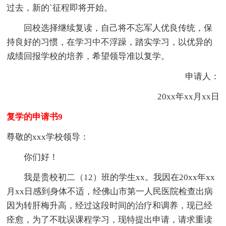
过去，新的`征程即将开始。
回校选择继续复读，自己将不忘军人优良传统，保
持良好的习惯，在学习中不浮躁，踏实学习，以优异的
成绩回报学校的培养，希望领导准以复学。
申请人：
20xx年xx月xx日
复学的申请书9
尊敬的xxx学校领导：
你们好！
我是贵校初二（12）班的学生xx。我因在20xx年xx
月xx日感到身体不适，经佛山市第一人民医院检查出病
因为转肝梅升高，经过这段时间的治疗和调养，现已经
痊愈，为了不耽误课程学习，现特提出申请，请求重读