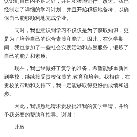
认识到自己的不足之处，并且积极地进行了改进。我已
经制定了详细的学习计划，并且开始积极地备考，以确
保自己能够顺利地完成学业。
同时，我也意识到学习不仅仅是为了获取知识，更
是为了培养自己的综合素质和能力。因此，在休学期
间，我也参加了一些社会实践活动和志愿服务，锻炼了
自己的能力和素质。
现在，我已经做好了复学的准备，希望能够重新回
到学校，继续接受贵校优质的.教育和培养。我相信，在
贵校的帮助和支持下，我一定能够取得更好的成绩和进
步。
因此，我诚恳地请求贵校批准我的复学申请，并给
予我必要的帮助和指导。谢谢！
此致