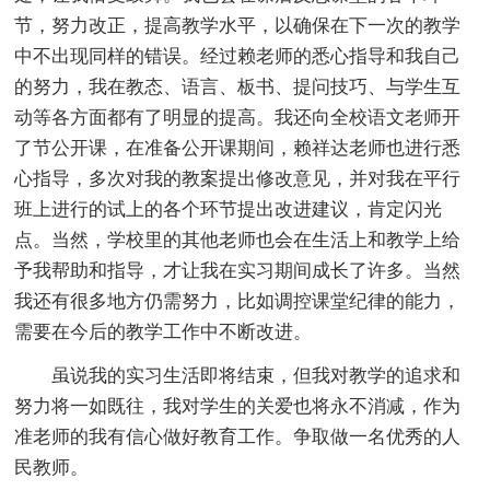
节，努力改正，提高教学水平，以确保在下一次的教学
中不出现同样的错误。经过赖老师的悉心指导和我自己
的努力，我在教态、语言、板书、提问技巧、与学生互
动等各方面都有了明显的提高。我还向全校语文老师开
了节公开课，在准备公开课期间，赖祥达老师也进行悉
心指导，多次对我的教案提出修改意见，并对我在平行
班上进行的试上的各个环节提出改进建议，肯定闪光
点。当然，学校里的其他老师也会在生活上和教学上给
予我帮助和指导，才让我在实习期间成长了许多。当然
我还有很多地方仍需努力，比如调控课堂纪律的能力，
需要在今后的教学工作中不断改进。
虽说我的实习生活即将结束，但我对教学的追求和
努力将一如既往，我对学生的关爱也将永不消减，作为
准老师的我有信心做好教育工作。争取做一名优秀的人
民教师。