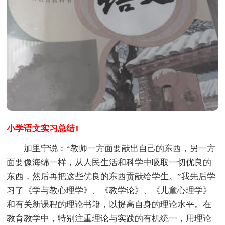
小学语文实习总结1
加里宁说：“教师一方面要献出自己的东西，另一方
面要像海绵一样，从人民生活和科学中吸取一切优良的
东西，然后再把这些优良的东西贡献给学生。”我先后学
习了《学与教心理学》、《教学论》、《儿童心理学》
和有关新课程的理论书籍，以提高自身的理论水平。在
教育教学中，特别注重理论与实践的有机统一，用理论