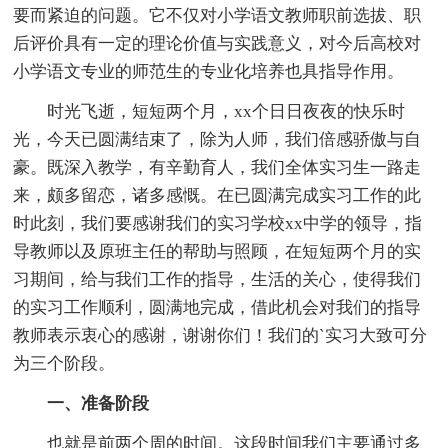
要而紧迫的问题。它不仅对小学语文教师职前选拔、职
后评价具有一定的理论价值与实践意义，对今后高校对
小学语文专业的师范生的专业化培养也具指导作用。
时光飞逝，短短两个月，xx个日日夜夜的快乐时
光，今天已圆满结束了，除为人师，我们倍感骄傲与自
豪。既深入教学，有辛勤育人，我们全体实习生一路走
来，颇多留恋，诸多感慨。在已圆满完成实习工作的此
时此刻，我们要感谢我们的实习学校xx中学的领导，指
导教师以及原班主任的帮助与照顾，在短短两个月的实
习期间，给与我们工作的指导，生活的关心，使得我们
的实习工作顺利，圆满地完成，借此机会对我们的指导
教师表示衷心的感谢，谢谢你们！我们的`实习大致可分
为三个阶段。
一、准备阶段
也就是前两个周的时间。这段时间我们主要通过多