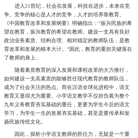
进入21世纪，社会在发展，科技在进步，未来在竞
争。竞争的核心是人才的竞争，人才的培养靠教育。
《中国教育改革和发展纲要》明确指出：“振兴民族的希
望在教育，振兴教育的希望在教师。建设一支具有良好
政治业务素质、结构合理、相对稳定的教师队伍，是教
育改革和发展的根本大计。”因此，教育的重担关键落在
了教师的身上。
随着素质教育的深入发展和课程改革的大力推行，
如何建设一支高素质的能够胜任现代教育的教师队伍，
成为了社会关注的热点。而在汉语全球化进程中，语文
教育又显得尤为重要。小学语文教学不仅担负着为整个
九年义务教育夯实基础的重任，更要为学生今后的语文
学习，为学生一生的发展夯实基础，甚至是要传承和发
扬民族传统文化。
因此，探析小学语文教师的胜任力，无疑是一个重