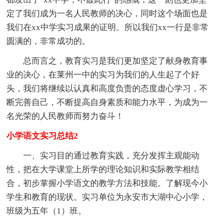
定了我们成为一名人民教师的决心，同时这个场面也是
我们在xx中学实习成果的证明。所以我们xx一行是非常
圆满的，非常成功的。
总而言之，教育实习是我们更加坚定了献身教育事
业的决心，在莱州一中的实习为我们的人生起了个好
头，我们将继续以认真和高度负责的态度虚心学习，不
断完善自己，不断提高自身素质和能力水平，为成为一
名光荣的人民教师而努力奋斗！
小学语文实习总结2
一、实习目的通过教育实践，充分发挥主观能动
性，把在大学课堂上所学的理论知识和实际教学相结
合，初步掌握小学语文的教学方法和技能。了解现今小
学生和教育的现状。实习单位为永安市大湖中心小学，
班级为五年（1）班。