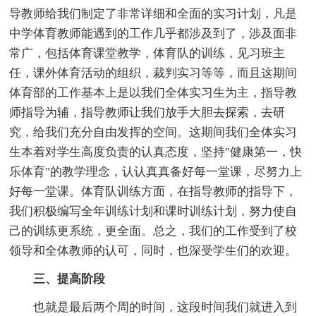
导教师给我们制定了非常详细和全面的实习计划，凡是
中学体育教师能遇到的工作几乎都涉及到了，涉及面非
常广，包括体育课堂教学，体育队的训练，见习班主
任，课外体育活动的组织，裁判实习等等，而且这期间
体育部的工作基本上是以我们全体实习生为主，指导教
师指导为辅，指导教师让我们放手大胆去探索，去研
究，给我们充分自由发挥的空间。这期间我们全体实习
生本着对学生高度负责的认真态度，坚持"健康第一，快
乐体育"的教学理念，认认真真备好每一堂课，尽努力上
好每一堂课。体育队训练方面，在指导教师的指导下，
我们积极编写全年训练计划和课时训练计划，努力使自
己的训练更系统，更全面。总之，我们的工作受到了校
领导和全体教师的认可，同时，也深受学生们的欢迎。
三、提高阶段
也就是最后两个周的时间，这段时间我们就进入到