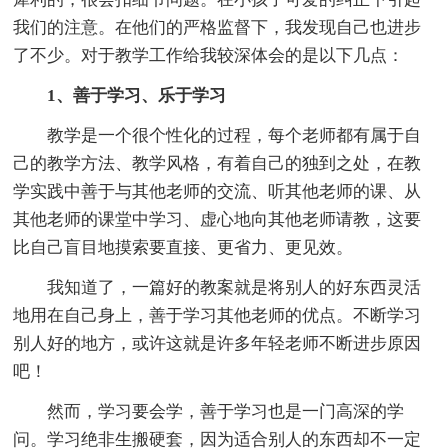
我们的注意。在他们的严格监督下，我发现自己也进步
了不少。对于教学工作给我较深体会的是以下几点：
1、善于学习、乐于学习
教学是一个很个性化的过程，每个老师都有属于自
己的教学方法、教学风格，有着自己的独到之处，在教
学实践中善于与其他老师的交流、听其他老师的课、从
其他老师的课堂中学习、虚心地向其他老师请教，这要
比自己盲目地摸索要直接、更省力、更见效。
我知道了，一篇好的教案就是将别人的好东西灵活
地用在自己身上，善于学习其他老师的优点。不断学习
别人好的地方，或许这就是许多年轻老师不断进步原因
吧！
然而，学习要会学，善于学习也是一门高深的学
问。学习绝非生搬硬套，因为适合别人的东西却不一定