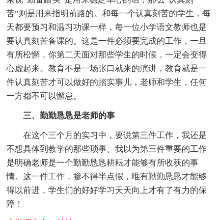
苦”则是用来指明前路的。和每一个认真刻苦的学生，每
天都要预习和温习功课一样，每一位小学语文教师也是
要认真刻苦备课的。这是一件必须要完成的工作，一旦
有所松懈，你第二天面对那些学生的时候，一定会变得
心虚起来。教育不是一场张口就来的演讲，教育就是一
件认真刻苦才可以做好的踏实事儿，老师和学生，任何
一方都不可以懈怠。
三、勤勤恳恳是老师的事
在这个三个月的实习中，要说第三件工作，我还是
不想具体到教学的那些琐事。我以为第三件重要的工作
是明确老师是一个勤勤恳恳耕耘才能够有所收获的事
情。这一件工作，掺不得半点假，唯有勤勤恳恳才能够
得以前进，学生们的好好学习天天向上才有了有力的保
障！