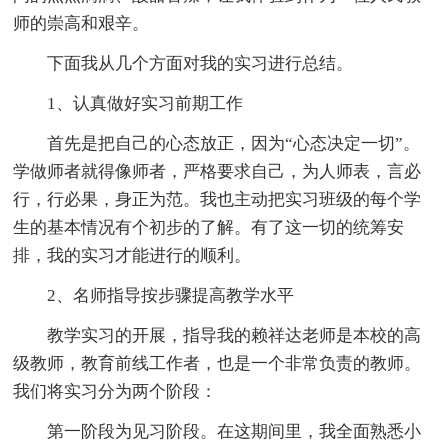
师的崇高和艰辛。
下面我从几个方面对我的实习进行总结。
1、认真做好实习前期工作
首先是把自己的心态放正，因为“心态决定一切”。
学做师者就得像师者，严格要求自己，为人师表，言必
行，行必果，身正为范。我也主动把实习班级的每个学
生的基本情况有个初步的了解。有了这一切的统筹安
排，我的实习才能进行的顺利。
2、名师指导按步骤提高教学水平
教学实习的开展，指导我的赖祥达老师是本校的高
级教师，教育前线工作者，也是一个非常负责的教师。
我们将实习分为两个阶段：
第一阶段为见习阶段。在这期间里，我全面熟悉小