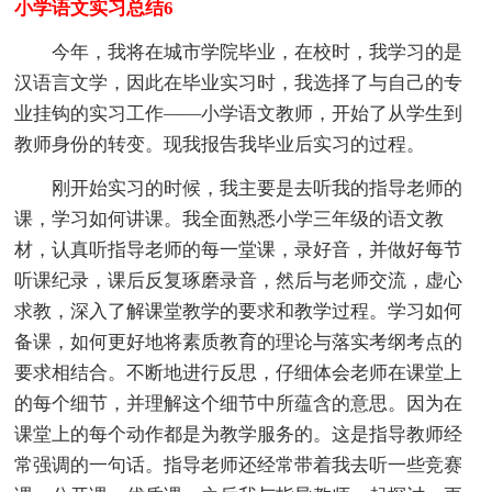
小学语文实习总结6
今年，我将在城市学院毕业，在校时，我学习的是
汉语言文学，因此在毕业实习时，我选择了与自己的专
业挂钩的实习工作——小学语文教师，开始了从学生到
教师身份的转变。现我报告我毕业后实习的过程。
刚开始实习的时候，我主要是去听我的指导老师的
课，学习如何讲课。我全面熟悉小学三年级的语文教
材，认真听指导老师的每一堂课，录好音，并做好每节
听课纪录，课后反复琢磨录音，然后与老师交流，虚心
求教，深入了解课堂教学的要求和教学过程。学习如何
备课，如何更好地将素质教育的理论与落实考纲考点的
要求相结合。不断地进行反思，仔细体会老师在课堂上
的每个细节，并理解这个细节中所蕴含的意思。因为在
课堂上的每个动作都是为教学服务的。这是指导教师经
常强调的一句话。指导老师还经常带着我去听一些竞赛