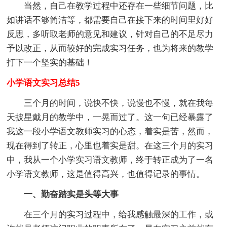
当然，自己在教学过程中还存在一些细节问题，比
如讲话不够简洁等，都需要自己在接下来的时间里好好
反思，多听取老师的意见和建议，针对自己的不足尽力
予以改正，从而较好的完成实习任务，也为将来的教学
打下一个坚实的基础！
小学语文实习总结5
三个月的时间，说快不快，说慢也不慢，就在我每
天披星戴月的教学中，一晃而过了。这一句已经暴露了
我这一段小学语文教师实习的心态，着实是苦，然而，
现在得到了转正，心里也着实是甜。在这三个月的实习
中，我从一个小学实习语文教师，终于转正成为了一名
小学语文教师，这是值得高兴，也值得记录的事情。
一、勤奋踏实是头等大事
在三个月的实习过程中，给我感触最深的工作，或