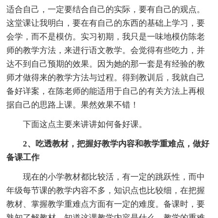
适合自己，一定要结合自己的实际，要有自己的观点。
这堂课让我明白，要在有自己的东西的基础上学习，要
会学，而不是模仿。实习初期，我只是一味地模仿陈老
师的教学方法，来进行语文教学。会觉得有些吃力，并
达不到自己预期的效果。因为她的那一套是有经验的教
师才做得来的教学方法与过程。得到教训后，我就自己
备好详案，在陈老师的能适用于自己的有关方法上再根
据自己的思路上课。果然效果不错！
下面这点主要来讲讲如何备好课。
2、吃透教材，把握好教学内容和教学重难点，做好
备课工作
现在的小学教材都比较活，有一定的跳跃性，而中
年级每节课的教学内容不多，知识点也比较细，在把握
教材、掌握教学重难点方面有一定的难度。备课时，要
熟知了解教材，知道这课教学内容是什么，教学的重难