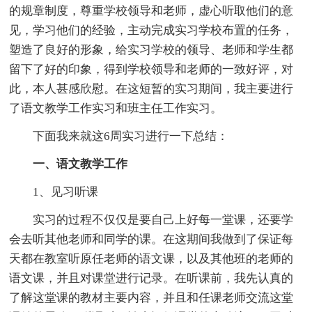
的规章制度，尊重学校领导和老师，虚心听取他们的意
见，学习他们的经验，主动完成实习学校布置的任务，
塑造了良好的形象，给实习学校的领导、老师和学生都
留下了好的印象，得到学校领导和老师的一致好评，对
此，本人甚感欣慰。在这短暂的实习期间，我主要进行
了语文教学工作实习和班主任工作实习。
下面我来就这6周实习进行一下总结：
一、语文教学工作
1、见习听课
实习的过程不仅仅是要自己上好每一堂课，还要学
会去听其他老师和同学的课。在这期间我做到了保证每
天都在教室听原任老师的语文课，以及其他班的老师的
语文课，并且对课堂进行记录。在听课前，我先认真的
了解这堂课的教材主要内容，并且和任课老师交流这堂