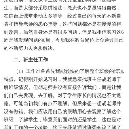
生，而是大部分采取讲授法；教态也不是显得很自然，
在讲台上课堂走动太多等等。经过自己的每天的不断自
省和指导老师的悉心指导，这些问题都还是在慢慢的得
到改善，虽然自身还是有很多问题，但是我相信实习这6
周是我发现问题的6周，今后我在教育岗位上会通过自己
的不断努力去逐步解决。
二、班主任工作
（1）工作准备首先我能较快的了解整个班级的情况
特点。记得刚开始见习时，我就急着找班主任胡老师了
解班级情况。但胡老师并没有直接告诉我们，而是让我
们自己去发现、去了解。对于学生家长的情况也不太透
露。可能当初我们有点不理解。但后来想一想胡老师并
没有做错。我们应该用自己的眼睛用心去观察了解这个
班级，了解学生，毕竟我们面对的还是学生，这也是对
我们工作的一个考验。接下来我就通过班委会议了解了