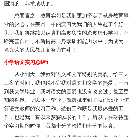
圆满的，非常成功的。
总而言之，教育实习是我们更加坚定了献身教育事
业的决心，在莱州一中的实习为我们的人生起了个好
头，我们将继续以认真和高度负责的态度虚心学习，不
断完善自己，不断提高自身素质和能力水平，为成为一
名光荣的人民教师而努力奋斗！
小学语文实习总结4
从小到大，我就对语文和文字特别的喜欢，给三天
三夜的时间，我也说不完我对语文和文学的热爱，一直
到我大学毕业，我对语文的喜爱也没有改变过，甚至更
加的痴迷。所以我一毕业，就选择来到了我们xx小学进
行语文教师的实习工作。这份工作既是我最热爱的工
作，也是我一直以来梦寐以求的工作。所以，在对待整
个实习期的时候，我都十分的珍惜和十分的认真。