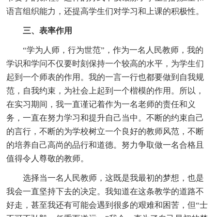
语言组织能力，还提高学生们对学习和上课的积极性。
三、表率作用
“学为人师，行为世范”，作为一名人民教师，我的
学识和学问不仅要时刻保持一个较高的水平，为学生们
起到一个师表的作用。我的一言一行也都要做到自我规
范，自我约束，为社会上起到一个楷模的作用。所以，
在实习期间，我一直谨记着作为一名老师的责任和义
务，一直在努力学习和提升自己当中。不断的约束自己
的言行，不断的为学校树立一个良好的教师风范，不断
的培养自己高尚的品行和道德。努力争取做一名合格且
值得令人尊敬的教师。
选择当一名人民教师，这既是我最初的梦想，也是
我会一直坚持下去的决定。我知道在这条教学的道路不
好走，甚至我还有可能会遇到很多的艰难和困苦，但“士