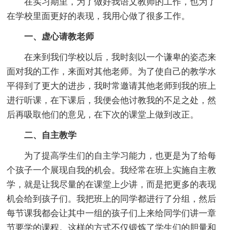
在实习期里，为了做好我语文教师的工作，也为了
在学校里面更好的表现，我用心做了很多工作。
一、虚心请教老师
在来到我们学校以后，我时刻以一个谦卑的姿态来
面对我的工作，来面对其他老师。为了使自己的教学水
平得到了更大的进步，我时常邀请其他老师到我的班上
进行听课，在下课后，我便会他讨教我的不足之处，然
后再吸取他们的意见，在下次的课堂上做到改正。
二、自主教学
为了提高学生们的自主学习能力，也更是为了给每
个孩子一个展现自我的机会。我经常在班上实施自主教
学，就是让我尽量的在课堂上少讲，而是把更多的表现
机会给到孩子们。我把班上的同学都进行了分组，然后
每节课我都会让其中一组的孩子们上来给同学们讲一章
节要学的课程。这样的方式不仅锻炼了学生们的胆量和