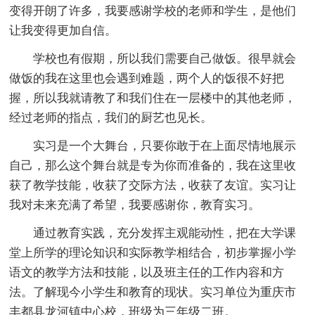
变得开朗了许多，我要感谢学校的老师和学生，是他们
让我变得更加自信。
学校也有假期，所以我们需要自己做饭。很早就会
做饭的我在这里也会遇到难题，两个人的饭很不好把
握，所以我就请教了和我们住在一层楼中的其他老师，
经过老师的指点，我们的厨艺也见长。
实习是一个大舞台，只要你敢于在上面尽情地展示
自己，那么这个舞台就是专为你而准备的，我在这里收
获了教学技能，收获了交际方法，收获了友谊。实习让
我对未来充满了希望，我要感谢你，教育实习。
通过教育实践，充分发挥主观能动性，把在大学课
堂上所学的理论知识和实际教学相结合，初步掌握小学
语文的教学方法和技能，以及班主任的工作内容和方
法。了解现今小学生和教育的现状。实习单位为重庆市
丰都县龙河镇中心校，班级为三年级二班。