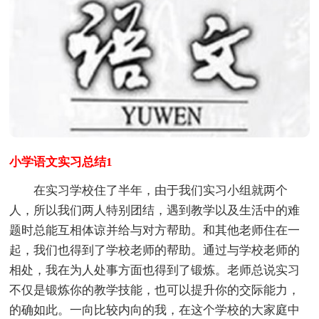
小学语文实习总结1
在实习学校住了半年，由于我们实习小组就两个
人，所以我们两人特别团结，遇到教学以及生活中的难
题时总能互相体谅并给与对方帮助。和其他老师住在一
起，我们也得到了学校老师的帮助。通过与学校老师的
相处，我在为人处事方面也得到了锻炼。老师总说实习
不仅是锻炼你的教学技能，也可以提升你的交际能力，
的确如此。一向比较内向的我，在这个学校的大家庭中