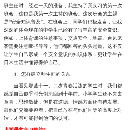
班主任时，经过一天的准备，我主持了我实习的第一次
班会，这也是我第一次主持的班会。这次班会的主题
是“安全知识普及”。在班会上，同学们积极发言，让我
深深的体会现在的中学生已经有了很丰富的安全常识。
例如，上体育课的注意事项，交通安全，地震、台风来
袭需要注意哪些等等，他们都回答的头头是道。这不仅
让学生自己形成一个安全意识的知识体系，更让学生在
日常生活中懂得保护自己。
4、怎样建立师生间的关系
当看见那些十一、二岁青春活泼的学生时，我们都
感觉自己似乎时光倒流回到十年前。小学学生还不失去
童真，思维敏捷，但是在道德、情感方面还有待发展。
跟他们交流要蹲着，把自己放在与他们同等的高度上对
话，才有可能得到他们的认可。
小学语文实习总结3