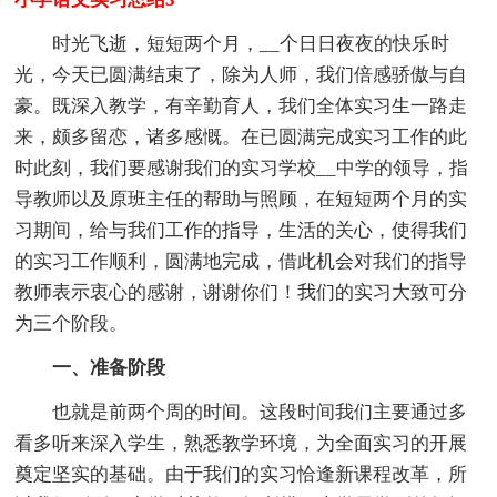
时光飞逝，短短两个月，__个日日夜夜的快乐时
光，今天已圆满结束了，除为人师，我们倍感骄傲与自
豪。既深入教学，有辛勤育人，我们全体实习生一路走
来，颇多留恋，诸多感慨。在已圆满完成实习工作的此
时此刻，我们要感谢我们的实习学校__中学的领导，指
导教师以及原班主任的帮助与照顾，在短短两个月的实
习期间，给与我们工作的指导，生活的关心，使得我们
的实习工作顺利，圆满地完成，借此机会对我们的指导
教师表示衷心的感谢，谢谢你们！我们的实习大致可分
为三个阶段。
一、准备阶段
也就是前两个周的时间。这段时间我们主要通过多
看多听来深入学生，熟悉教学环境，为全面实习的开展
奠定坚实的基础。由于我们的实习恰逢新课程改革，所