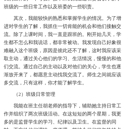
班级的一些日常工作以及班委的一些职责。
其次，我能较快的熟悉和掌握学生的情况。为了增
进对学生的了解，我抓住一切肯能的机会和他们接触交
流。除了上课时间，我一直是跟班的。刚开始几天，学
生都不怎么和我说话，都非常被动。我发现自己好象很
难融入这个班级，原因是彼此还不了解，这时我应该采
取主动，通过关心他们的学习、生活情况，慢慢的和他
们交流。通过自己的主动以及对他们的关心，学生也逐
渐放开来了，都愿意主动找我交流了。师生之间就应该
多交流，只有这样，你才能了解学生。
（2）班级日常管理
我能在班主任胡老师的指导下，辅助她主持日常工
作并组织了两次班级活动。在这短短的两个星期，我更
多的是监督学生的学习、纪律以及卫生。在监督的同