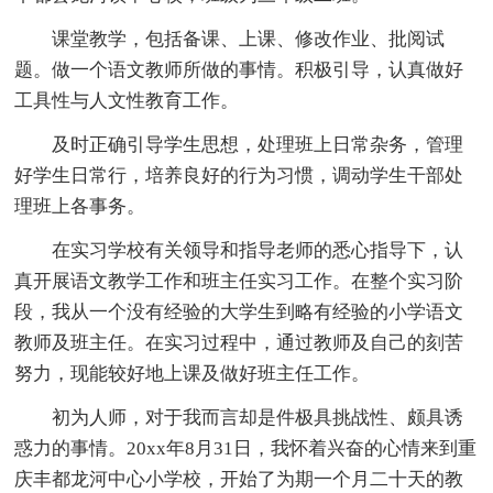
课堂教学，包括备课、上课、修改作业、批阅试
题。做一个语文教师所做的事情。积极引导，认真做好
工具性与人文性教育工作。
及时正确引导学生思想，处理班上日常杂务，管理
好学生日常行，培养良好的行为习惯，调动学生干部处
理班上各事务。
在实习学校有关领导和指导老师的悉心指导下，认
真开展语文教学工作和班主任实习工作。在整个实习阶
段，我从一个没有经验的大学生到略有经验的小学语文
教师及班主任。在实习过程中，通过教师及自己的刻苦
努力，现能较好地上课及做好班主任工作。
初为人师，对于我而言却是件极具挑战性、颇具诱
惑力的事情。20xx年8月31日，我怀着兴奋的心情来到重
庆丰都龙河中心小学校，开始了为期一个月二十天的教