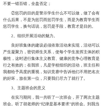
不要一错百错，全盘否定；
②惩罚的目的是警示学生什么不可以做，做了会有
什么后果，不是为惩罚而惩罚学生，而是为教育学生而
惩罚学生，换句话说，惩罚是手段，教育才是目的。
2、组织开展活动的魅力。
良好班集体的建设必须依靠活动来实现，活动可以
产生凝聚力，密切师生关系，使每个学生发挥主体的积
极性，这时进行集体主义教育、健康的竞争心理教育是
行之有效的；在我班，凡是学校组织的活动，班主任和
我都给予高度的重视，知识竞赛中告诉他们不用把名次
的好坏，放在第一位，只要我们尽力了就行了。
3、主题班会的意义
在实习期间，我一共听了一次班会，开了两次主题
班会。听了胡老师的“纪律是基本要求”的班会。到我当