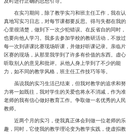
及时进行正确的思想引导。
在实习期间，除了教学实习和班主任工作，我在认
真地写实习日志，对每节课都要反思。得与失都在我的
心里很清楚，做到下一次少犯错误。在反省自的同时，
也要向他人学习。我多去参加学校的教研活动，不放过
每一次到讲课比赛现场听课，并做好听课记录。亲临片
区赛的现场，从那里我学到了许多有价值的东西。虚心
听取别人的意见和批评。从他人身上学到了不少的能
力，如不同的教学风格，班主任工作技巧等等。
虽说我的实习生活已结束，但我对教学的追求和努
力将一如既往，我对学生的关爱也将永不消减，作为准
老师的我有信心做好教育工作。争取做一名优秀的人民
教师。
近两个月的实习，使我真正体会到做一位老师的乐
趣，同时，它使我的教学理论变为教学实践，使虚拟教