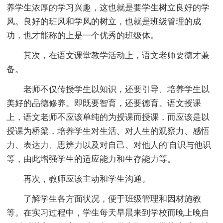
养学生浓厚的学习兴趣，这也就是要学生树立良好的学
风。良好的班风和学风的树立，也就是班级管理的成
功，也才能称的上是一个优秀的班级体。
其次，在语文课堂教学活动上，语文老师要德才兼
备。
老师不仅传授学生以知识，还要引导、培养学生以
美好的品德修养。即既要智育，还要德育。语文授课
上，语文老师不应该单纯的为授课而授课，而应该是以
授课为桥梁，培养学生对生活、对人生的观察力、感悟
力、表达力、思辨力以及对自己、对他人的'自识与他识
等，由此增强学生的适应能力和生存能力等。
再次，教师应该主动和学生沟通。
了解学生各方面状况，便于班级管理和因材施教
等。在实习过程中，学生每天早晨来到学校而晚上晚自