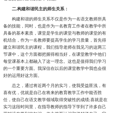
二.构建和谐民主的师生关系：
构建和谐的师生关系不仅是作为一名语文教师所具
备的技能，同时，也是作为一名教育工作者在教学中所
具备的基本素质，课堂是学生的课堂与教师的课堂的有
机结合，作为一名教师要提高学生的学习质量，首先得
建立和谐民主的课程，我们指导老师在我见习的这两三
节课中，这个方面都把握得相当好，在课堂教学中他们
每堂课基本上都融入了这一理念。这也是值得我们学习
的一个重要方面。我深信在以后的课堂教学中我也会很
好的运用好这方面。
总之，通过将近两个月的实习，使我受益匪浅，有
喜有优，优就是自己在将来的教育教学工作中能否胜
任，使自己在语文教学领域取得突破性的成绩;喜就是在
实习这段时间里，在指导教师的指导下学到了许多自己