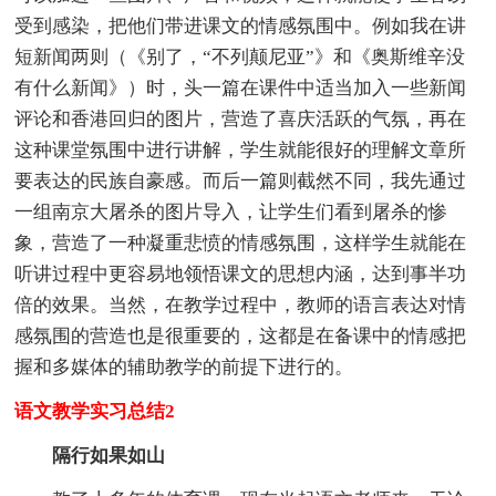
受到感染，把他们带进课文的情感氛围中。例如我在讲
短新闻两则（《别了，“不列颠尼亚”》和《奥斯维辛没
有什么新闻》）时，头一篇在课件中适当加入一些新闻
评论和香港回归的图片，营造了喜庆活跃的气氛，再在
这种课堂氛围中进行讲解，学生就能很好的理解文章所
要表达的民族自豪感。而后一篇则截然不同，我先通过
一组南京大屠杀的图片导入，让学生们看到屠杀的惨
象，营造了一种凝重悲愤的情感氛围，这样学生就能在
听讲过程中更容易地领悟课文的思想内涵，达到事半功
倍的效果。当然，在教学过程中，教师的语言表达对情
感氛围的营造也是很重要的，这都是在备课中的情感把
握和多媒体的辅助教学的前提下进行的。
语文教学实习总结2
隔行如果如山