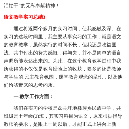
泪始干”的无私奉献精神！
语文教学实习总结3
通过将近两个多月的实习时间，使我感触及深。在
实习的这段时间里，我主要从事实习的工作，就是语文
的教育教学，虽然实行的时间不长，但我还是收益匪
浅。其中付出的努力感慨，得与失，并不是简单的语言
声调所能表达出来的。为此，在这个教育教学过程中我
所获得的不仅仅是教育经验上的收获，要多的还是教师
与学生的.民主教育氛围，课堂教育观念的呈现，以及他
们给我带来的思考的质。
一.教学工作方面：
我们在实习的学校是盘县坪地彝族乡民族中学，共
班级是七年级(2)班，其实习科目为语文，原来根据指导
教师的要求，是跟上一周以后，才能正式上讲台上新