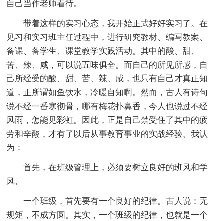
自己当作老师看待。
带着这样的实习心态，我开始正式好好实习了。在
见习和实习班主任过程中，进行研究教材、编写教案、
备课、备学生、课堂教学实践活动。其中的酸、甜、
苦、辣、咸，可以说五味俱全。而自己的所见所感，自
己所经受的酸、甜、苦、辣、咸，也只有自己才真正知
道，正所谓如鱼饮水，冷暖自知啊。然而，古人有诗句
说不经一番寒彻骨，哪有梅花扑鼻香，今人也说过不经
风雨，怎能见彩虹。因此，正是自己禁受住了其中的疲
劳和辛酸，才有了以后从事教育事业的实战经验。我认
为：
首先，在班级管理上，必须要树立良好的班风和学
风。
一个班级，首先要有一个良好的纪律。古人说：无
规矩，不成方圆。其实，一个班级的纪律，也就是一个