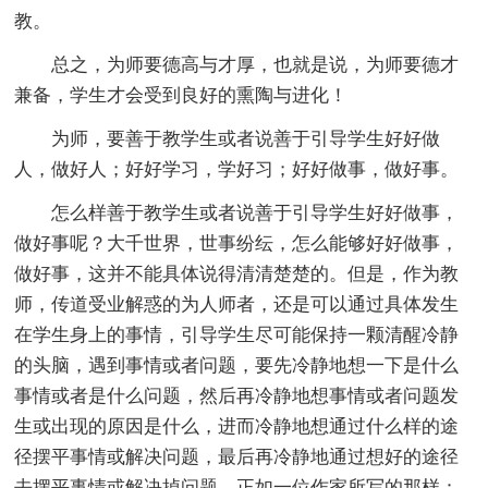
教。
总之，为师要德高与才厚，也就是说，为师要德才
兼备，学生才会受到良好的熏陶与进化！
为师，要善于教学生或者说善于引导学生好好做
人，做好人；好好学习，学好习；好好做事，做好事。
怎么样善于教学生或者说善于引导学生好好做事，
做好事呢？大千世界，世事纷纭，怎么能够好好做事，
做好事，这并不能具体说得清清楚楚的。但是，作为教
师，传道受业解惑的为人师者，还是可以通过具体发生
在学生身上的事情，引导学生尽可能保持一颗清醒冷静
的头脑，遇到事情或者问题，要先冷静地想一下是什么
事情或者是什么问题，然后再冷静地想事情或者问题发
生或出现的原因是什么，进而冷静地想通过什么样的途
径摆平事情或解决问题，最后再冷静地通过想好的途径
去摆平事情或解决掉问题。正如一位作家所写的那样：