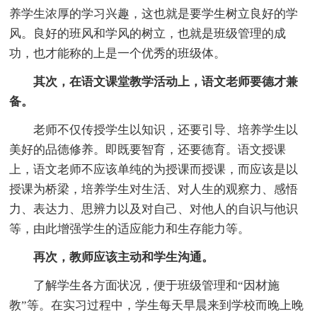
养学生浓厚的学习兴趣，这也就是要学生树立良好的学
风。良好的班风和学风的树立，也就是班级管理的成
功，也才能称的上是一个优秀的班级体。
其次，在语文课堂教学活动上，语文老师要德才兼
备。
老师不仅传授学生以知识，还要引导、培养学生以
美好的品德修养。即既要智育，还要德育。语文授课
上，语文老师不应该单纯的为授课而授课，而应该是以
授课为桥梁，培养学生对生活、对人生的观察力、感悟
力、表达力、思辨力以及对自己、对他人的自识与他识
等，由此增强学生的适应能力和生存能力等。
再次，教师应该主动和学生沟通。
了解学生各方面状况，便于班级管理和“因材施
教”等。在实习过程中，学生每天早晨来到学校而晚上晚