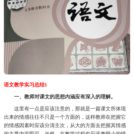
语文教学实习总结1
一、教师对课文的思想内涵应有深入的理解。
这里有一点是应该注意的，那就是一篇课文所体现
出来的情感往往不只是一个方面的，这样教师在把握它
的情感因素时应该分清主次，从大的方面去把握其情感
的主要内容即可，当然，在教学过程也应该兼顾小的情