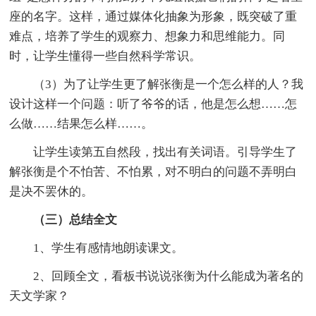
座的名字。这样，通过媒体化抽象为形象，既突破了重
难点，培养了学生的观察力、想象力和思维能力。同
时，让学生懂得一些自然科学常识。
（3）为了让学生更了解张衡是一个怎么样的人？我
设计这样一个问题：听了爷爷的话，他是怎么想……怎
么做……结果怎么样……。
让学生读第五自然段，找出有关词语。引导学生了
解张衡是个不怕苦、不怕累，对不明白的问题不弄明白
是决不罢休的。
（三）总结全文
1、学生有感情地朗读课文。
2、回顾全文，看板书说说张衡为什么能成为著名的
天文学家？