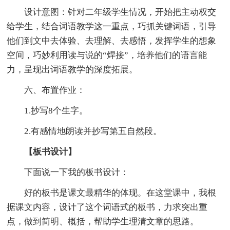
设计意图：针对二年级学生情况，开始把主动权交
给学生，结合词语教学这一重点，巧抓关键词语，引导
他们到文中去体验、去理解、去感悟，发挥学生的想象
空间，巧妙利用读与说的“焊接”，培养他们的语言能
力，呈现出词语教学的深度拓展。
六、布置作业：
1.抄写8个生字。
2.有感情地朗读并抄写第五自然段。
【板书设计】
下面说一下我的板书设计：
好的板书是课文最精华的体现。在这堂课中，我根
据课文内容，设计了这个词语式的板书，力求突出重
点，做到简明、概括，帮助学生理清文章的思路。