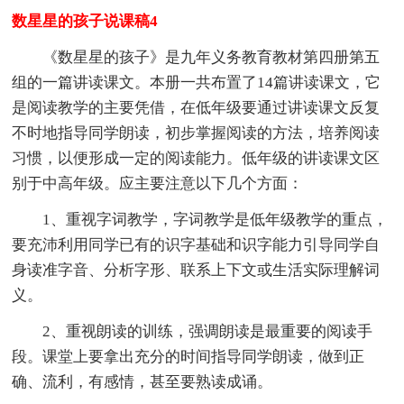
数星星的孩子说课稿4
《数星星的孩子》是九年义务教育教材第四册第五
组的一篇讲读课文。本册一共布置了14篇讲读课文，它
是阅读教学的主要凭借，在低年级要通过讲读课文反复
不时地指导同学朗读，初步掌握阅读的方法，培养阅读
习惯，以便形成一定的阅读能力。低年级的讲读课文区
别于中高年级。应主要注意以下几个方面：
1、重视字词教学，字词教学是低年级教学的重点，
要充沛利用同学已有的识字基础和识字能力引导同学自
身读准字音、分析字形、联系上下文或生活实际理解词
义。
2、重视朗读的训练，强调朗读是最重要的阅读手
段。课堂上要拿出充分的时间指导同学朗读，做到正
确、流利，有感情，甚至要熟读成诵。