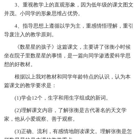
3、重视教学上的直观形象，因为低年级的课文图文
并茂。小同学的形象思维占优势。
4、指导思想上遵循以学为主，重感情悟理解，重引
导废注入的教学原则。
《数星星的孩子》这篇课文，主要讲了张衡小时候
坐在院子里数星星的事情，是一篇向同学渗透爱科学思
想的好教材。
根据以上我对教材和同学年龄特点的认识，认为本
篇课文的教学要求是：
(1)学会12个，生字和用生字组成的新词。
(2)理解课文内容，了解张衡是古代著名的天文学
家，他从小爱观察、善于观察。
(3)正确、流利，有感情地朗读课文。理解张衡是怎