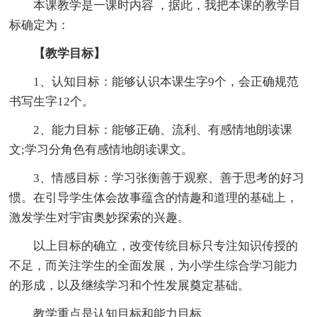
本课教学是一课时内容 ，据此，我把本课的教学目
标确定为：
【教学目标】
1、认知目标：能够认识本课生字9个，会正确规范
书写生字12个。
2、能力目标：能够正确、流利、有感情地朗读课
文;学习分角色有感情地朗读课文。
3、情感目标：学习张衡善于观察、善于思考的好习
惯。在引导学生体会故事蕴含的情趣和道理的基础上，
激发学生对宇宙奥妙探索的兴趣。
以上目标的确立，改变传统目标只专注知识传授的
不足，而关注学生的全面发展，为小学生综合学习能力
的形成，以及继续学习和个性发展奠定基础。
教学重点是认知目标和能力目标