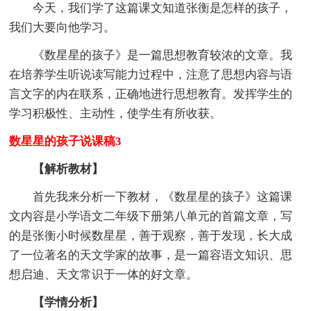
今天，我们学了这篇课文知道张衡是怎样的孩子，
我们大要向他学习。
《数星星的孩子》是一篇思想教育较浓的文章。我
在培养学生听说读写能力过程中，注意了思想内容与语
言文字的内在联系，正确地进行思想教育。发挥学生的
学习积极性、主动性，使学生有所收获。
数星星的孩子说课稿3
【解析教材】
首先我来分析一下教材，《数星星的孩子》这篇课
文内容是小学语文二年级下册第八单元的首篇文章，写
的是张衡小时候数星星，善于观察，善于发现，长大成
了一位著名的天文学家的故事，是一篇容语文知识、思
想启迪、天文常识于一体的好文章。
【学情分析】