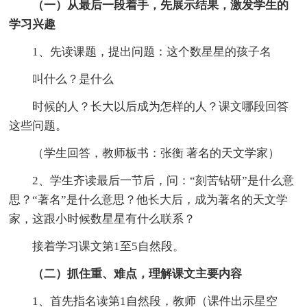
（一）从最后一段着手，先展示结果，激发学生的
学习兴趣
1、先读课题，提出问题：这个数星星的孩子名
叫什么？是什么
时候的人？长大以后成为怎样的人？课文哪段回答
这些问题。
（学生回答，教师板书：张衡 著名的天文学家）
2、学生齐读最后一节后，问：“刻苦钻研”是什么意
思？“著名”是什么意思？他长大后，成为著名的天文学
家，这跟小时候数星星有什么联系？
接着学习课文第1至5自然段。
（二）抓住重、难点，理解课文主要内容
1、首先指名读第1自然段，教师（课件出示星空