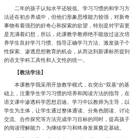
二年的孩子认知水平还较低、学习习惯的和学习方
法还在初步养成中，但他们形象思维能力较强，对新奇
事物有着强烈的好奇心和探索的欲望，特别是对宇宙更
是充满着幻想，所以，此课教学教师绝不能放过这次培
养学生良好学习习惯、指导正确学习方法、激发孩子个
性探索、渗透思想教育的机会，从而达到新课标所提到
的语文学科工具性和人文性的统一。
【教法学法】
本课教学我采用开放教学模式，在突出“双基”的基
础上，注重学生学习习惯的培养和阅读方法的指导，在
语文课中渗透科学思想启迪。学习中以教师为主导，以
学生为主体，让学生通过整体通读、分角色朗读、讨论
交流、合作探究等方法完成学习目标的同时，提高孩子
的阅读理解能力，为继续学习和终身发展奠定基础。