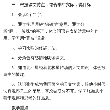
三、根据课文特点，结合学生实际，说目标
1、会认9个生字。
2、通过字理理解“钻研”的意思。通过分
析“睡”、“珍珠”的字理，体会词语在表情达意中的作
用。学习用“著名”说话。
3、学习比喻的修辞手法。
4、分角色有感情地朗读课文。
5、知道北斗星绕着北极星转动的天文知识，体会故
事中的情趣。
6、认识张衡成为我国著名的天文学家，跟他小时候
认真观察天上的星星，喜欢钻研分不开。学习张衡从小
善于观察和思考的好品质。
教学重点