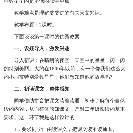
样数星星的是本课的教学重点。
教学难点是理解爷爷讲的有关天文知识。
教学布置：2课时。
下面谈谈第一课时的优秀教案：
一、设疑导入，激发兴趣
导入新课：在晴朗的夜空，天空中的星星一闪一闪
的特别美丽。大约在1800年以前，有一个像我们这么大
的小朋友特别爱数星星，你们想知道他的故事吗?
二、初读课文，整体感知
同学借助拼音把课文读准读通，初步了解每个自然
段的内容，从而整体感知课文，是对二年级阅读的基本
要求。这一环节我是这样设计的：
1．要求同学自由读课文，把课文读准读通顺。