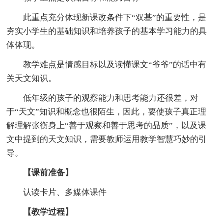
此重点充分体现新课改条件下“双基”的重要性，是
夯实小学生的基础知识和培养孩子的基本学习能力的具
体体现。
教学难点是情感目标以及读懂课文“爷爷”的话中有
关天文知识。
低年级的孩子的观察能力和思考能力还很差，对
于“天文”知识和概念也很陌生，因此，要使孩子真正理
解理解张衡身上“善于观察和善于思考的品质”，以及课
文中提到的天文知识，需要教师运用教学智慧巧妙的引
导。
【课前准备】
认读卡片、多媒体课件
【教学过程】