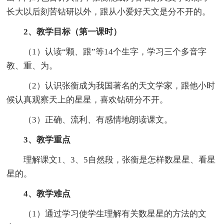
长大以后刻苦钻研以外，跟从小爱好天文是分不开的。
2、教学目标（第一课时）
（1）认读“颗、跟”等14个生字，学习三个多音字
教、重、为。
（2）认识张衡成为我国著名的天文学家，跟他小时
候认真观察天上的星星，喜欢钻研分不开。
（3）正确、流利、有感情地朗读课文。
3、教学重点
理解课文1、3、5自然段，张衡是怎样数星星、看星
星的。
4、教学难点
（1）通过学习使学生理解有关数星星的方法的文