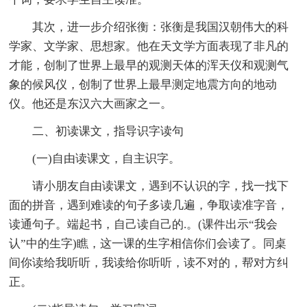
其次，进一步介绍张衡：张衡是我国汉朝伟大的科
学家、文学家、思想家。他在天文学方面表现了非凡的
才能，创制了世界上最早的观测天体的浑天仪和观测气
象的候风仪，创制了世界上最早测定地震方向的地动
仪。他还是东汉六大画家之一。
二、初读课文，指导识字读句
(一)自由读课文，自主识字。
请小朋友自由读课文，遇到不认识的字，找一找下
面的拼音，遇到难读的句子多读几遍，争取读准字音，
读通句子。端起书，自己读自己的.。(课件出示“我会
认”中的生字)瞧，这一课的生字相信你们会读了。同桌
间你读给我听听，我读给你听听，读不对的，帮对方纠
正。