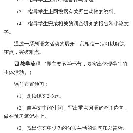
（3） 指导学生上网搜索有关野生动物的资料。
（4） 指导学生完成相关的调查研究的报告和小论文
等。
通过一系列语文活动的展开，我相信一定可以解决
重点，突破难点。
四
教学流程
（即主要教学环节，要突出体现学生的
主体活动。）
课前布置预习：
（1）朗读课文2-3遍。
（2）自学文中的'生词、写出重点词语解释并造句，
做在预习笔记本上。
（3）找出你文中认为的优美生动的语句加以赏析。