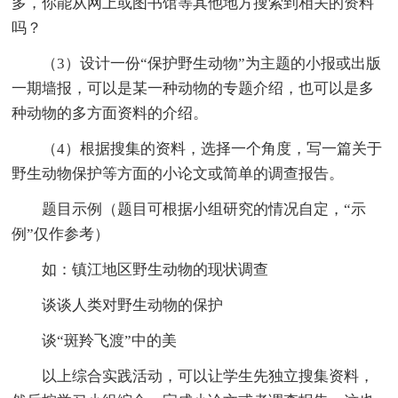
多，你能从网上或图书馆等其他地方搜索到相关的资料
吗？
（3）设计一份“保护野生动物”为主题的小报或出版
一期墙报，可以是某一种动物的专题介绍，也可以是多
种动物的多方面资料的介绍。
（4）根据搜集的资料，选择一个角度，写一篇关于
野生动物保护等方面的小论文或简单的调查报告。
题目示例（题目可根据小组研究的情况自定，“示
例”仅作参考）
如：镇江地区野生动物的现状调查
谈谈人类对野生动物的保护
谈“斑羚飞渡”中的美
以上综合实践活动，可以让学生先独立搜集资料，