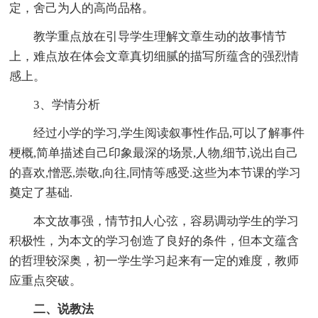
定，舍己为人的高尚品格。
教学重点放在引导学生理解文章生动的故事情节
上，难点放在体会文章真切细腻的描写所蕴含的强烈情
感上。
3、学情分析
经过小学的学习,学生阅读叙事性作品,可以了解事件
梗概,简单描述自己印象最深的场景,人物,细节,说出自己
的喜欢,憎恶,崇敬,向往,同情等感受.这些为本节课的学习
奠定了基础.
本文故事强，情节扣人心弦，容易调动学生的学习
积极性，为本文的学习创造了良好的条件，但本文蕴含
的哲理较深奥，初一学生学习起来有一定的难度，教师
应重点突破。
二、说教法