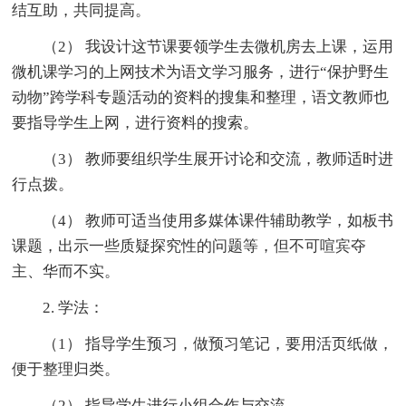
结互助，共同提高。
（2） 我设计这节课要领学生去微机房去上课，运用
微机课学习的上网技术为语文学习服务，进行“保护野生
动物”跨学科专题活动的资料的搜集和整理，语文教师也
要指导学生上网，进行资料的搜索。
（3） 教师要组织学生展开讨论和交流，教师适时进
行点拨。
（4） 教师可适当使用多媒体课件辅助教学，如板书
课题，出示一些质疑探究性的问题等，但不可喧宾夺
主、华而不实。
2. 学法：
（1） 指导学生预习，做预习笔记，要用活页纸做，
便于整理归类。
（2） 指导学生进行小组合作与交流。