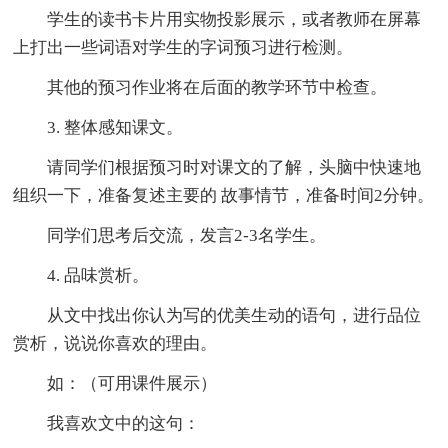
学生的读书卡片用实物投影展示，或者教师在屏幕
上打出一些词语对学生的字词预习进行检测。
其他的预习作业将在后面的教学环节中检查。
3. 整体感知课文。
请同学们根据预习时对课文的了解，头脑中快速地
组织一下，准备复述主要的 故事情节，准备时间2分钟。
同学们思考后交流，发言2-3名学生。
4. 品味赏析。
从文中找出你认为写的优美生动的语句，进行品位
赏析，说说你喜欢的理由。
如：（可用课件展示）
我喜欢文中的这句：