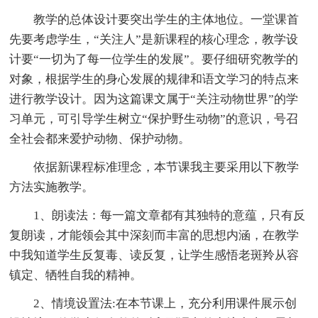
教学的总体设计要突出学生的主体地位。一堂课首
先要考虑学生，“关注人”是新课程的核心理念，教学设
计要“一切为了每一位学生的发展”。要仔细研究教学的
对象，根据学生的身心发展的规律和语文学习的特点来
进行教学设计。因为这篇课文属于“关注动物世界”的学
习单元，可引导学生树立“保护野生动物”的意识，号召
全社会都来爱护动物、保护动物。
依据新课程标准理念，本节课我主要采用以下教学
方法实施教学。
1、朗读法：每一篇文章都有其独特的意蕴，只有反
复朗读，才能领会其中深刻而丰富的思想内涵，在教学
中我知道学生反复毒、读反复，让学生感悟老斑羚从容
镇定、牺牲自我的精神。
2、情境设置法:在本节课上，充分利用课件展示创