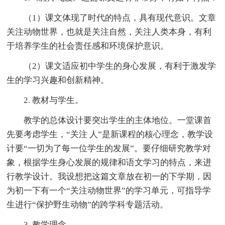
（1）课文体现了时代的特点，具有现代意识。文章
关注动物世界，也就是关注自然，关注人类本身，有利
于培养学生的社会责任感和环境保护意识。
（2）课文适应初中学生的身心发展，有利于激发学
生的学习兴趣和创新精神。
2. 教材与学生。
教学的总体设计要突出学生的主体地位。一堂课首
先要考虑学生，“关注 人”是新课程的核心理念，教学设
计要“一切为了每一位学生的发展”。要仔细研究教学对
象，根据学生身心发展的规律和语文学习的特点，来进
行教学设计。我设想把这篇文章放在初一的下学期，因
为初一下有一个“关注动物世界”的学习单元，可指导学
生进行“保护野生动物”的跨学科专题活动。
3. 教学理念。