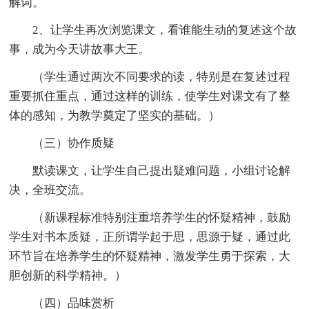
解词。
2、让学生再次浏览课文，看谁能生动的复述这个故
事，成为今天讲故事大王。
（学生通过两次不同要求的读，特别是在复述过程
重要抓住重点，通过这样的训练，使学生对课文有了整
体的感知，为教学奠定了坚实的基础。）
（三）协作质疑
默读课文，让学生自己提出疑难问题，小组讨论解
决，全班交流。
（新课程标准特别注重培养学生的怀疑精神，鼓励
学生对书本质疑，正所谓学起于思，思源于疑，通过此
环节旨在培养学生的怀疑精神，激发学生勇于探索，大
胆创新的科学精神。）
（四）品味赏析