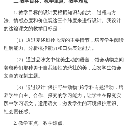
二
教学目标、教学重点、教学难点
1. 教学目标的设计要根据知识与能力、过程与方
法、情感态度和价值观这三个纬度来进行设计。我设计
的这篇课文的教学目标是：
（1）通过复述斑羚飞渡的主要情节，培养学生阅读
理解能力、分析概括能力和口头表达能力。
（2）通过品味文中优美生动的语言，领会动物之间
老斑羚们那种勇于自我牺牲的悲壮的美，启发学生领会
文章的深刻主题。
（3）通过设计“保护野生动物”跨学科专题活动，培
养学生自主、合作、探究的学习能力，让学生在探究实
践中学习语文，运用语文，激发学生的环境保护意识、
社会责任感。
2. 教学重点、教学难点。