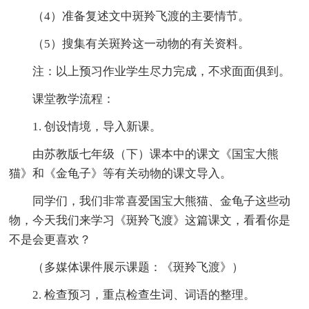
（4）准备复述文中斑羚飞渡的主要情节。
（5）搜集有关斑羚这一动物的有关资料。
注：以上预习作业学生尽力完成，不求面面俱到。
课堂教学流程：
1. 创设情境，导入新课。
由苏教版七年级（下）课本中的课文《国宝大熊
猫》和《金龟子》等有关动物的课文导入。
同学们，我们非常喜爱国宝大熊猫、金龟子这些动
物，今天我们来学习《斑羚飞渡》这篇课文，看看你是
不是会更喜欢？
（多媒体课件展示课题：《斑羚飞渡》）
2. 检查预习，重点检查生词、词语的整理。