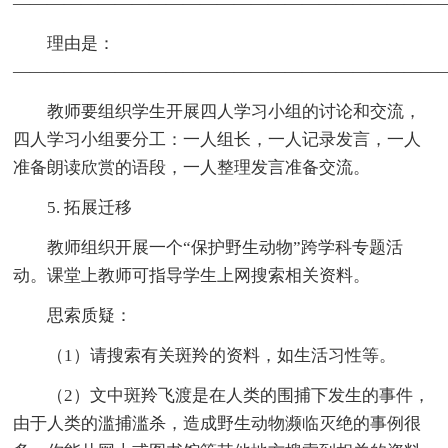
—————————————————————————
理由是：
—————————————————————————
教师要组织学生开展四人学习小组的讨论和交流，
四人学习小组要分工：一人组长，一人记录发言，一人
准备朗读欣赏的语段，一人整理发言准备交流。
5. 拓展迁移
教师组织开展一个“保护野生动物”跨学科专题活
动。课堂上教师可指导学生上网搜索相关资料。
思索质疑：
（1）请搜索有关斑羚的资料，如生活习性等。
（2）文中斑羚飞渡是在人类的围捕下发生的事件，
由于人类的滥捕滥杀，造成野生动物濒临灭绝的事例很