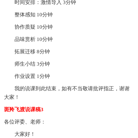
时间安排：激情导入 3分钟
整体感知 10分钟
协作质疑 10分钟
品味赏析 10分钟
拓展迁移 8分钟
师生小结 3分钟
作业设置 1分钟
我的说课到此结束，如有不当敬请批评指正，谢谢
大家！
斑羚飞渡说课稿3
各位评委、老师：
大家好！