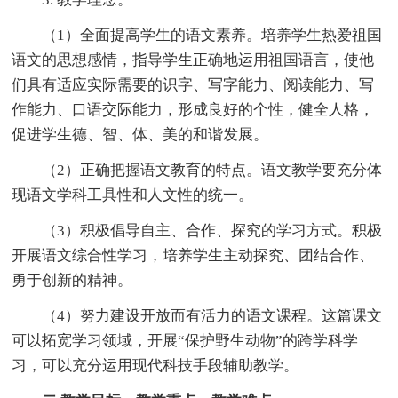
（1）全面提高学生的语文素养。培养学生热爱祖国
语文的思想感情，指导学生正确地运用祖国语言，使他
们具有适应实际需要的识字、写字能力、阅读能力、写
作能力、口语交际能力，形成良好的个性，健全人格，
促进学生德、智、体、美的和谐发展。
（2）正确把握语文教育的特点。语文教学要充分体
现语文学科工具性和人文性的统一。
（3）积极倡导自主、合作、探究的学习方式。积极
开展语文综合性学习，培养学生主动探究、团结合作、
勇于创新的精神。
（4）努力建设开放而有活力的语文课程。这篇课文
可以拓宽学习领域，开展“保护野生动物”的跨学科学
习，可以充分运用现代科技手段辅助教学。