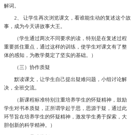
解词。
2、 让学生再次浏览课文，看谁能生动的复述这个故
事，成为今天讲故事大王。
（学生通过两次不同要求的读，特别是在复述过程
重要抓住重点，通过这样的训练，使学生对课文有了整
体的感知，为教学奠定了坚实的基础。）
（三）协作质疑
默读课文，让学生自己提出疑难问题，小组讨论解
决，全班交流。
（新课程标准特别注重培养学生的怀疑精神，鼓励
学生对书本质疑，正所谓学起于思，思源于疑，通过此
环节旨在培养学生的怀疑精神，激发学生勇于探索，大
胆创新的科学精神。）