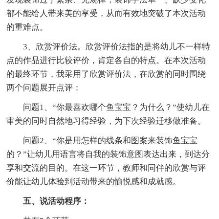
都不能给人带来美的享受，从而有效地突破了本次活动
的重难点。
3、欣赏评价法。欣赏评价法指的是将幼儿不一样特
点的作品进行比较评价，肯定各自的特点。在本次活动
的最终环节，我采用了欣赏评价法，在欣赏的同时围绕
两个问题展开点评：
问题1、“你最喜欢哪个鱼宝宝？为什么？”使幼儿在
审美的同时自然地习得经验，为下次经验迁移做准备。
问题2、“你是用怎样的线条和图案来装饰鱼宝宝
的？”让幼儿用语言将自我的装饰意图表达出来，到达分
享和交流的目的。在这一环节，教师和同伴的欣赏与评
价能让幼儿体验到活动带来的愉悦感和成就感。
五、说活动程序：