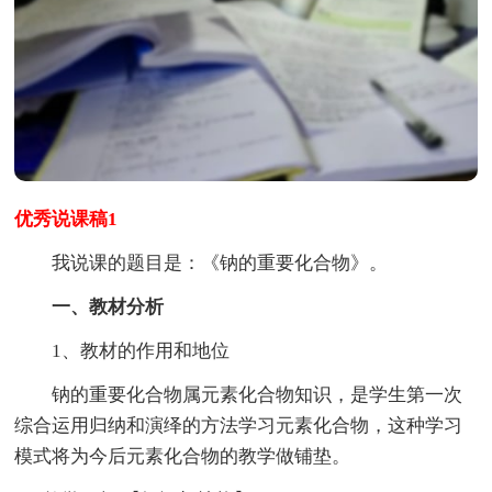
优秀说课稿1
我说课的题目是：《钠的重要化合物》。
一、教材分析
1、教材的作用和地位
钠的重要化合物属元素化合物知识，是学生第一次
综合运用归纳和演绎的方法学习元素化合物，这种学习
模式将为今后元素化合物的教学做铺垫。