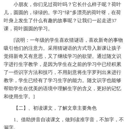
小朋友，你们见过荷叶吗？它长什么样子呢？荷叶
儿，圆圆的，绿绿的。学习“绿”多漂亮的荷叶呀，在荷
叶身上发生了什么有趣的故事呢？让我们一起走进37
课，荷叶圆圆的学习。
[说明：一年级的学生喜欢猜谜语，喜欢新奇的事物
吸引他们的注意力。采用猜谜语的方式导入新课让孩子
觉得新奇又有意思，又了继续学习的欲望。通过随文识
字进行生字教学，是因为学生在之前的学习中已经积累
了一些识字方法和技巧，不用刻意将生字罗列出来进行
教学，学生已经有了学习生字的能力。随文识字也能够
帮助学生在优美的语境中理解生字的含义，更好的记忆
和使用生字。]
【二】、初读课文，了解文章主要角色
1、借助拼音自读课文，做到读准字音，不加字，不
漏字。