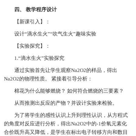
四、 教学程序设计
【新课引入】：
设计“滴水生火”“吹气生火”趣味实验
【实验探究】：
1.“滴水生火”实验探究
通过实验首先让学生观察Na2O2的样品，得出
Na2O2的物理性质。 紧接着引导分析：
棉花为什么能够燃烧？ 如何符合燃烧的三要素？
从而推测出反应的产物？并设计实验来检验。
为了将学生的感性认识上升到理性认识，从方程式
的角度对反应进行分析，得出Na2O2中的-1价氧元素化
合价既升高又降低，是学生在标出电子转移方向和数目