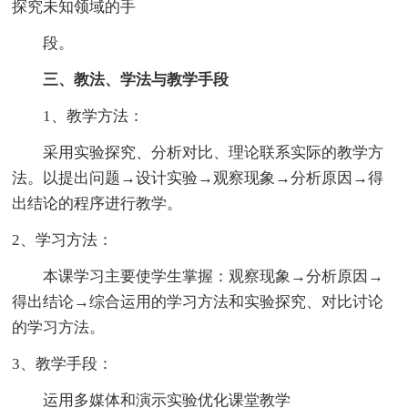
探究未知领域的手
段。
三、教法、学法与教学手段
1、教学方法：
采用实验探究、分析对比、理论联系实际的教学方
法。以提出问题→设计实验→观察现象→分析原因→得
出结论的程序进行教学。
2、学习方法：
本课学习主要使学生掌握：观察现象→分析原因→
得出结论→综合运用的学习方法和实验探究、对比讨论
的学习方法。
3、教学手段：
运用多媒体和演示实验优化课堂教学