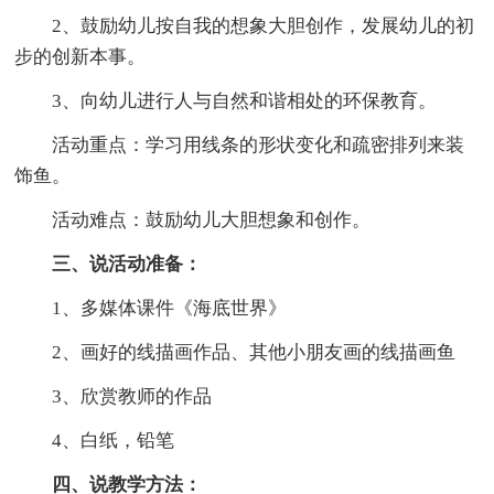
2、鼓励幼儿按自我的想象大胆创作，发展幼儿的初
步的创新本事。
3、向幼儿进行人与自然和谐相处的环保教育。
活动重点：学习用线条的形状变化和疏密排列来装
饰鱼。
活动难点：鼓励幼儿大胆想象和创作。
三、说活动准备：
1、多媒体课件《海底世界》
2、画好的线描画作品、其他小朋友画的线描画鱼
3、欣赏教师的作品
4、白纸，铅笔
四、说教学方法：