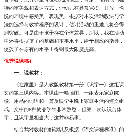
特的审美观和表达方式，让幼儿在异常宽松、开放、愉
悦的环境中感受美、表现美。根据对本次活动教法与学
法的选择与教学程序的设计，估计活动的重难点将会得
到突破。可是由于孩子存在个体差异，所以，我在活动
中还将根据孩子的基础和本事水平，给予相应的指导，
使孩子在原有的水平上得到最大限度提高。
优秀说课稿4
一、说教材：
《在家里》是人教版教材第一册《识字一》这组课
文的第三课内容。本课由一幅插图、一组表示家庭陈
设、用品的词语和一篇反映学生晚上家庭生活的短文组
成。文中的8种物品学生非常熟悉，但第一次认识合体
字，且识字量相当大，这并非易事。
结合我对教材的解读以及根据《语文课程标准》的