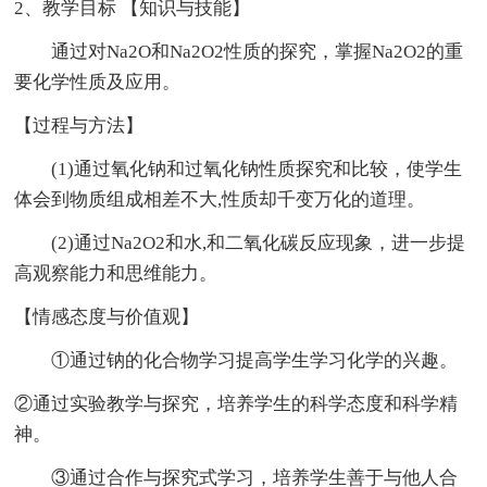
2、教学目标 【知识与技能】
通过对Na2O和Na2O2性质的探究，掌握Na2O2的重
要化学性质及应用。
【过程与方法】
(1)通过氧化钠和过氧化钠性质探究和比较，使学生
体会到物质组成相差不大,性质却千变万化的道理。
(2)通过Na2O2和水,和二氧化碳反应现象，进一步提
高观察能力和思维能力。
【情感态度与价值观】
①通过钠的化合物学习提高学生学习化学的兴趣。
②通过实验教学与探究，培养学生的科学态度和科学精
神。
③通过合作与探究式学习，培养学生善于与他人合