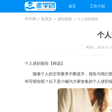
首页
工作计划
求学网
>
实用文
>
述职报告
>
个人述职报告
个人
时间：2024-11-19
个人述职报告【精选】
随着个人的文明素养不断提升，报告与我们愈
何写报告呢？以下是小编为大家收集的个人述职