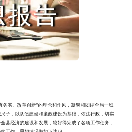
务实、改革创新”的理念和作风，凝聚和团结全局一班
把尺子，以队伍建设和廉政建设为基础，依法行政，切实
于全县经济的建设和发展，较好得完成了各项工作任务，
来的工作、思想情况做如下述职。