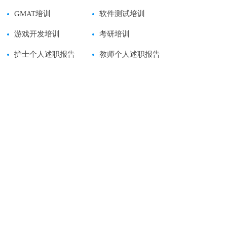
GMAT培训
软件测试培训
游戏开发培训
考研培训
护士个人述职报告
教师个人述职报告