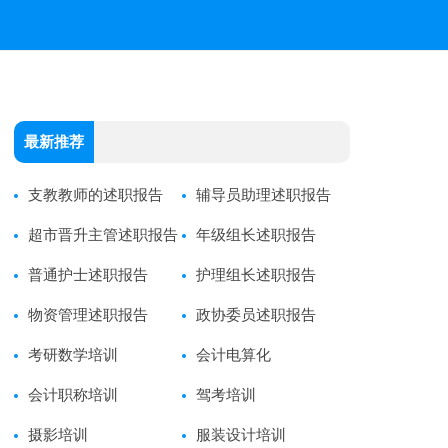
最新推荐
支教教师的述职报告
辅导员助理述职报告
超市晋升主管述职报告
年级组长述职报告
普通护士述职报告
护理组长述职报告
物资管理述职报告
政协委员述职报告
考研数学培训
会计电算化
会计职称培训
驾考培训
摄影培训
服装设计培训