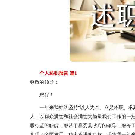
个人述职报告 篇1
尊敬的领导：
您好！
一年来我始终坚持“以人为本、立足本职、求真
人，以群众满意和社会满意为衡量我们工作的一
履行监管职能，服从于县委县政府的领导，服务
实现了全面发展，稳中求进的目标。现将我一年