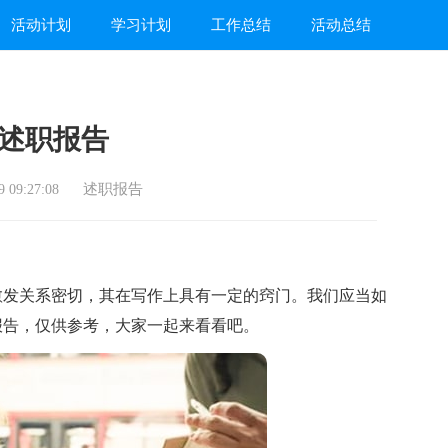
活动计划
学习计划
工作总结
活动总结
述职报告
述职报告
 09:27:08
发关系密切，其在写作上具有一定的窍门。我们应当如
报告，仅供参考，大家一起来看看吧。