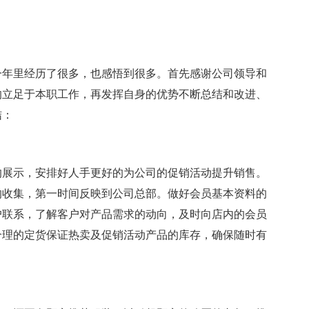
年里经历了很多，也感悟到很多。首先感谢公司领导和
的立足于本职工作，再发挥自身的优势不断总结和改进、
结：
展示，安排好人手更好的为公司的促销活动提升销售。
的收集，第一时间反映到公司总部。做好会员基本资料的
户联系，了解客户对产品需求的动向，及时向店内的会员
合理的定货保证热卖及促销活动产品的库存，确保随时有