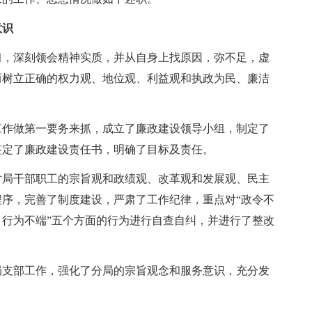
意识
，深刻领会精神实质，并从自身上找原因，弥不足，虚
而树立正确的权力观、地位观、利益观和执政为民、廉洁
作做第一要务来抓，成立了廉政建设领导小组，制定了
签定了廉政建设责任书，明确了目标及责任。
局干部职工的宗旨观和政绩观、改革观和发展观、民主
序，完善了制度建设，严肃了工作纪律，重点对“政令不
行为不端”五个方面的行为进行自查自纠，并进行了整改
支部工作，强化了分局的宗旨观念和服务意识，充分发