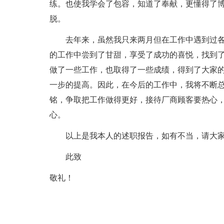
练。也使我学会了包容，知道了奉献，更懂得了
脱。
去年来，虽然我只来两月但在工作中遇到过各
的工作中尝到了甘甜，享受了成功的喜悦，找到
做了一些工作，也取得了一些成绩，得到了大家
一步的提高。因此，在今后的工作中，我将不断
铭，争取把工作做得更好，接待厂商顾客要热心
心。
以上是我本人的述职报告，如有不当，请大家
此致
敬礼！