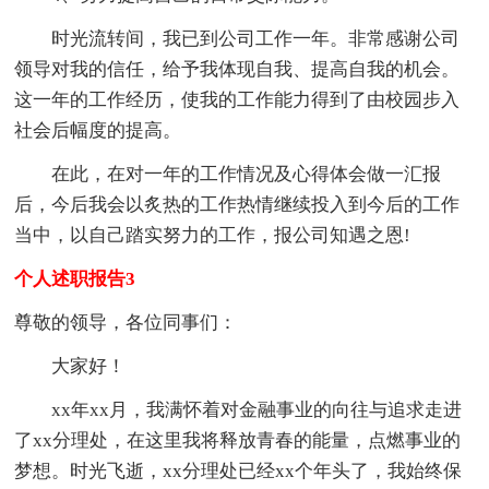
时光流转间，我已到公司工作一年。非常感谢公司
领导对我的信任，给予我体现自我、提高自我的机会。
这一年的工作经历，使我的工作能力得到了由校园步入
社会后幅度的提高。
在此，在对一年的工作情况及心得体会做一汇报
后，今后我会以炙热的工作热情继续投入到今后的工作
当中，以自己踏实努力的工作，报公司知遇之恩!
个人述职报告3
尊敬的领导，各位同事们：
大家好！
xx年xx月，我满怀着对金融事业的向往与追求走进
了xx分理处，在这里我将释放青春的能量，点燃事业的
梦想。时光飞逝，xx分理处已经xx个年头了，我始终保