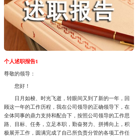
个人述职报告1
尊敬的领导：
您好！
日月如梭、时光飞逝，转眼间又到了新的一年，回
顾这一年的工作历程，我在公司领导的正确领导下，在
全体同事的鼎力支持和配合下，按照公司领导的工作思
路、目标、任务，立足本职，勤奋努力、拼搏向上，积
极展开工作，圆满完成了自己所负责分管的各项工作任