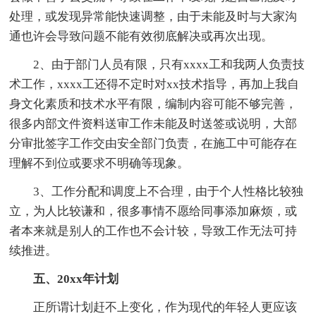
处理，或发现异常能快速调整，由于未能及时与大家沟
通也许会导致问题不能有效彻底解决或再次出现。
2、由于部门人员有限，只有xxxx工和我两人负责技
术工作，xxxx工还得不定时对xx技术指导，再加上我自
身文化素质和技术水平有限，编制内容可能不够完善，
很多内部文件资料送审工作未能及时送签或说明，大部
分审批签字工作交由安全部门负责，在施工中可能存在
理解不到位或要求不明确等现象。
3、工作分配和调度上不合理，由于个人性格比较独
立，为人比较谦和，很多事情不愿给同事添加麻烦，或
者本来就是别人的工作也不会计较，导致工作无法可持
续推进。
五、20xx年计划
正所谓计划赶不上变化，作为现代的年轻人更应该