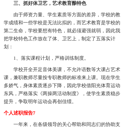
三、抓好体卫艺，艺术教育酿特色
由于师资力量、学生素质等方面的差异，学校的教
学成绩和一些学校是无法比拟的，而艺术教育是学校的
第二生命，学校要想有特色，就必须避强就弱，因此我
把学校特色工作放在了体、卫艺上，制定了五落实计
划：
1、落实课程计划，严格训练制度。
学校开全开足音体美课，不允许语数等大课占艺术
课，兼职教师尽量按专职教师的标准来上课。现在学生
多娇气，身体素质逐步下降，因此学校借阳光体育运动
东风，严格落实《两操两活动制度》，使学生素质稳步
提升，争取明年运动会再创佳绩。
个人述职报告7
一年来，在各级领导的关心帮助和同志们的协助支