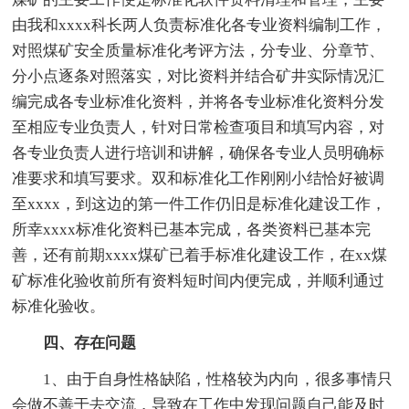
由我和xxxx科长两人负责标准化各专业资料编制工作，
对照煤矿安全质量标准化考评方法，分专业、分章节、
分小点逐条对照落实，对比资料并结合矿井实际情况汇
编完成各专业标准化资料，并将各专业标准化资料分发
至相应专业负责人，针对日常检查项目和填写内容，对
各专业负责人进行培训和讲解，确保各专业人员明确标
准要求和填写要求。双和标准化工作刚刚小结恰好被调
至xxxx，到这边的第一件工作仍旧是标准化建设工作，
所幸xxxx标准化资料已基本完成，各类资料已基本完
善，还有前期xxxx煤矿已着手标准化建设工作，在xx煤
矿标准化验收前所有资料短时间内便完成，并顺利通过
标准化验收。
四、存在问题
1、由于自身性格缺陷，性格较为内向，很多事情只
会做不善于去交流，导致在工作中发现问题自己能及时