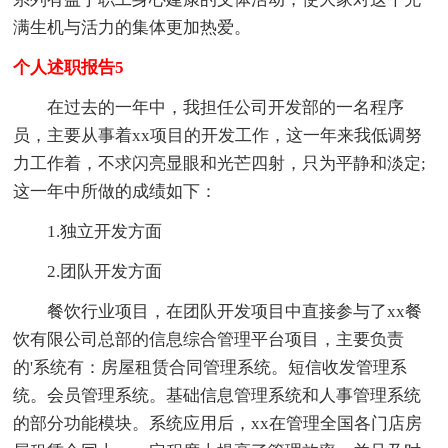
满生机与活力的集体更加热爱。
个人述职报告5
在过去的一年中，我担任公司开发部的一名程序
员，主要从事着xx项目的开发工作，这一年来我低调努
力工作着，不求闪亮显眼和光芒四射，只为平静和淡定;
这一年中所做的成绩如下：
1.独立开发方面
2.团队开发方面
餐饮行业项目，在团队开发项目中直接参与了xx餐
饮有限公司总部的信息综合管理平台项目，主要负责
的'系统有：房屋租赁合同管理系统。短信收发管理系
统。会员管理系统。基础信息管理系统和人事管理系统
的部分功能模块。系统应用后，xx在管理全国各门店房