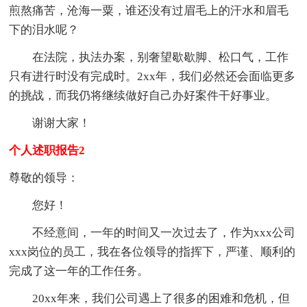
煎熬痛苦，沧海一粟，谁还没有过眉毛上的汗水和眉毛
下的泪水呢？
在法院，执法办案，别奢望歇歇脚、松口气，工作
只有进行时没有完成时。2xx年，我们必然还会面临更多
的挑战，而我仍将继续做好自己办好案件干好事业。
谢谢大家！
个人述职报告2
尊敬的领导：
您好！
不经意间，一年的时间又一次过去了，作为xxx公司
xxx岗位的员工，我在各位领导的指挥下，严谨、顺利的
完成了这一年的工作任务。
20xx年来，我们公司遇上了很多的困难和危机，但