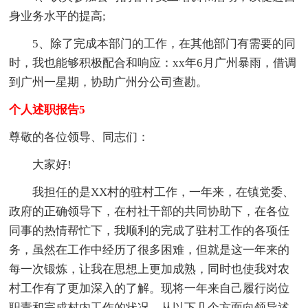
身业务水平的提高;
5、除了完成本部门的工作，在其他部门有需要的同
时，我也能够积极配合和响应：xx年6月广州暴雨，借调
到广州一星期，协助广州分公司查勘。
个人述职报告5
尊敬的各位领导、同志们：
大家好!
我担任的是XX村的驻村工作，一年来，在镇党委、
政府的正确领导下，在村社干部的共同协助下，在各位
同事的热情帮忙下，我顺利的完成了驻村工作的各项任
务，虽然在工作中经历了很多困难，但就是这一年来的
每一次锻炼，让我在思想上更加成熟，同时也使我对农
村工作有了更加深入的了解。现将一年来自己履行岗位
职责和完成村内工作的状况，从以下几个方面向领导述