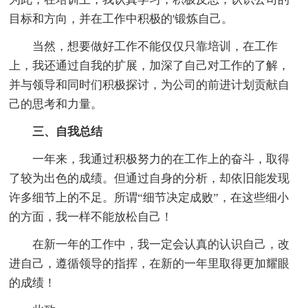
目标和方向，并在工作中积极的'锻炼自己。
当然，想要做好工作不能仅仅只靠培训，在工作
上，我还通过自我的扩展，加深了自己对工作的了解，
并与领导和同时们积极探讨，为公司的前进计划贡献自
己的思考和力量。
三、自我总结
一年来，我通过积极努力的在工作上的奋斗，取得
了较为出色的成绩。但通过自身的分析，却依旧能发现
许多细节上的不足。所谓“细节决定成败”，在这些细小
的方面，我一样不能放松自己！
在新一年的工作中，我一定会认真的认识自己，改
进自己，遵循领导的指挥，在新的一年里取得更加耀眼
的成绩！