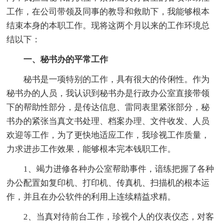
工作，在公司带领及同事的教导和救助下，我能够根本
结束本身的本职工作。现将这两个月以来的工作环境总
结以下：
一、秘书办的平常工作
秘书是一项特别的工作，具有很大的伶俐性。作为
秘书办的人员，我认识到秘书办是行政办公室直接带领
下的帮助性部分，是传达信息、雷同表里紧张部分，秘
书办的紧张当真文书处理、档案办理、文件收发、人员
欢迎等工作，为了更快地适应工作，我珍视工作质量，
力求进步工作效果，能够根本完本钱职工作。
1、竭力进修各种办公室帮助事件，谙练把握了各种
办公配置如复印机、打印机、传真机、扫描机的根本运
作，并且在办公软件的利用上连续精益求精。
2、当真对待前台工作，珍视个人的仪表仪态，对客