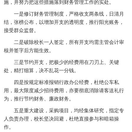
施，并努力把这些措施落到财务管理工作的实处。
一是修订财务管理制度，严格收支两条线，日清月
结，张榜公布，以增加开支的透明度，推行阳光账务，
接受群众监督。
二是破除校长一人签定，所有开支均需主管会计审
核并签字后方能生效。
三是节约开支，把极少的经费用在刀刃上、关键
处，精打细算，决不乱花一分钱。
四是按规定标准报销行政办公经费，杜绝公车私
用，最大限度减少招待费用，亦要彻底消除请客送礼行
为，推行节约财务、廉政财务。
五是重大建设，采购项目，均经集体研究，指定专
人负责办理，校长坚决回避，杜绝直接参与和暗箱操
作。