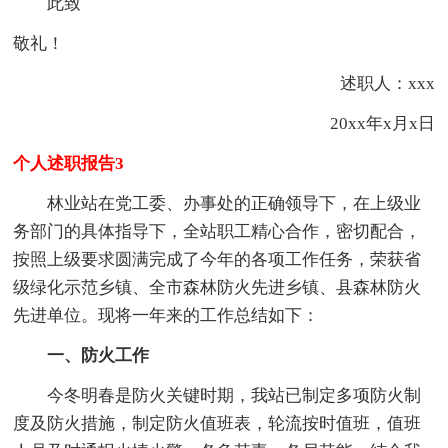
此致
敬礼！
述职人：xxx
20xx年x月x日
个人述职报告3
林业站在党工委、办事处的正确领导下，在上级业
务部门的具体指导下，全站职工精心合作，密切配合，
按照上级要求圆满完成了今年的各项工作任务，荣获省
级绿化示范乡镇、全市森林防火先进乡镇、县森林防火
先进单位。现将一年来的工作总结如下：
一、防火工作
今冬明春是防火关键时期，我站已制定多项防火制
度及防火措施，制定防火值班表，轮流按时值班，值班