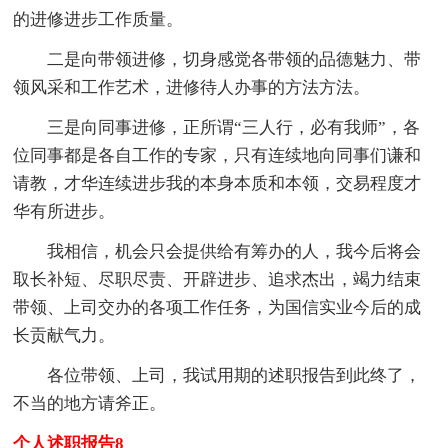
的进修进步工作质量。
二是向带领进修，切身感觉各带领的品德魅力、带
领风采和工作艺术，进修待人办事的方法方法。
三是向同事进修，正所谓“三人行，必有我师”，各
位同事都是各自工作的专家，只有连续地向同事们谦和
请教，才华连续进步我的本身本质和本领，交易程度才
华有所进步。
我相信，机会只会提供给有筹办的人，我今后将会
取长补短、尽职尽责、开辟进步、追求杰出，竭力结束
带领、上司交办的各项工作任务，为国信实业今后的成
长贡献气力。
各位带领、上司，我试用期的述职报告到此终了，
不当的地方请斧正。
个人述职报告8