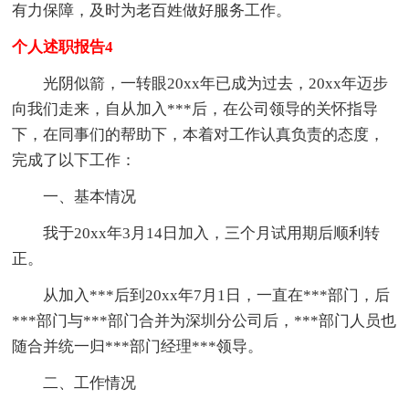
有力保障，及时为老百姓做好服务工作。
个人述职报告4
光阴似箭，一转眼20xx年已成为过去，20xx年迈步
向我们走来，自从加入***后，在公司领导的关怀指导
下，在同事们的帮助下，本着对工作认真负责的态度，
完成了以下工作：
一、基本情况
我于20xx年3月14日加入，三个月试用期后顺利转
正。
从加入***后到20xx年7月1日，一直在***部门，后
***部门与***部门合并为深圳分公司后，***部门人员也
随合并统一归***部门经理***领导。
二、工作情况