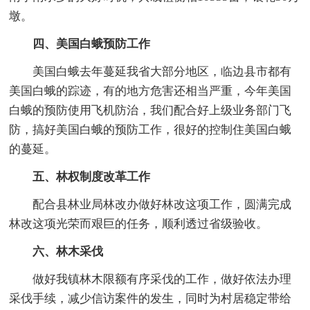
墩。
四、美国白蛾预防工作
美国白蛾去年蔓延我省大部分地区，临边县市都有
美国白蛾的踪迹，有的地方危害还相当严重，今年美国
白蛾的预防使用飞机防治，我们配合好上级业务部门飞
防，搞好美国白蛾的预防工作，很好的控制住美国白蛾
的蔓延。
五、林权制度改革工作
配合县林业局林改办做好林改这项工作，圆满完成
林改这项光荣而艰巨的任务，顺利透过省级验收。
六、林木采伐
做好我镇林木限额有序采伐的工作，做好依法办理
采伐手续，减少信访案件的发生，同时为村居稳定带给