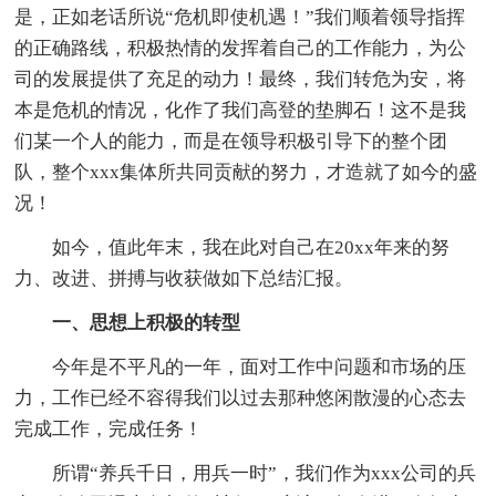
是，正如老话所说“危机即使机遇！”我们顺着领导指挥
的正确路线，积极热情的发挥着自己的工作能力，为公
司的发展提供了充足的动力！最终，我们转危为安，将
本是危机的情况，化作了我们高登的垫脚石！这不是我
们某一个人的能力，而是在领导积极引导下的整个团
队，整个xxx集体所共同贡献的努力，才造就了如今的盛
况！
如今，值此年末，我在此对自己在20xx年来的努
力、改进、拼搏与收获做如下总结汇报。
一、思想上积极的转型
今年是不平凡的一年，面对工作中问题和市场的压
力，工作已经不容得我们以过去那种悠闲散漫的心态去
完成工作，完成任务！
所谓“养兵千日，用兵一时”，我们作为xxx公司的兵