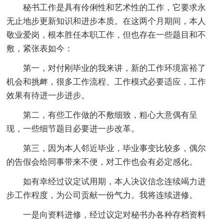
秘书工作是具有伶俐性和艺术性的工作，它要求永
无止地步更新知识和进步本质。在这两个月期间，本人
敬业爱岗，根本胜任本职工作，但也存在一些题目和不
敷，紧张表如今：
第一，对付刚毕业的我来讲，新的工作环境富裕了
机会和挑衅，很多工作流程、工作模式必要适应，工作
效果有待进一步进步。
第二，有些工作做的不敷细致，粗心大意偶有呈
现，一些细节题目必要进一步改革。
第三，因为本人邻近毕业，毕业事变比较多，偶尔
的告假会给同事带来不便，对工作也会有必定感化。
如有幸经过议定试用期，本人决议信念连续竭力进
步工作程度，为公司贡献一份气力。我将连续进修。
一是向资料进修，经过议定对秘书办各种存档资料