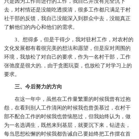
只是因为工作而进行的工作，我自己并没有完全沉下
去，对村情还是没能吃透摸清，很多工作都只满足于村
社干部的反馈，我自己没能深入到群众中去，没能真正
了解他们的内心和他们的需求。
3、想得多，但是干得少，我对驻村工作，对农村的
文化发展都有着很完美的想法和愿望，但是应对周围的
环境，我放松了对自己的要求，作为一名村干部，工作
张弛度是很大的.，由于贪图玩耍，也放松了对学习上的
要求。
三、今后努力的方向
在这一年中，虽然在工作量繁重的时候我曾有过抱
怨，在看到别人工作清闲的时候我也曾羡慕过，在村干
部不配合工作的时候我也曾恼怒过，但我始终认为，做
为一名选调生，既然来到基层，就要沉下来，钻进去，
每当思想松懈的时候我都告诫自己要始终把工作摆在首