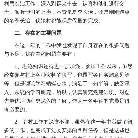
利用长治工作，深入到群众中去，认真和他们进行交
流，倾听他们的呼声，不管是夏季长治，还是刚刚结束
的冬季长治，伏镇村都能保质保量的完成。
二、存在的主要问题
在这一年的工作中我也发现了自身存在的很多问题
与不足，我存在的问题主要有：
1、理论知识还待进一步加强，参加工作以来，虽然
经常参与村上各种资料的填写，也撰写各种实施意见等
等，但是理论学习蜻蜓点水，满足于一知半解，缺乏深
入、系统的学习研究，所以，认真研究党建知识、对创
先争优活动有更深入的了解，作为一名年轻的党员是很
有必要的。
2、驻村工作的深度不够，虽然在这一年中我做了很
多的工作，也完成了党委安排的各种任务，但是这些也