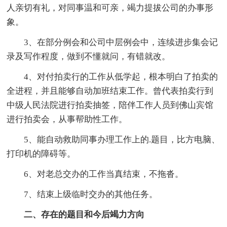
人亲切有礼，对同事温和可亲，竭力提拔公司的办事形
象。
3、在部分例会和公司中层例会中，连续进步集会记
录及写作程度，做到不懂就问，有错就改。
4、对付拍卖行的工作从低学起，根本明白了拍卖的
全进程，并且能够自动加班结束工作。曾代表拍卖行到
中级人民法院进行拍卖抽签，陪伴工作人员到佛山宾馆
进行拍卖会，从事帮助性工作。
5、能自动救助同事办理工作上的.题目，比方电脑、
打印机的障碍等。
6、对老总交办的工作当真结束，不拖沓。
7、结束上级临时交办的其他任务。
二、存在的题目和今后竭力方向