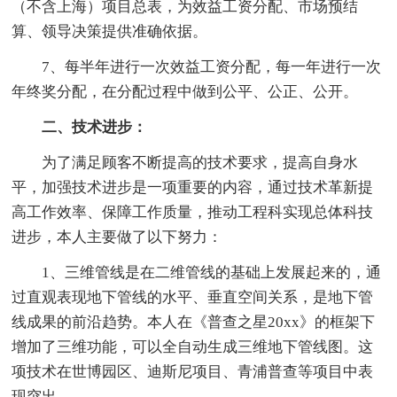
（不含上海）项目总表，为效益工资分配、市场预结
算、领导决策提供准确依据。
7、每半年进行一次效益工资分配，每一年进行一次
年终奖分配，在分配过程中做到公平、公正、公开。
二、技术进步：
为了满足顾客不断提高的技术要求，提高自身水
平，加强技术进步是一项重要的内容，通过技术革新提
高工作效率、保障工作质量，推动工程科实现总体科技
进步，本人主要做了以下努力：
1、三维管线是在二维管线的基础上发展起来的，通
过直观表现地下管线的水平、垂直空间关系，是地下管
线成果的前沿趋势。本人在《普查之星20xx》的框架下
增加了三维功能，可以全自动生成三维地下管线图。这
项技术在世博园区、迪斯尼项目、青浦普查等项目中表
现突出。