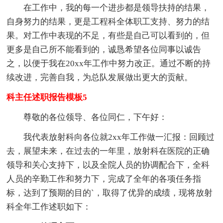
在工作中，我的每一个进步都是领导扶持的结果，
自身努力的结果，更是工程科全体职工支持、努力的结
果。对工作中表现的不足，有些是自己可以看到的，但
更多是自己所不能看到的，诚恳希望各位同事以诚告
之，以便于我在20xx年工作中努力改正。通过不断的持
续改进，完善自我，为总队发展做出更大的贡献。
科主任述职报告模板5
尊敬的各位领导、各位同仁，下午好：
我代表放射科向各位就2xx年工作做一汇报：回顾过
去，展望未来，在过去的一年里，放射科在医院的正确
领导和关心支持下，以及全院人员的协调配合下，全科
人员的辛勤工作和努力下，完成了全年的各项任务指
标，达到了预期的目的`，取得了优异的成绩，现将放射
科全年工作述职如下：