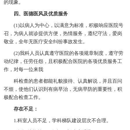
的现象。
四、医德医风及优质服务
(1)以病人为中心，以满意为标准，积极响应医院号
召，为病人就诊提供方便，热情服务，遵纪守法，爱岗
敬业，全年无医疗安全纠纷事故发生。
(2)我科人员认真遵守医院的各项规章制度，遵守劳
动纪律，任劳任怨，且积极配合医院的各项优质服务工
作，对每一位来我
科检查的患者都能礼貌接待、认真解说，并且百问
不烦，使他们认识到有病早治，无病早防的重要性，积
极配合检查工作。
存在不足：
1.科室人员不足，学科梯队建设层次不合理。