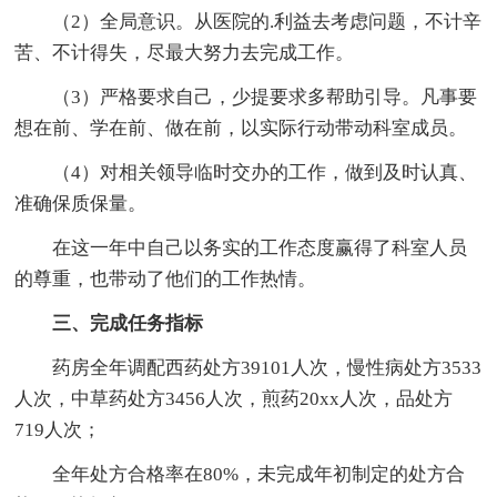
（2）全局意识。从医院的.利益去考虑问题，不计辛
苦、不计得失，尽最大努力去完成工作。
（3）严格要求自己，少提要求多帮助引导。凡事要
想在前、学在前、做在前，以实际行动带动科室成员。
（4）对相关领导临时交办的工作，做到及时认真、
准确保质保量。
在这一年中自己以务实的工作态度赢得了科室人员
的尊重，也带动了他们的工作热情。
三、完成任务指标
药房全年调配西药处方39101人次，慢性病处方3533
人次，中草药处方3456人次，煎药20xx人次，品处方
719人次；
全年处方合格率在80%，未完成年初制定的处方合