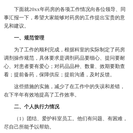
下面就20xx年药房的各项工作情况向各位领导、同
事汇报一下，希望大家能够对药房的工作提出宝贵的意
见和建议。
一、规范管理
为了工作的顺利完成，根据科室的实际制定了药房
调剂操作规范，具体要求是调剂药品要细心、提问要耐
心、对患者要有爱心；对药品品种、数量、效期要勤查
看；提前备药，保障供应；提前沟通，及时反馈。
这些措施的实施，减少了在工作中的失误和差错，
在下半年有效地提高了工作效率。
二、个人执行力情况
（1）团结、爱护科室员工。他们有问题、有困难，
尽自己所能予以帮助。