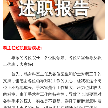
科主任述职报告模板1
尊敬的各位院长、各位院领导、各位科室领导及职
工代表：大家好!
首先，感谢科室主任及各位医生和护士对我工作的
支持，也感谢各位领导对我工作的关心，让我在这个岗
位上不断地成长。手术室是个工作量大、压力也比较大
的科室。由于手术室工作的特殊性，导致了长期要面对
各种手术的压力，实在是不容易。选择了麻醉就意味着
要对病人更多的付出，但至少我在精神上得到了满足。