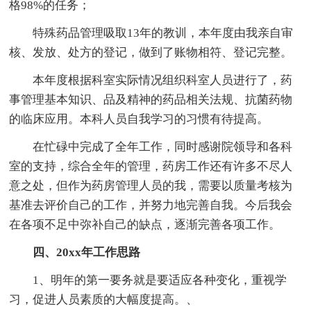
格98%的任务；
特殊药品管理吸取13年的教训，本年度由我亲自审
核、发放、处方的登记，做到了账物相符、登记完整。
本年度根据科室实际情况组织科室人员进行了，药
事管理基本知识、品及精神的药品相关法规、抗菌药物
的临床应用。本科人员自我学习的习惯有待提高。
在忙碌中完成了全年工作，同时感谢院领导和各科
室的支持，综合全年的管理，药房工作还有许多不尽人
意之处，但作为药房管理人员的我，需要以质量考核为
基准去评价自己的工作，并努力地完善自我。今后我会
在各项不足中弥补自己的缺点，逐渐完善各项工作。
四、20xx年工作思路
1、明年的第一要务就是要适应各种变化，重视学
习，促进人员素质的大幅度提高。、