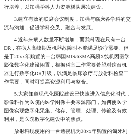
行培养，以加强学科人力资源梯队层次建设。
3.建立有效的联席会议制度，加强与临床各学科的交
流与沟通，促进学科交叉、融合与发展。
4.近年来病人数量不断增加，而我科现在只有一台
DR，在病人高峰期及机器故障时不能满足诊疗需要。但
是于20xx年购置的一台韩国MIS/63MA高频X线机因医学
影像数字化建设闲置，根据科室工作需要希望对这台机
器进行数字化DR升级，以满足临床诊疗与放射科检查工
作需要，同时可提高资源利用与整合。
5.大家知道现代化医院建设已快速进入信息化时代，
影像科作为医院内医学图像主要来源部门，如何使医学
图像实现数字化采集、储存、管理、处理、传输及有效
利用，是医院数字化建设中的焦点。
放射科现使用的一台透视机为20xx年购置的匈牙利