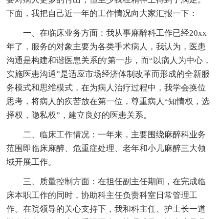
下面，我把自己近一年的工作情况向大家汇报一下：
一、在临床业务方面：我从事麻醉科工作已经20xx
年了，服务的对象主要为各类手术病人，我认为，医患
沟通是构建和谐医患关系的'第一步，而“以病人为中心，
实施医患沟通”是适应市场经济体制改革而形成的全新服
务模式和思维模式，在为病人治疗过程中，我学会换位
思考，将病人的疾苦放在第一位，尊重病人“知情权，选
择权，隐私权”，建立良好的医患关系。
二、临床工作情况：一年来，主要围绕麻醉科业务
范围即临床麻醉、危重症处理、老年和小儿麻醉三大领
域开展工作。
三、质量控制方面：在担任副主任期间，在完成临
床本职工作的同时，协助科主任负责科室日常管理工
作。在院领导的关心支持下，我和科主任、护士长一道