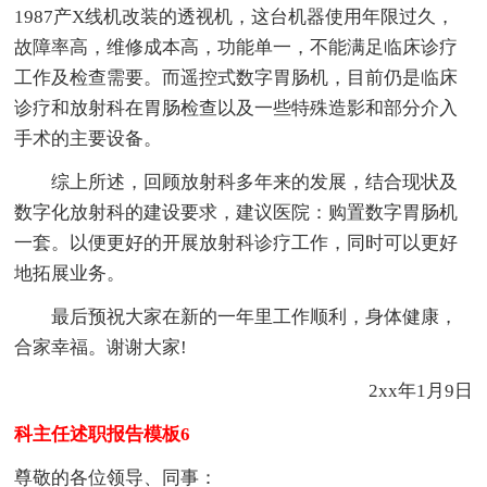
1987产X线机改装的透视机，这台机器使用年限过久，
故障率高，维修成本高，功能单一，不能满足临床诊疗
工作及检查需要。而遥控式数字胃肠机，目前仍是临床
诊疗和放射科在胃肠检查以及一些特殊造影和部分介入
手术的主要设备。
综上所述，回顾放射科多年来的发展，结合现状及
数字化放射科的建设要求，建议医院：购置数字胃肠机
一套。以便更好的开展放射科诊疗工作，同时可以更好
地拓展业务。
最后预祝大家在新的一年里工作顺利，身体健康，
合家幸福。谢谢大家!
2xx年1月9日
科主任述职报告模板6
尊敬的各位领导、同事：