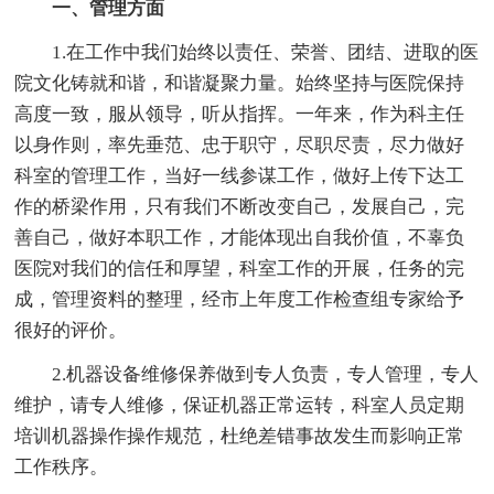
一、管理方面
1.在工作中我们始终以责任、荣誉、团结、进取的医
院文化铸就和谐，和谐凝聚力量。始终坚持与医院保持
高度一致，服从领导，听从指挥。一年来，作为科主任
以身作则，率先垂范、忠于职守，尽职尽责，尽力做好
科室的管理工作，当好一线参谋工作，做好上传下达工
作的桥梁作用，只有我们不断改变自己，发展自己，完
善自己，做好本职工作，才能体现出自我价值，不辜负
医院对我们的信任和厚望，科室工作的开展，任务的完
成，管理资料的整理，经市上年度工作检查组专家给予
很好的评价。
2.机器设备维修保养做到专人负责，专人管理，专人
维护，请专人维修，保证机器正常运转，科室人员定期
培训机器操作操作规范，杜绝差错事故发生而影响正常
工作秩序。