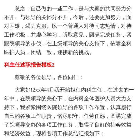
总之，自己做的一些工作，是与大家的共同努力分
不开、与领导的关怀分不开，今后，还要更加努力，面
对困难，竭力克服。以一个普通人对待同志热情，对待
工作积极，并虚心学习，听取意见，圆满完成任务，紧
跟院领导的步伐，在上级领导的关心支持下，依靠全科
医护人员，团结一致，迎接新的挑战。
科主任述职报告模板2
尊敬的各位领导，各位同仁：
大家好!2xx年4月我开始担任内科主任，在过去的一
年中，在院领导的关心下，在内科全体医护人员大力支
持下，我紧紧围绕医院领导的各项工作布置，认真履行
自己的各项工作职责，恪尽职守、任劳任怨，圆满完成
了院领导交办的各项工作任务，取得了良好的社会效益
和经济效益，现将各项工作总结汇报如下：