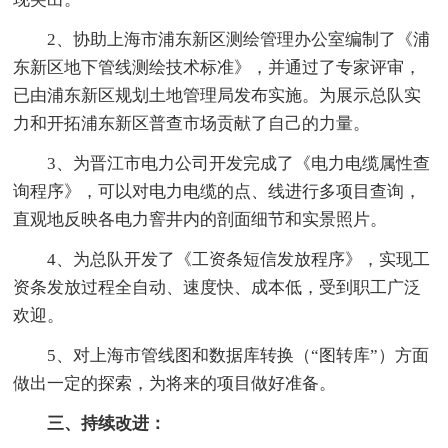
2、协助上海市浦东新区测绘管理办公室编制了《浦
东新区地下管线测绘技术标准》，并通过了专家评审，
已由浦东新区规划土地管理局发布实施。为展示总队实
力和开拓浦东新区普查市场贡献了自己的力量。
3、为晋江市电力公司开发完成了《电力电缆属性查
询程序》，可以对电力电缆的点、线进行多项目查询，
直观地反映各电力窨井内的剖面细节和实景照片。
4、为总队开发了《工资条短信发放程序》，实现工
资条发放过程全自动、速度快、成本低，受到职工广泛
欢迎。
5、对上海市管线图和数据库转换（“图转库”）方面
做出一定的探索，为将来的项目做好准备。
三、持续改进：