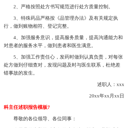
2、严格按照处方书写规范进行处方质量控制。
3、特殊药品严格按《品管理办法》及有关规定执
行，做到账物相符、登记完整。
4、加强服务意识，提高服务质量，提高沟通能力和
对患者的服务水平，做到患者和医生满意。
5、加强工作责任心，发药时做到认真负责，对每张
处方做到仔细查对，发现问题及时与医生联系，杜绝差
错事故的发生。
述职人：xxx
20xx年xx月xx日
科主任述职报告模板7
尊敬的各位领导、各位同事：