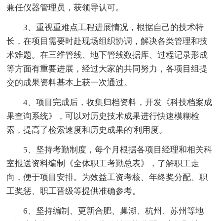
兼任仪器管理员，获领导认可。
3、重视重难点工程进展情况，根据自己的技术特
长，在项目需要时赴现场组织协调，解决各类管理和技
术难题。在三维管线、地下管线数据库、过程记录形成
等方面有重要进展，经过大家的共同努力，各项目组提
交的成果资料基本上获一次通过。
4、项目完成后，收集归档资料，开发《科技档案成
果查询系统》，可以对历史技术成果进行快速模糊检
索，提高了检索速度和历史成果的'利用度。
5、坚持考勤制度，每个月根据各项目经理和相关科
室报送资料编制《全体职工考勤总表》，了解职工走
向，便于项目安排。为效益工资考核、年终奖分配、职
工奖惩、职工晋级等提供准确参考。
6、坚持编制、更新合肥、巢湖、杭州、苏州等地