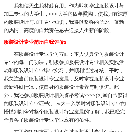
我相信天生我材必有用。作为即将毕业服装设计与
加工专业的大学生，×××大学的四年熏陶，使我拥有深厚
的服装设计与加工专业知识，我将以坚强的信念、蓬勃
的热情、高度的自我责任感去迎接人生新的阶段。
服装设计专业简历自我评价9
在服装设计专业学习方面：本人认真学习服装设计
专业的每一门功课，积极参加服装设计专业相关实践活
动和服装设计专业毕业实习，并顺利通过考核。平时，
我关注当前服装设计专业发展，及时掌握服装设计专业
最新科研情况，使自身的服装设计素养与时俱进。此
外，我还参加服装设计相关资格考试××××(列举自己获得
的服装设计专业证书)。从大一入学时对服装设计专业的
懵懂到如今对整个服装设计行业发展的'了解，我已经完
全具备了服装设计专业毕业应有的条件。
在工作组织方面：我担任过服装设计专业01班×××