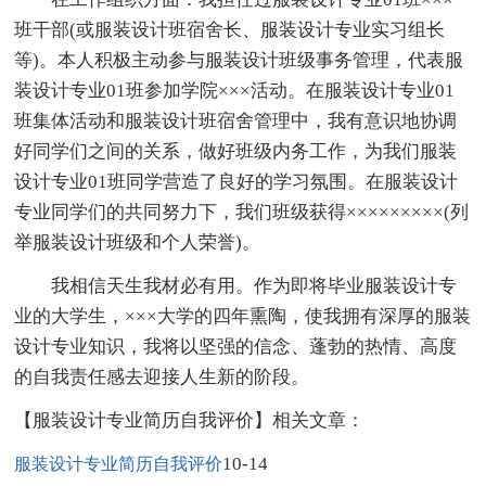
班干部(或服装设计班宿舍长、服装设计专业实习组长
等)。本人积极主动参与服装设计班级事务管理，代表服
装设计专业01班参加学院×××活动。在服装设计专业01
班集体活动和服装设计班宿舍管理中，我有意识地协调
好同学们之间的关系，做好班级内务工作，为我们服装
设计专业01班同学营造了良好的学习氛围。在服装设计
专业同学们的共同努力下，我们班级获得×××××××××(列
举服装设计班级和个人荣誉)。
我相信天生我材必有用。作为即将毕业服装设计专
业的大学生，×××大学的四年熏陶，使我拥有深厚的服装
设计专业知识，我将以坚强的信念、蓬勃的热情、高度
的自我责任感去迎接人生新的阶段。
【服装设计专业简历自我评价】相关文章：
10-14
服装设计专业简历自我评价