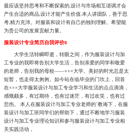
最应该坚持思考和不断探索的,设计与市场相互谐调才会
产生合适的商品,设计才能产生价值.本人讲团队，善于思
考,精力充沛。对服装和设计有自己的独到理解。希望能
为贵公司的发展贡献力量。
服装设计专业简历自我评价8
大学生活转瞬即逝，转眼之间，作为服装设计与加
工专业的我即将告别大学生活，告别亲爱的同学和敬爱
的老师，告别我的母校——×××大学。美好的时光总是太
短暂，也走得太匆匆。如今站在临毕业的门坎上，回首
在×××大学服装设计与加工专业学习和生活的点点滴滴，
感慨颇多，有过期待，也有过迷茫，有过欢笑，也有过
悲伤。 本人在服装设计与加工专业老师的`教诲下，在服
装设计与加工班同学们的帮助下，通过不断地学习服装
设计与加工专业理论知识和参与服装设计与加工专业相
关实践活动，