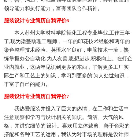
领导能力和执行能力，富有团队合作精神。
服装设计专业简历自我评价6
本人苏州大学材料学院轻化工程专业毕业,工作三年
了,现为染整助理工程师，一年的印花技术经验和两年的
染色整理技术经验。英语水平良好，电脑技术一流，熟
练掌握办公自动化.为人友善,思想进步,积极向上。在打企
业内就业，这两年见识到更多的东西，了解更多工厂实
际生产和工艺上的知识，学习到更多的'为人处世知识，
丰富了自己的能力。
服装设计专业简历自我评价7
我热爱服装并投入了巨大的热情，在工作和生活中
注意观察和学习与设计相关的知识。简洁、大气的风
格，并讲究细节的'设计。喜欢用立体裁剪。善于色彩的
搭配和各种工艺的运用，我认为对市场的理解是设计师