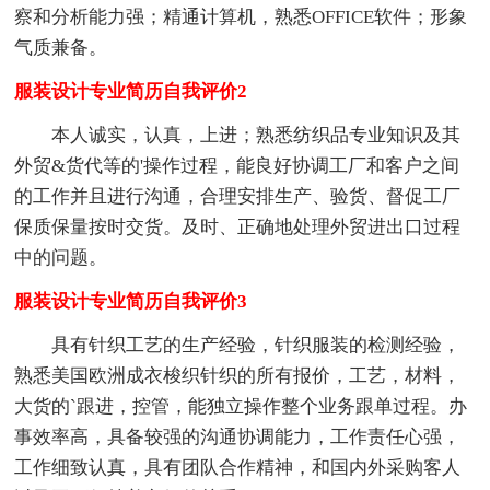
察和分析能力强；精通计算机，熟悉OFFICE软件；形象
气质兼备。
服装设计专业简历自我评价2
本人诚实，认真，上进；熟悉纺织品专业知识及其
外贸&货代等的'操作过程，能良好协调工厂和客户之间
的工作并且进行沟通，合理安排生产、验货、督促工厂
保质保量按时交货。及时、正确地处理外贸进出口过程
中的问题。
服装设计专业简历自我评价3
具有针织工艺的生产经验，针织服装的检测经验，
熟悉美国欧洲成衣梭织针织的所有报价，工艺，材料，
大货的`跟进，控管，能独立操作整个业务跟单过程。办
事效率高，具备较强的沟通协调能力，工作责任心强，
工作细致认真，具有团队合作精神，和国内外采购客人