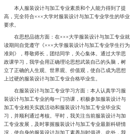
本人服装设计与加工专业素质和个人能力得到了提
高，完全符合×××大学对服装设计与加工专业学生的毕业
要求。
在思想品德方面：在×××大学服装设计与加工专业就
读期间自觉遵守《×××大学服装设计与加工专业学生行为
准则》，尊敬师长，团结同学，关心集体。通过大学思
政课学习，我学会用正确理论思想武装自己的头脑，树
立了正确的人生观、世界观、价值观，使自己成为思想
上过硬的服装设计与加工专业合格毕业生。
在服装设计与加工专业学习方面：本人认真学习服
装设计与加工专业的每一门功课，积极参加服装设计与
加工专业相关实践活动和服装设计与加工专业毕业实
习，并顺利通过考核。平时，我关注当前服装设计与加
工专业发展，及时掌握服装设计与加工专业最新科研情
况，使自身的服装设计与加工素养与时俱进。此外，我