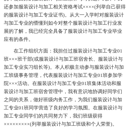
还参加服装设计与加工相关资格考试××××(列举自己获得
的服装设计与加工专业证书)。从大一入学时对服装设计
与加工专业的懵懂到如今对整个服装设计与加工行业发
展的了解，我已经完全具备了服装设计与加工专业毕业
应有的条件。
在工作组织方面：我担任过服装设计与加工专业01
班×××班干部(或服装设计与加工班宿舍长、服装设计与
加工专业实习组长等)。本人积极主动参与服装设计与加
工班级事务管理，代表服装设计与加工专业01班参加学
院×××活动。在服装设计与加工专业01班集体活动和服
装设计与加工班宿舍管理中，我有意识地协调好同学们
之间的关系，做好班级内务工作，为我们服装设计与加
工专业01班同学营造了良好的学习氛围。在服装设计与
加工专业同学们的共同努力下，我们班级获得
×××××××××(列举服装设计与加工班级和个人荣誉)。