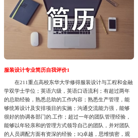
服装设计专业简历自我评价1
在211重点高校东华大学修得服装设计与工程和金融
学双学士学位；英语六级，英语口语流利；有超过两年
的总助经验，熟悉总助的工作内容；熟悉生产管理，能
够统筹设计及安排项目的实施；沟通交流能力强，能够
很好的协调各部门的.工作；超过一年的团队管理经验，
能够以年轻亲和的管理方式领导自己的团队，并对团队
的人员调配方面有资深的经验；IQ卓越，思维慎密，观