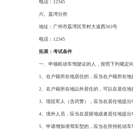
电话：12345
六、荔湾分所
地址：广州市荔湾区芳村大道西563号
电话：12345
拓展：考试条件
一、申领机动车驾驶证的人，按照下列规定向
1、在户籍所在地居住的，应当在户籍所在地
2、在户籍所在地以外居住的，可以在居住地
3、现役军人（含武警），应当在居住地提出
4、境外人员，应当在居留地或者居住地提出
5、申请增加准驾车型的，应当在所持机动车