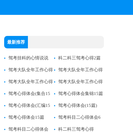
最新推荐
驾考挂科的心情说说
科二科三驾考心得2篇
驾考大队全年工作心得
驾考大队全年工作心得
体会精选3篇
驾考大队全年工作心得
体会(3篇)
驾考大队全年工作心得
体会3篇
驾考心得体会(集合15
体会
驾考心得体会集锦15篇
篇)
驾考心得体会(汇编15
驾考心得体会(15篇)
篇)
驾考心得体会15篇
驾考科目二心得体会6
驾考科目二心得体会
篇
科二科三驾考心得