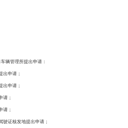
车辆管理所提出申请：
提出申请；
提出申请；
申请；
申请；
驾驶证核发地提出申请；