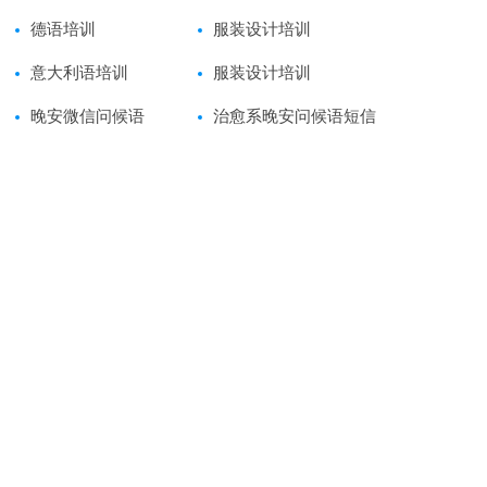
德语培训
服装设计培训
意大利语培训
服装设计培训
晚安微信问候语
治愈系晚安问候语短信
79条