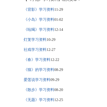
《背影》学习资料
11-29
《小岛》学习资料
01-02
《吆喝》学习资料
12-14
灯笼学习资料
10-29
社戏学习资料
12-27
《春》学习资料
12-22
《猫》的学习资料
08-29
爱莲说学习资料
09-29
《散步》学习资料
08-20
《无题》学习资料
12-25