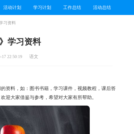
活动计划
学习计划
工作总结
活动总结
学习资料
》学习资料
语文
17 22:50:19
的资料，如：图书书籍，学习课件，视频教程，课后答
，欢迎大家借鉴与参考，希望对大家有所帮助。