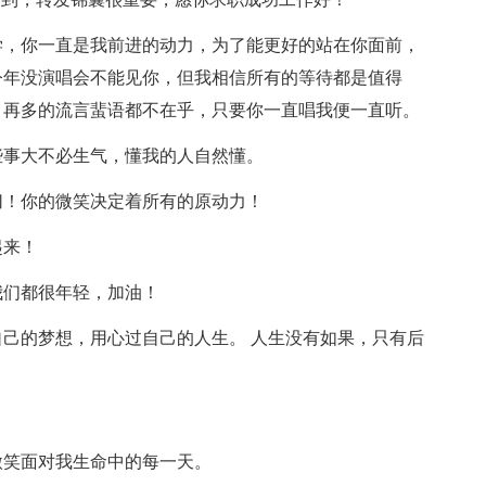
学，你一直是我前进的动力，为了能更好的站在你面前，
今年没演唱会不能见你，但我相信所有的等待都是值得
。再多的流言蜚语都不在乎，只要你一直唱我便一直听。
些事大不必生气，懂我的人自然懂。
切！你的微笑决定着所有的原动力！
起来！
我们都很年轻，加油！
自己的梦想，用心过自己的人生。 人生没有如果，只有后
微笑面对我生命中的每一天。