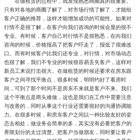
在做租赁的过程中，我发现熟悉商圈真的很重要。
只有对各地的商圈了解了，对市场行情了解了，才能给
客户正确的推荐，这样才能增加成功的可能性。如果对
行情不是很了解，在客户向我们咨询的时候会显的很不
专业。有时候，客户自己对行情不是很熟悉，在向我们
咨询的时候，价格报高了把客户吓走了，报低了很难改
口。而有时候客户比我们还专业，对行情，对市场动态
也很了解，我们不专业的时候很容易丢失客户，这样对
新员工来说打击很大。在做租赁的时候还要求在房东跟
客户之间寻找平衡点，很多时候，明明约好了看房时
间，可到了那个时间不是房东不来就是客户不来。我们
这个平衡点是两头难做，这也是我们在工作中需要注意
与改善的，同时从事这个行业还需要很好的沟通协调能
力。在很多时候，和房东客户之间以一种比较友好的姿
态去相处，做业务会简单的多，其实没有必要把客户的
界限划分的太过清楚。把客户当做朋友，同时要让客户