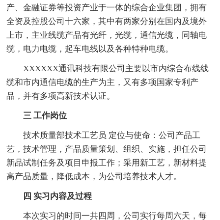
产、金融证券等投资产业于一体的综合企业集团，拥有
全资及控股公司十六家，其中有两家分别在国内及境外
上市，主业线缆产品有光纤，光缆，通信光缆，同轴电
缆，电力电缆，起车电线以及各种特种电缆。
XXXXXX通讯科技有限公司主要以市内综合布线线
缆和市内通信电缆的生产为主，又有多项国家专利产
品，并有多项高新技术认证。
三 工作岗位
技术质量部技术工艺员 定位与使命：公司产品工
艺，技术管理，产品质量策划、组织、实施，担任公司
新品试制任务及项目申报工作；采用新工艺，新材料提
高产品质量，降低成本，为公司培养技术人才。
四 实习内容及过程
本次实习的时间一共四周，公司实行每周六天，每