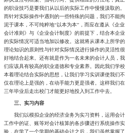
的职业技巧是要我们从以后的实际工作中慢慢汲取的。
而针对实际操作中遇到的一些特殊的问题，我们不能拘
泥于课本，不可纯粹地“以本为本”，而应在遵从《企业
会计准则》与《企业会计制度》的前提下，结合本企业
的实际情况可适当地加以修改。这就将从课本上所学的
理论知识的原则性与针对实际情况进行操作的灵活性很
好地结合起来。还有就是作为一名未来的会计人员，我
们应该具有较高的职业道德和专业素养。因此我们学校
本着理论结合实际的思想，让我们学习实训课使我们不
仅在理论上是强的，在动手能力更是强者。这样我们在
三年毕业后走出校门才能更好地投入到工作中去。
三、实习内容
我们以模拟企业的经济业务为实习资料，运用会计
工作中的证、账等对会计核算的各步骤进行系统操作实
验，在学了一个学期的基础会计之后，我们虽然掌握了