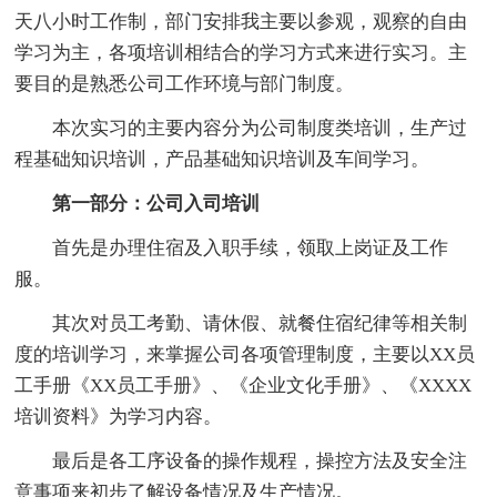
天八小时工作制，部门安排我主要以参观，观察的自由
学习为主，各项培训相结合的学习方式来进行实习。主
要目的是熟悉公司工作环境与部门制度。
本次实习的主要内容分为公司制度类培训，生产过
程基础知识培训，产品基础知识培训及车间学习。
第一部分：公司入司培训
首先是办理住宿及入职手续，领取上岗证及工作
服。
其次对员工考勤、请休假、就餐住宿纪律等相关制
度的培训学习，来掌握公司各项管理制度，主要以XX员
工手册《XX员工手册》、《企业文化手册》、《XXXX
培训资料》为学习内容。
最后是各工序设备的操作规程，操控方法及安全注
意事项来初步了解设备情况及生产情况。