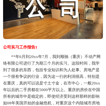
公司实习工作报告1
**年6月到20xx年7月，我到顺驰（重庆）不动产网
络有限公司进行了为期三个月的实习。这段时间，我学
到了很多的东西，包括专业知识和为人处事。房地产是
一个很有争议的行业，因为这一行的利润很高，特别是
在重庆，真的可以说是寸土寸金，在市中心，一般20xx
年以后的二手房都在5000平方以上。重庆的房价在中国
所有的城市中是稳定的，即使经济受到这样那样的影响
如08年美国开始的金融危机，对重庆这个内陆城市房地