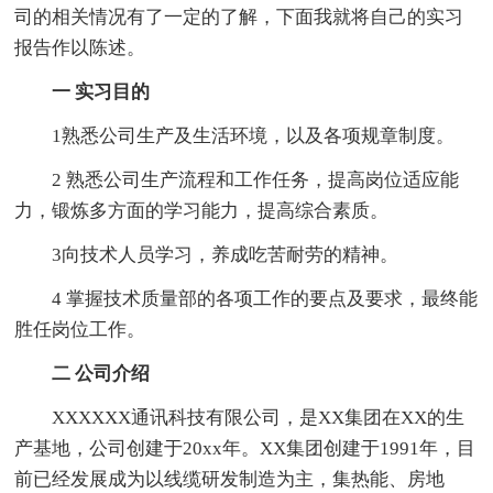
司的相关情况有了一定的了解，下面我就将自己的实习
报告作以陈述。
一 实习目的
1熟悉公司生产及生活环境，以及各项规章制度。
2 熟悉公司生产流程和工作任务，提高岗位适应能
力，锻炼多方面的学习能力，提高综合素质。
3向技术人员学习，养成吃苦耐劳的精神。
4 掌握技术质量部的各项工作的要点及要求，最终能
胜任岗位工作。
二 公司介绍
XXXXXX通讯科技有限公司，是XX集团在XX的生
产基地，公司创建于20xx年。XX集团创建于1991年，目
前已经发展成为以线缆研发制造为主，集热能、房地