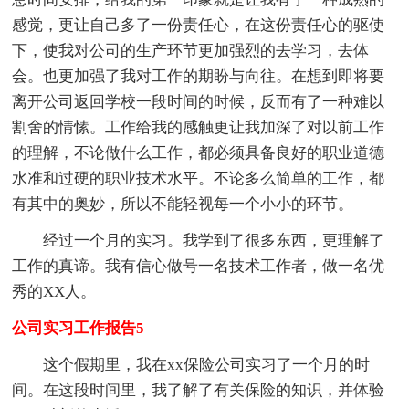
感觉，更让自己多了一份责任心，在这份责任心的驱使
下，使我对公司的生产环节更加强烈的去学习，去体
会。也更加强了我对工作的期盼与向往。在想到即将要
离开公司返回学校一段时间的时候，反而有了一种难以
割舍的情愫。工作给我的感触更让我加深了对以前工作
的理解，不论做什么工作，都必须具备良好的职业道德
水准和过硬的职业技术水平。不论多么简单的工作，都
有其中的奥妙，所以不能轻视每一个小小的环节。
经过一个月的实习。我学到了很多东西，更理解了
工作的真谛。我有信心做号一名技术工作者，做一名优
秀的XX人。
公司实习工作报告5
这个假期里，我在xx保险公司实习了一个月的时
间。在这段时间里，我了解了有关保险的知识，并体验