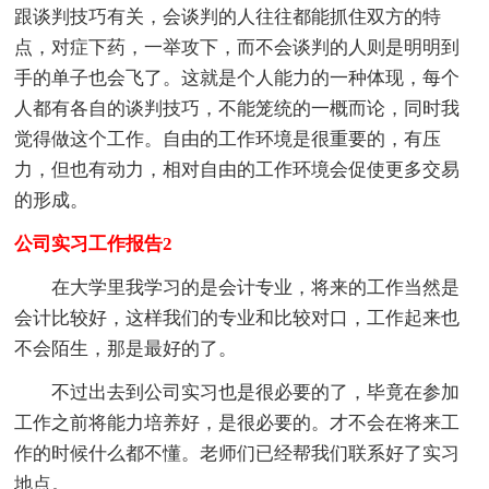
跟谈判技巧有关，会谈判的人往往都能抓住双方的特
点，对症下药，一举攻下，而不会谈判的人则是明明到
手的单子也会飞了。这就是个人能力的一种体现，每个
人都有各自的谈判技巧，不能笼统的一概而论，同时我
觉得做这个工作。自由的工作环境是很重要的，有压
力，但也有动力，相对自由的工作环境会促使更多交易
的形成。
公司实习工作报告2
在大学里我学习的是会计专业，将来的工作当然是
会计比较好，这样我们的专业和比较对口，工作起来也
不会陌生，那是最好的了。
不过出去到公司实习也是很必要的了，毕竟在参加
工作之前将能力培养好，是很必要的。才不会在将来工
作的时候什么都不懂。老师们已经帮我们联系好了实习
地点。