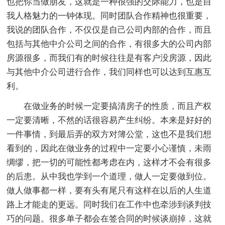
也把你当做朋友，这就是一种很强的交际能力，也是自
我人格魅力的一钟体现。同时团队合作精神也很重要，
我说的团队合作，不仅仅是自己公司内部的合作，而且
包括与其他中介公司之间的合作，有很多大的公司内部
房源很多，而我们有的时候往往是有客户没房源，因此
与其他中介公司进行合作，我们同样也可以达到互惠互
利。
在做业务的时候一定要搞清房子的性质，而且产权
一定要清晰，不然的话很容易产生纠纷。本来是好好的
一件事情，到最后弄的双方对簿公堂，这也不是我们想
看到的，因此在做业务的过程中一定要小心谨慎，未雨
绸缪，把一切的可能性都考虑在内，这样才不会有很多
的后患。从中我也学到一个道理，做人一定要做到位。
做人做事都一样，要有头有尾只有这样在以后的人生道
路上才能走的更远。同时我们在工作中也牵涉到谈判技
巧的问题。很多单子都会在签合同的时候谈崩掉，这就