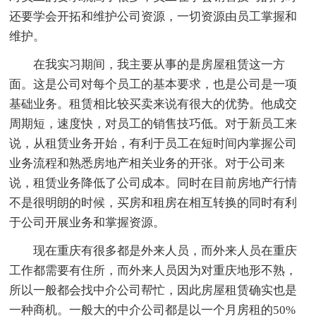
还要学会开拓和维护公司资源，一切资源由员工掌握和
维护。
在我实习期间，我主要从事的是房屋租赁这一方
面。这是公司对每个员工的基本要求，也是公司是一项
基础业务。租赁相比较买卖来说有很大的优势。他成交
周期短，速度快，对员工的销售技巧低。对于新员工来
说，从租赁业务开始，有利于员工在短时间内掌握公司
业务流程和熟悉房地产相关业务的开张。对于公司来
说，租赁业务降低了公司成本。同时在目前房地产行情
不是很明朗的时候，买房和租房在相互转换的同时有利
于公司开展业务和掌握资源。
现在重庆有很多都是外来人员，而外来人员在重庆
工作都需要有住所，而外来人员因为对重庆地形不熟，
所以一般都会找中介公司帮忙，因此房屋租赁确实也是
一种商机。一般大的中介公司都是以一个月房租的50%