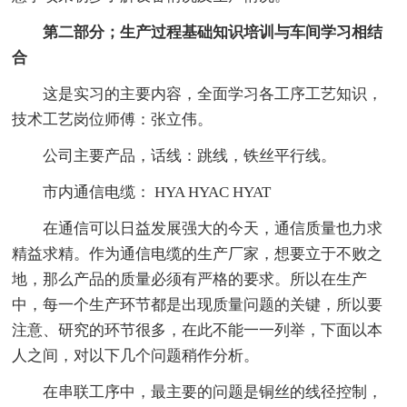
第二部分；生产过程基础知识培训与车间学习相结
合
这是实习的主要内容，全面学习各工序工艺知识，
技术工艺岗位师傅：张立伟。
公司主要产品，话线：跳线，铁丝平行线。
市内通信电缆： HYA HYAC HYAT
在通信可以日益发展强大的今天，通信质量也力求
精益求精。作为通信电缆的生产厂家，想要立于不败之
地，那么产品的质量必须有严格的要求。所以在生产
中，每一个生产环节都是出现质量问题的关键，所以要
注意、研究的环节很多，在此不能一一列举，下面以本
人之间，对以下几个问题稍作分析。
在串联工序中，最主要的问题是铜丝的线径控制，