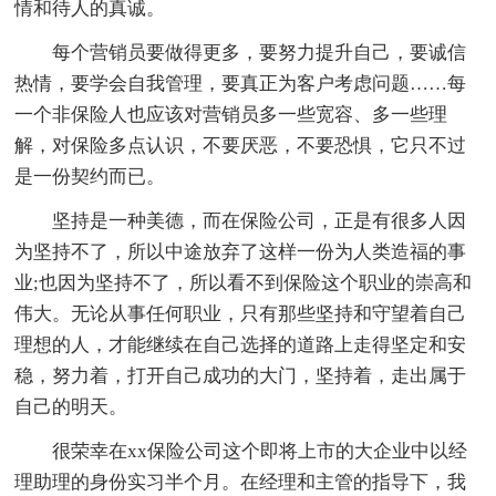
情和待人的真诚。
每个营销员要做得更多，要努力提升自己，要诚信
热情，要学会自我管理，要真正为客户考虑问题……每
一个非保险人也应该对营销员多一些宽容、多一些理
解，对保险多点认识，不要厌恶，不要恐惧，它只不过
是一份契约而已。
坚持是一种美德，而在保险公司，正是有很多人因
为坚持不了，所以中途放弃了这样一份为人类造福的事
业;也因为坚持不了，所以看不到保险这个职业的崇高和
伟大。无论从事任何职业，只有那些坚持和守望着自己
理想的人，才能继续在自己选择的道路上走得坚定和安
稳，努力着，打开自己成功的大门，坚持着，走出属于
自己的明天。
很荣幸在xx保险公司这个即将上市的大企业中以经
理助理的身份实习半个月。在经理和主管的指导下，我