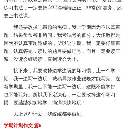
练习书法，一定要把字写得端端正正，非常的`漂亮，还
要上书法课。
我还要改掉吧审题的毛病，我上学期因为不认真审
题，结果常常答非所问，我考试考的低分，大多数都是
因为不认真审题造成的，所以这学期，我一定要仔细审
题，认真答题，读过的题目要做记号，而且一定要读三
遍，没读会继续读，直到读会为止。
接下来，我要改掉边学边玩的坏习惯，上一个学
期，我一边写一边玩，截稿导致作业很晚才能写完。在
新学期里，我一定不能一边写一边玩。这既不能学好，
也不能玩好。所以我下定决心，一定要改掉这个坏习
惯，要踏踏实实地学，痛痛快快地玩！
以上这些计划，我统统都要做到。
学期计划作文 篇6