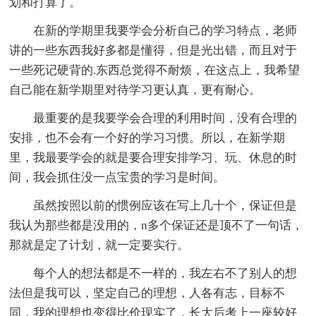
划和打算了。
在新的学期里我要学会分析自己的学习特点，老师
讲的一些东西我好多都是懂得，但是光出错，而且对于
一些死记硬背的.东西总觉得不耐烦，在这点上，我希望
自己能在新学期里对待学习更认真，更有耐心。
最重要的是我要学会合理的利用时间，没有合理的
安排，也不会有一个好的学习习惯。所以，在新学期
里，我最要学会的就是要合理安排学习、玩、休息的时
间，我会抓住没一点宝贵的学习是时间。
虽然按照以前的惯例应该在写上几十个，保证但是
我认为那些都是没用的，n多个保证还是顶不了一句话，
那就是定了计划，就一定要实行。
每个人的想法都是不一样的，我左右不了别人的想
法但是我可以，坚定自己的理想，人各有志，目标不
同，我的理想也变得比价现实了，长大后考上一座较好