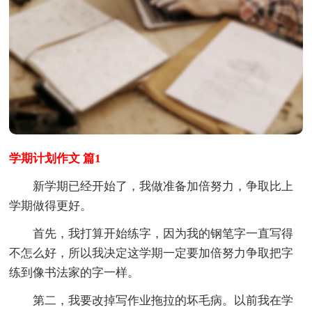
学期计划作文 篇1
新学期已经开始了，我做准备加倍努力，争取比上
学期做得更好。
首先，我打算开始练字，因为我的钢笔字一直写得
不怎么好，所以我决定这学期一定要加倍努力争取把字
练到像书法家的字一样。
第二，我要改掉写作业拖拉的坏毛病。以前我在学