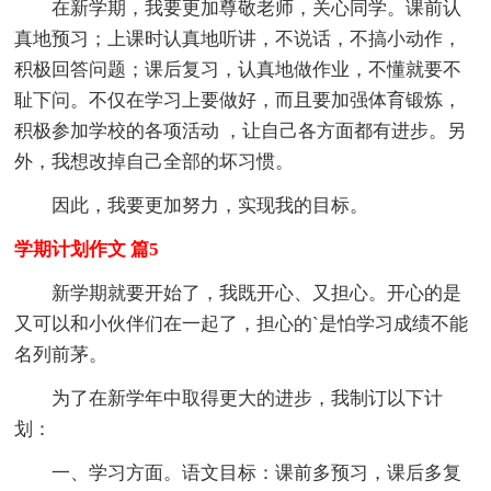
在新学期，我要更加尊敬老师，关心同学。课前认
真地预习；上课时认真地听讲，不说话，不搞小动作，
积极回答问题；课后复习，认真地做作业，不懂就要不
耻下问。不仅在学习上要做好，而且要加强体育锻炼，
积极参加学校的各项活动 ，让自己各方面都有进步。另
外，我想改掉自己全部的坏习惯。
因此，我要更加努力，实现我的目标。
学期计划作文 篇5
新学期就要开始了，我既开心、又担心。开心的是
又可以和小伙伴们在一起了，担心的`是怕学习成绩不能
名列前茅。
为了在新学年中取得更大的进步，我制订以下计
划：
一、学习方面。语文目标：课前多预习，课后多复