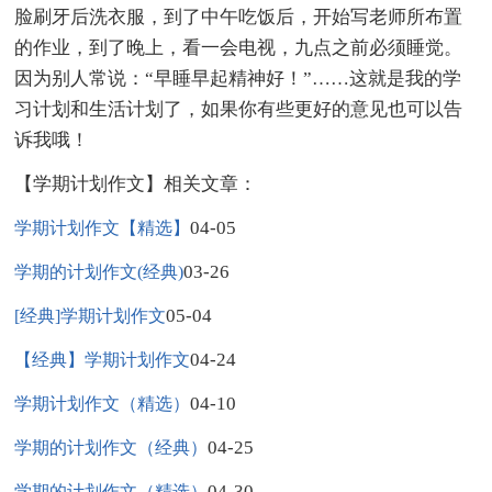
脸刷牙后洗衣服，到了中午吃饭后，开始写老师所布置
的作业，到了晚上，看一会电视，九点之前必须睡觉。
因为别人常说：“早睡早起精神好！”……这就是我的学
习计划和生活计划了，如果你有些更好的意见也可以告
诉我哦！
【学期计划作文】相关文章：
04-05
学期计划作文【精选】
03-26
学期的计划作文(经典)
05-04
[经典]学期计划作文
04-24
【经典】学期计划作文
04-10
学期计划作文（精选）
04-25
学期的计划作文（经典）
04-30
学期的计划作文（精选）