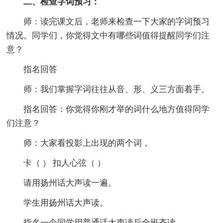
二、检查字词预习：
师：读完课文后，老师来检查一下大家的字词预习
情况。同学们，你觉得文中有哪些词值得提醒同学们注
意？
指名回答
师：我们掌握字词往往从音、形、义三方面着手。
指名回答：你觉得你刚才举的词什么地方值得同学
们注意？
师：大家看投影上出现的两个词，
卡（ ） 扣人心弦（ ）
请用扬州话大声读一遍。
学生用扬州话大声读。
指名一个同学用普通话大声读后全班齐读。