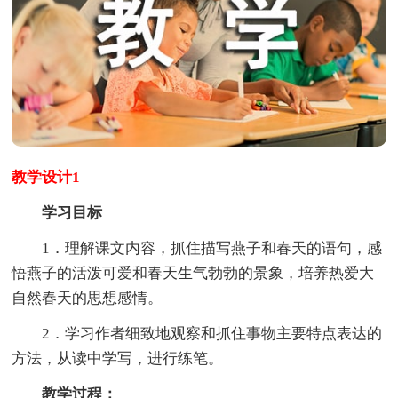
教学设计1
学习目标
1．理解课文内容，抓住描写燕子和春天的语句，感
悟燕子的活泼可爱和春天生气勃勃的景象，培养热爱大
自然春天的思想感情。
2．学习作者细致地观察和抓住事物主要特点表达的
方法，从读中学写，进行练笔。
教学过程：