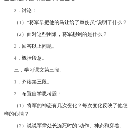
2．讨论：
（1）“将军早把他的马让给了重伤员”说明了什么？
（2）面对这些困难，将军想到的是什么？
3．回答以上问题。
4．概括段意。
三．学习课文第三段。
1．齐读第三段。
2．布置自学思考题：
（1）将军的神态有几次变化？每次变化反映了他怎
样的心情？
（2）说说军需处长冻死时的`动作、神态和穿着。