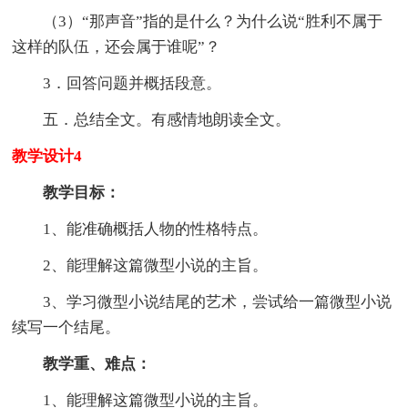
（3）“那声音”指的是什么？为什么说“胜利不属于
这样的队伍，还会属于谁呢”？
3．回答问题并概括段意。
五．总结全文。有感情地朗读全文。
教学设计4
教学目标：
1、能准确概括人物的性格特点。
2、能理解这篇微型小说的主旨。
3、学习微型小说结尾的艺术，尝试给一篇微型小说
续写一个结尾。
教学重、难点：
1、能理解这篇微型小说的主旨。