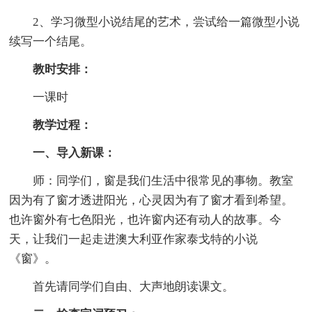
2、学习微型小说结尾的艺术，尝试给一篇微型小说
续写一个结尾。
教时安排：
一课时
教学过程：
一、导入新课：
师：同学们，窗是我们生活中很常见的事物。教室
因为有了窗才透进阳光，心灵因为有了窗才看到希望。
也许窗外有七色阳光，也许窗内还有动人的故事。今
天，让我们一起走进澳大利亚作家泰戈特的小说
《窗》。
首先请同学们自由、大声地朗读课文。