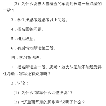
（3）为什么说被大雪覆盖的军需处长是一座晶莹的
丰碑？
3．学生按思考题思考以上问题。
4．指名回答问题。
5．概括段意。
6．有感情地朗读第三段。
四．学习第四段。
1．指名朗读这一段。思考：这支队伍能不能经受得
住考验，将军还有疑虑吗？
2．讨论：
（1）为什么“将军什么话也没说”？
（2）“沉重而坚定的脚步声”说明了什么？