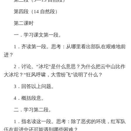
第四段（14 自然段）
第二课时
一．学习课文第一段。
1．齐读第一段。思考：从哪里看出部队在艰难地前
进？
2．讨论。“冰坨”是什么意思？为什么把云中山比作
大冰坨？“狂风呼啸，大雪纷飞”说明了什么？
3．回答以上问题。
4．概括段意。
二．学习第二段。
1．指名读这一段。思考：除了恶劣的环境，红军队
伍在前进中还可能遇到哪些困难？