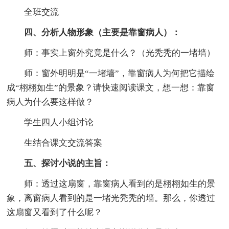
全班交流
四、分析人物形象（主要是靠窗病人）：
师：事实上窗外究竟是什么？（光秃秃的一堵墙）
师：窗外明明是“一堵墙”，靠窗病人为何把它描绘
成“栩栩如生”的景象？请快速阅读课文，想一想：靠窗
病人为什么要这样做？
学生四人小组讨论
生结合课文交流答案
五、探讨小说的主旨：
师：透过这扇窗，靠窗病人看到的是栩栩如生的景
象，离窗病人看到的是一堵光秃秃的墙。那么，你透过
这扇窗又看到了什么呢？