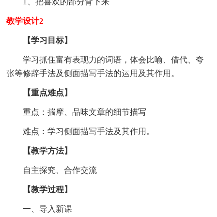
1、把喜欢的部分背下来
教学设计2
【学习目标】
学习抓住富有表现力的词语，体会比喻、借代、夸
张等修辞手法及侧面描写手法的运用及其作用。
【重点难点】
重点：揣摩、品味文章的细节描写
难点：学习侧面描写手法及其作用。
【教学方法】
自主探究、合作交流
【教学过程】
一、导入新课