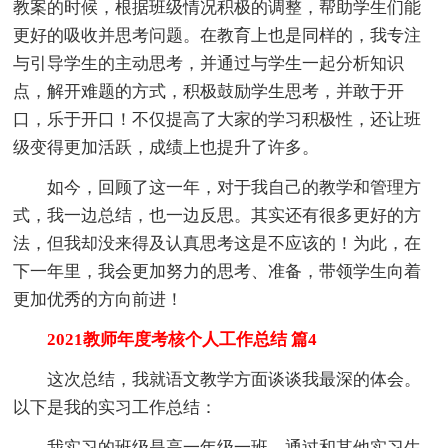
教案的时候，根据班级情况积极的调整，帮助学生们能
更好的吸收并思考问题。在教育上也是同样的，我专注
与引导学生的主动思考，并通过与学生一起分析知识
点，解开难题的方式，积极鼓励学生思考，并敢于开
口，乐于开口！不仅提高了大家的学习积极性，还让班
级变得更加活跃，成绩上也提升了许多。
如今，回顾了这一年，对于我自己的教学和管理方
式，我一边总结，也一边反思。其实还有很多更好的方
法，但我却没来得及认真思考这是不应该的！为此，在
下一年里，我会更加努力的思考、准备，带领学生向着
更加优秀的方向前进！
2021教师年度考核个人工作总结 篇4
这次总结，我就语文教学方面谈谈我最深的体会。
以下是我的实习工作总结：
我实习的班级是高一年级一班，通过和其他实习生