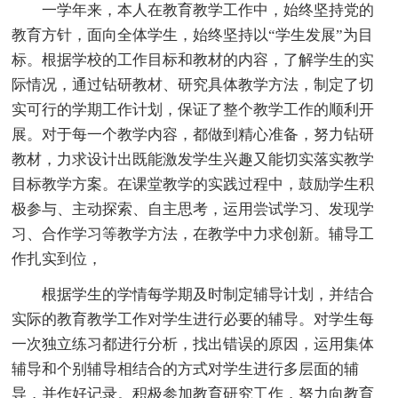
一学年来，本人在教育教学工作中，始终坚持党的
教育方针，面向全体学生，始终坚持以“学生发展”为目
标。根据学校的工作目标和教材的内容，了解学生的实
际情况，通过钻研教材、研究具体教学方法，制定了切
实可行的学期工作计划，保证了整个教学工作的顺利开
展。对于每一个教学内容，都做到精心准备，努力钻研
教材，力求设计出既能激发学生兴趣又能切实落实教学
目标教学方案。在课堂教学的实践过程中，鼓励学生积
极参与、主动探索、自主思考，运用尝试学习、发现学
习、合作学习等教学方法，在教学中力求创新。辅导工
作扎实到位，
根据学生的学情每学期及时制定辅导计划，并结合
实际的教育教学工作对学生进行必要的辅导。对学生每
一次独立练习都进行分析，找出错误的原因，运用集体
辅导和个别辅导相结合的方式对学生进行多层面的辅
导，并作好记录。积极参加教育研究工作，努力向教育