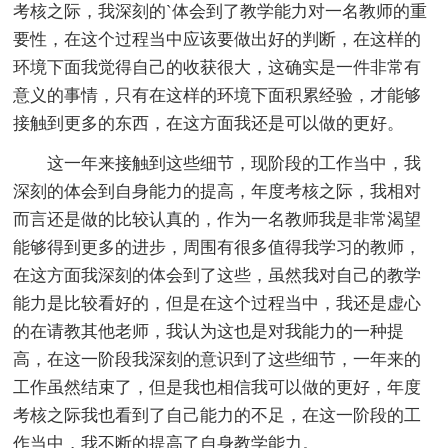
考核之际，我深刻的`体会到了教学能力对一名教师的重
要性，在这个过程当中应该要做出好的判断，在这样的
环境下面我觉得自己的收获很大，这确实是一件非常有
意义的事情，只有在这样的环境下面积累经验，才能够
接触到更多的东西，在这方面我还是可以做的更好。
这一年来接触到这些细节，现阶段的工作当中，我
深刻的体会到自身能力的提高，年度考核之际，我相对
而言还是做的比较认真的，作为一名教师我是非常渴望
能够得到更多的进步，周围有很多值得我学习的教师，
在这方面我深刻的体会到了这些，虽然我对自己的教学
能力是比较看好的，但是在这个过程当中，我还是虚心
的在请教其他老师，我认为这也是对我能力的一种提
高，在这一阶段我深刻的意识到了这些细节，一年来的
工作虽然结束了，但是我也相信我可以做的更好，年度
考核之际我也看到了自己能力的不足，在这一阶段的工
作当中，我不断的提高了自身教学能力。