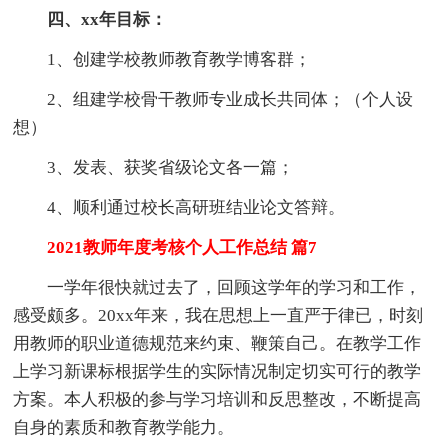
四、xx年目标：
1、创建学校教师教育教学博客群；
2、组建学校骨干教师专业成长共同体；（个人设
想）
3、发表、获奖省级论文各一篇；
4、顺利通过校长高研班结业论文答辩。
2021教师年度考核个人工作总结 篇7
一学年很快就过去了，回顾这学年的学习和工作，
感受颇多。20xx年来，我在思想上一直严于律已，时刻
用教师的职业道德规范来约束、鞭策自己。在教学工作
上学习新课标根据学生的实际情况制定切实可行的教学
方案。本人积极的参与学习培训和反思整改，不断提高
自身的素质和教育教学能力。