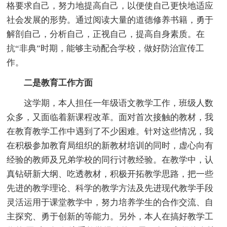
格要求自己，努力地提高自己，以便使自己更快地适应
社会发展的形势。通过阅读大量的道德修养书籍，勇于
解剖自己，分析自己，正视自己，提高自身素质。在
抗“非典”时期，能够主动配合学校，做好防治宣传工
作。
二是教育工作方面
这学期，本人担任一年级语文教学工作，班级人数
众多，又面临着新课程改革。面对首次接触的教材，我
在教育教学工作中遇到了不少困难。针对这些情况，我
在积极参加教育局组织的新教材培训的同时，虚心向有
经验的教师及兄弟学校的同行讨教经验。在教学中，认
真钻研新大纲、吃透教材，积极开拓教学思路，把一些
先进的教学理论、科学的教学方法及先进现代教学手段
灵活运用于课堂教学中，努力培养学生的合作交流、自
主探究、勇于创新的等能力。另外，本人在搞好教学工