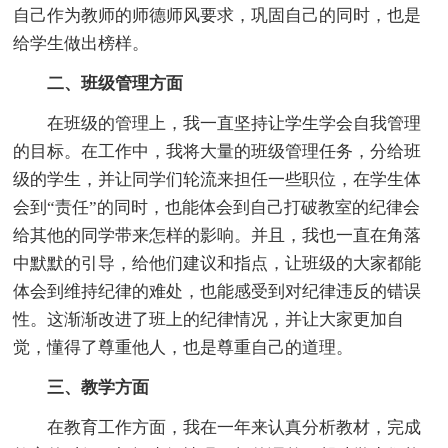
自己作为教师的师德师风要求，巩固自己的同时，也是
给学生做出榜样。
二、班级管理方面
在班级的管理上，我一直坚持让学生学会自我管理
的目标。在工作中，我将大量的班级管理任务，分给班
级的学生，并让同学们轮流来担任一些职位，在学生体
会到“责任”的同时，也能体会到自己打破教室的纪律会
给其他的同学带来怎样的影响。并且，我也一直在角落
中默默的引导，给他们建议和指点，让班级的大家都能
体会到维持纪律的难处，也能感受到对纪律违反的错误
性。这渐渐改进了班上的纪律情况，并让大家更加自
觉，懂得了尊重他人，也是尊重自己的道理。
三、教学方面
在教育工作方面，我在一年来认真分析教材，完成