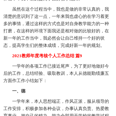
虽然在这个过程当中，我也是做的非常认真的，我
清楚的意识到了这一点，一年来我也虚心的在学习着更
多的事情，通过这样的方式也是对自身教学能力的一种
打磨，在这样的环境下面我还是相对做的比较好的，在
新一年的工作当中，我必然会让自己维持一个好的状
态，提高学生们的整体成绩，完成好新一年的规划。
2021教师年度考核个人工作总结 篇9
一学年的各项工作已接近尾声，为了更好地做好今
后的工作，总结经验、吸取教训，本人从德能勤绩廉五
方面作工作小结如下：
一、德
一学年来，本人思想端正，作风正派，服从领导的
工作安排，积极参加各种会议，办事认真负责。热爱教
育事业，把自己的精力、能力全部用于学校的教学过程