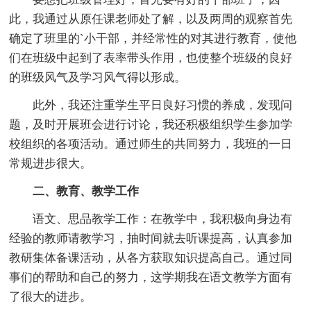
此，我通过从原任课老师处了解，以及两周的观察首先
确定了班里的`小干部，并经常性的对其进行教育，使他
们在班级中起到了表率带头作用，也使整个班级的良好
的班级风气及学习风气得以形成。
此外，我还注重学生平日良好习惯的养成，发现问
题，及时开展班会进行讨论，我还积极组织学生参加学
校组织的各项活动。通过师生的共同努力，我班的一日
常规进步很大。
二、教育、教学工作
语文、思品教学工作：在教学中，我积极向身边有
经验的教师请教学习，抽时间就去听课提高，认真参加
教研集体备课活动，从各方获取知识提高自己。通过同
事们的帮助和自己的努力，这学期我在语文教学方面有
了很大的进步。