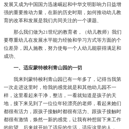
发展又成为中国国力迅速崛起和中华文明影响力日益增
强的重要推动力量，在新的历史时期，如何推动幼儿教
育的改革和发展是我们共同关注的一个课题、
那么我们做为21世纪的教育者，（幼儿教师）我们
要尊重幼儿在发展水平能力经验和学习方式等方面的个
位差异，因人施教，努力使每一个人幼儿能获得满足和
成功、
一、适应蒙特梭利青山园的一切
我来到蒙特梭利青山园已有一年多了，记得当我第
一次走进这里时，给我的感觉就是和其他幼儿园不一
样，这里看起来干净，整洁，一看就知道是孩子的天
地，接下来见到了一位位年轻漂亮的老师，看起来她们
都很有活力，跟孩子接触时都很有活力、跟孩子接触时
都很有激情，焕然一新的感觉，让我有种想留下来工作
的欲望、后来就开始了适应的生活，适应这里的人，