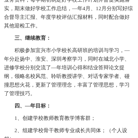
实，期末做好学校工作总结，—年4月、12月分别写好综
合督导主汇报、年度学校评估汇报材料，同时配合做好
其他迎检工作。
三、继续教育：
积极参加宜兴市小学校长高研班的培训与学习，—
年分赴扬中、淮安、深圳考察学习，同时在城北小学、
进修学校分别交流了—年培训心得和结业答辩论文提
纲，领略名校风范、聆听教授讲学、对话专家学者、碰
撞思想火花，更新了管理理念，丰富了管理思想，学习
了管理技巧。
四、—年目标：
1、创建学校教师教育教学博客群；
2、组建学校骨干教师专业成长共同体；（个人设