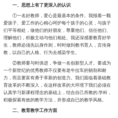
一、思想上有了更深入的认识
①一名好教师，爱心是最基本的条件。我报着一颗
爱孩子、爱工作的心精心呵护每个孩子的心灵，与孩子
们平等相处，做他们的好朋友，尊重他们、信任他们、
理解他们，积极主动与他们相处。我还深感要教育好学
生，教师必须先以身作则，时时做到教书育人，言传身
教，以自己的人格、行为去感染学生。
②教师要与时俱进，争做一名创新型人才。要成为
一个新世纪的优秀教师不仅要有老牛拉车的韧劲和耐
力，而且要富有勇于革新的创造力。我们面临着基础教
育改革的不断深入，在这样改革的大环境下我们必须在
认真学习新课程理念的基础上，结合自己所教的.学科，
积极探索有效的教学方法，并形成自已的教学风格。
二、教育教学工作方面