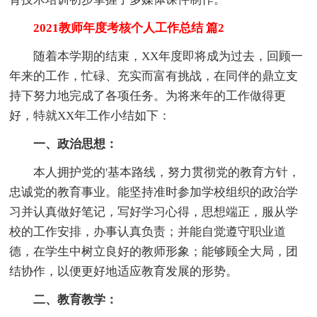
2021教师年度考核个人工作总结 篇2
随着本学期的结束，XX年度即将成为过去，回顾一
年来的工作，忙碌、充实而富有挑战，在同伴的鼎立支
持下努力地完成了各项任务。为将来年的工作做得更
好，特就XX年工作小结如下：
一、政治思想：
本人拥护党的'基本路线，努力贯彻党的教育方针，
忠诚党的教育事业。能坚持准时参加学校组织的政治学
习并认真做好笔记，写好学习心得，思想端正，服从学
校的工作安排，办事认真负责；并能自觉遵守职业道
德，在学生中树立良好的教师形象；能够顾全大局，团
结协作，以便更好地适应教育发展的形势。
二、教育教学：