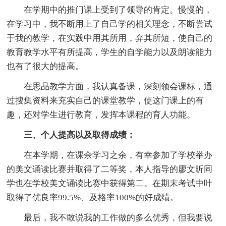
在学期中的推门课上受到了领导的肯定。慢慢的，
在学习中，我不断用上了自己学的相关理念，不断尝试
于我的教学，在实践中用其所用，弃其所短，使自己的
教育教学水平有所提高，学生的自学能力以及朗读能力
也有了很大的提高。
在思品教学方面，我认真备课，深刻领会课标，通
过搜集资料来充实自己的课堂教学，使这门课上的有
趣，还对学生进行教育，发挥本课程的育人功能。
三、个人提高以及取得成绩：
在本学期，在课余学习之余，有幸参加了学校举办
的美文诵读比赛并取得了二等奖，本人指导的廖文昕同
学也在学校美文诵读比赛中获得第二。在期末考试中叶
取得了优良率99.5%、及格率100%的好成绩。
最后，我不敢说我的工作做的多么优秀，但我要说