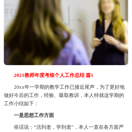
2021教师年度考核个人工作总结 篇1
20xx年一学期的教学工作已接近尾声，为了更好地
做好今后的工作，经验、吸取教训，本人特就这学期的
工作小结如下：
一是思想工作方面
俗话说：“活到老，学到老”，本人一直在各方面严