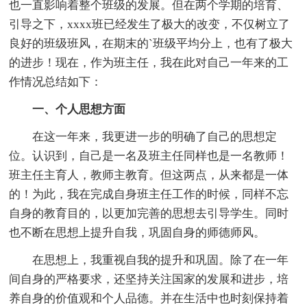
也一直影响着整个班级的发展。但在两个学期的培育、
引导之下，xxxx班已经发生了极大的改变，不仅树立了
良好的班级班风，在期末的`班级平均分上，也有了极大
的进步！现在，作为班主任，我在此对自己一年来的工
作情况总结如下：
一、个人思想方面
在这一年来，我更进一步的明确了自己的思想定
位。认识到，自己是一名及班主任同样也是一名教师！
班主任主育人，教师主教育。但这两点，从来都是一体
的！为此，我在完成自身班主任工作的时候，同样不忘
自身的教育目的，以更加完善的思想去引导学生。同时
也不断在思想上提升自我，巩固自身的师德师风。
在思想上，我重视自我的提升和巩固。除了在一年
间自身的严格要求，还坚持关注国家的发展和进步，培
养自身的价值观和个人品德。并在生活中也时刻保持着