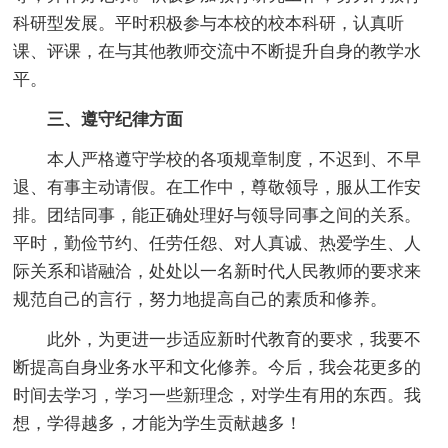
科研型发展。平时积极参与本校的校本科研，认真听
课、评课，在与其他教师交流中不断提升自身的教学水
平。
三、遵守纪律方面
本人严格遵守学校的各项规章制度，不迟到、不早
退、有事主动请假。在工作中，尊敬领导，服从工作安
排。团结同事，能正确处理好与领导同事之间的关系。
平时，勤俭节约、任劳任怨、对人真诚、热爱学生、人
际关系和谐融洽，处处以一名新时代人民教师的要求来
规范自己的言行，努力地提高自己的素质和修养。
此外，为更进一步适应新时代教育的要求，我要不
断提高自身业务水平和文化修养。今后，我会花更多的
时间去学习，学习一些新理念，对学生有用的东西。我
想，学得越多，才能为学生贡献越多！