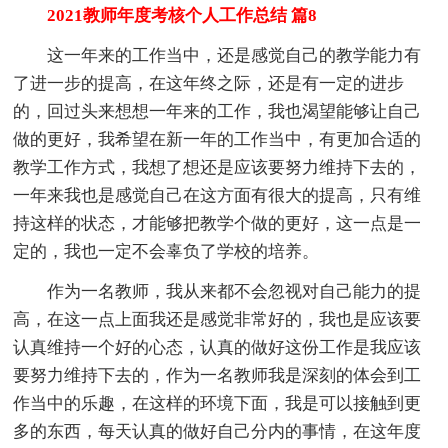
2021教师年度考核个人工作总结 篇8
这一年来的工作当中，还是感觉自己的教学能力有
了进一步的提高，在这年终之际，还是有一定的进步
的，回过头来想想一年来的工作，我也渴望能够让自己
做的更好，我希望在新一年的工作当中，有更加合适的
教学工作方式，我想了想还是应该要努力维持下去的，
一年来我也是感觉自己在这方面有很大的提高，只有维
持这样的状态，才能够把教学个做的更好，这一点是一
定的，我也一定不会辜负了学校的培养。
作为一名教师，我从来都不会忽视对自己能力的提
高，在这一点上面我还是感觉非常好的，我也是应该要
认真维持一个好的心态，认真的做好这份工作是我应该
要努力维持下去的，作为一名教师我是深刻的体会到工
作当中的乐趣，在这样的环境下面，我是可以接触到更
多的东西，每天认真的做好自己分内的事情，在这年度