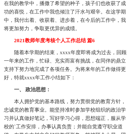
在我的教学中，播撒了希望的种子，孩子们也收获了成
功的喜悦，在工作中我也倾注了汗水与艰辛。在这学期
中，我付出着、收获着、进步着，在今后的工作中，我
将更加努力，争取更优异的成绩。
2021教师年度考核个人工作总结 篇6
随着本学期的结束，xxxx年度即将成为过去，回顾
一年来的工作，忙碌、充实而富有挑战，在同伴的鼎立
支持下努力地完成了各项任务。为将来年的工作做得更
好，特就xxxx年工作小结如下：
一、 政治思想：
本人拥护党的基本路线，努力贯彻党的教育方针，
忠诚党的教育事业。能坚持准时参加学校组织的政治学
习并认真做好笔记，写好学习心得，思想端正，服从学
校的`工作安排，办事认真负责；并能自觉遵守职业道