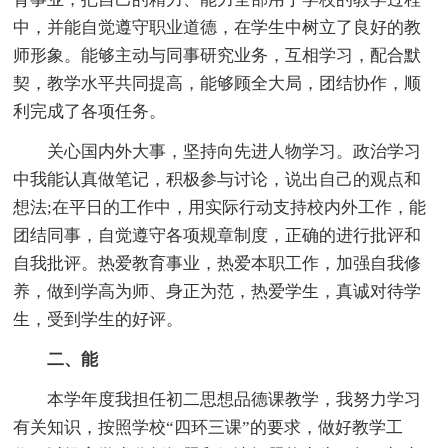
中，并能自觉遵守职业道德，在学生中树立了良好的教
师形象。能够主动与同事研究业务，互相学习，配合默
契，教学水平共同提高，能够顾全大局，团结协作，顺
利完成了各项任务。
关心国内外大事，坚持向先进人物学习。政治学习
中我能认真做笔记，积极参与讨论，说出自己的观点和
想法;在平日的工作中，用实际行动支持校内外工作，能
团结同事，自觉遵守各项规章制度，正确的进行批评和
自我批评。热爱教育事业，热爱本职工作，加强自我修
养，做到学高为师、身正为范，热爱学生，真诚对待学
生，受到学生的好评。
二、能
本学年度我担任初二思想品德课教学，我努力学习
有关知识，按照学校“四环三课”的要求，做好教学工