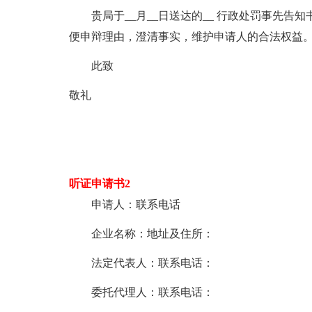
贵局于__月__日送达的__ 行政处罚事先告知
便申辩理由，澄清事实，维护申请人的合法权益
此致
敬礼
听证申请书2
申请人：联系电话
企业名称：地址及住所：
法定代表人：联系电话：
委托代理人：联系电话：