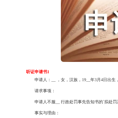
听证申请书1
申请人：__ ，女，汉族，19__年3月4日出生，
请求事项：
申请人不服__ 行政处罚事先告知书的`拟处罚
事实与理由：