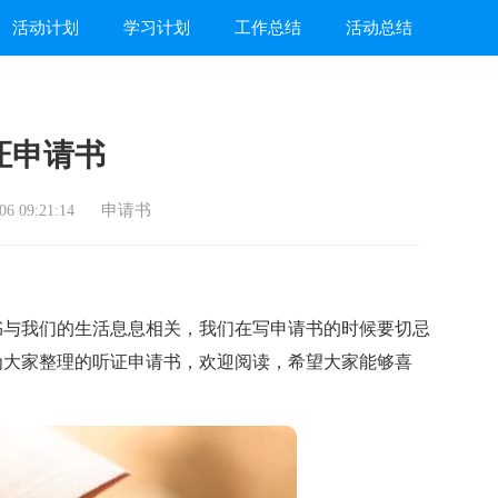
活动计划
学习计划
工作总结
活动总结
证申请书
申请书
6 09:21:14
与我们的生活息息相关，我们在写申请书的时候要切忌
为大家整理的听证申请书，欢迎阅读，希望大家能够喜