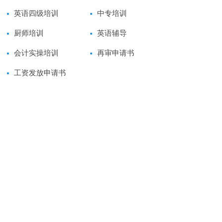
英语四级培训
中专培训
厨师培训
英语辅导
会计实操培训
再审申请书
工资发放申请书