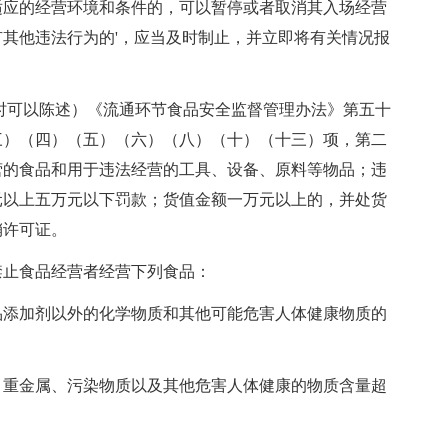
适应的经营环境和条件的，可以暂停或者取消其入场经营
其他违法行为的'，应当及时制止，并立即将有关情况报
时可以陈述）《流通环节食品安全监督管理办法》第五十
三）（四）（五）（六）（八）（十）（十三）项，第二
营的食品和用于违法经营的工具、设备、原料等物品；违
元以上五万元以下罚款；货值金额一万元以上的，并处货
销许可证。
止食品经营者经营下列食品：
添加剂以外的化学物质和其他可能危害人体健康物质的
重金属、污染物质以及其他危害人体健康的物质含量超