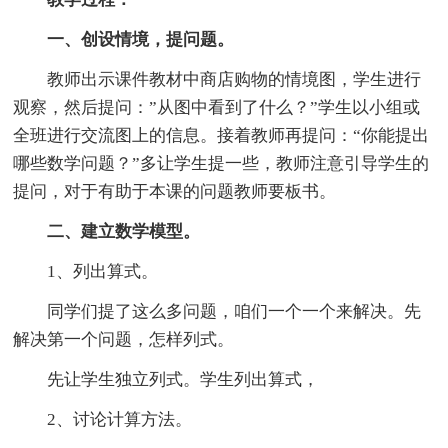
一、创设情境，提问题。
教师出示课件教材中商店购物的情境图，学生进行
观察，然后提问：”从图中看到了什么？”学生以小组或
全班进行交流图上的信息。接着教师再提问：“你能提出
哪些数学问题？”多让学生提一些，教师注意引导学生的
提问，对于有助于本课的问题教师要板书。
二、建立数学模型。
1、列出算式。
同学们提了这么多问题，咱们一个一个来解决。先
解决第一个问题，怎样列式。
先让学生独立列式。学生列出算式，
2、讨论计算方法。