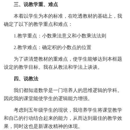
三、说教学重、难点
本着以学生为本的标准，在吃透教材的基础上，我
确定了以下的教学重点和难点：
1.教学重点：小数乘法意义和小数乘法法则
2.教学难点：确定积的小数点的位置
为了讲清楚教材的重难点，使学生能够达到本框题
设定的教学目标。我在从教法和学法上谈谈。
四、说教法
我们都知道数学是一门培养人的思维逻辑的学科。
因此我的课堂能使学生的逻辑能力增强。
考虑到五年级学生的现状，我培养学生将课堂教学
和自己的行动结合起来的能力，从而达到最佳的教学效
果，同时这也是新课改精神的体现。