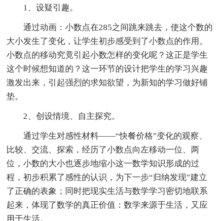
1、设疑引趣。
通过动画：小数点在285之间跳来跳去，使这个数的
大小发生了变化，让学生初步感受到了小数点的作用。
小数点的移动究竟引起小数怎样的变化呢？这正是学生
这个时候想知道的？这一环节的设计把学生的学习兴趣
激发出来，引起强烈的求知欲望，为新知的学习做好铺
垫。
2、创设情境、自主探究。
通过学生对感性材料——“快餐价格”变化的观察、
比较、交流、探索，经历了小数点向左移动一位、两
位，小数的大小也逐步地缩小这一数学知识形成的过
程，初步积累了感性的认识，为下一步“归纳发现”建立
了正确的表象；同时把现实生活与数学学习密切地联系
起来，体现了数学的真正价值：数学来源于生活，又应
用于生活。