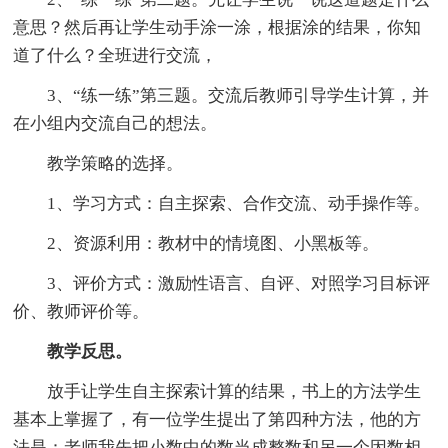
意思？然后再让学生动手涂一涂，根据涂的结果，你知
道了什么？全班进行交流，
3、“练一练”第三题。交流后教师引导学生计算，并
在小组内交流自己的想法。
教学策略的选择。
1、学习方式：自主探索、合作交流、动手操作等。
2、资源利用：教材中的情境图、小黑板等。
3、评价方式：激励性语言、自评、对照学习目标评
价、教师评价等。
教学反思。
放手让学生自主探索计算的结果，书上的方法学生
基本上掌握了，有一位学生提出了第四种方法，他的方
法是：老师我先把小数中的数当成整数和另一个因数相