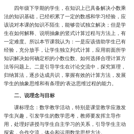
四年级下学期的学生，在知识上已具备解决小数乘
法的知识基础，已经积累了一定的数感和学习经验，应
该说对本课的知识不陌生，能够尝试独立解决；但是学
生在如何解释、说明抽象的竖式计算过程与方法上，有
一定难度。所以本节课我认为：一是应该借助学生已有
经验，充分放手，让学生独立列式计算，应用前面所学
知识解决如何确定积的小数位数、如何选择合理计算方
法等问题上。二是引导学生在讨论交流中，探究算理，
归纳算法，逐步达成共识，掌握有效的计算方法，发展
学生的抽象思维和有条理的'表达思维过程的能力。
二、说理念与目标
课标理念：数学教学活动，特别是课堂教学应激发
学生兴趣，引发学生的数学思考，教师要发挥主导作
用，处理好讲授与学生自主学习的关系，引导学生主动
探索，合作交流，体会和运用数学思想方法。