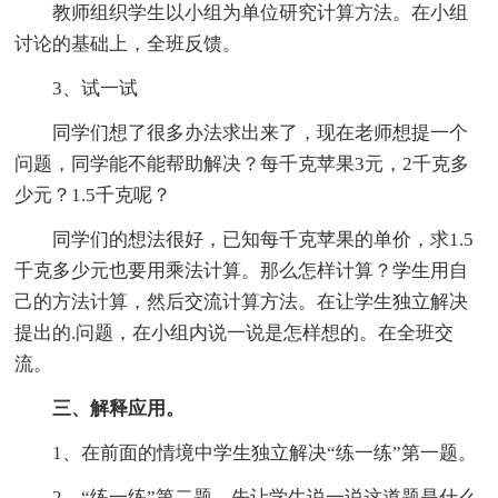
教师组织学生以小组为单位研究计算方法。在小组
讨论的基础上，全班反馈。
3、试一试
同学们想了很多办法求出来了，现在老师想提一个
问题，同学能不能帮助解决？每千克苹果3元，2千克多
少元？1.5千克呢？
同学们的想法很好，已知每千克苹果的单价，求1.5
千克多少元也要用乘法计算。那么怎样计算？学生用自
己的方法计算，然后交流计算方法。在让学生独立解决
提出的.问题，在小组内说一说是怎样想的。在全班交
流。
三、解释应用。
1、在前面的情境中学生独立解决“练一练”第一题。
2、“练一练”第二题。先让学生说一说这道题是什么