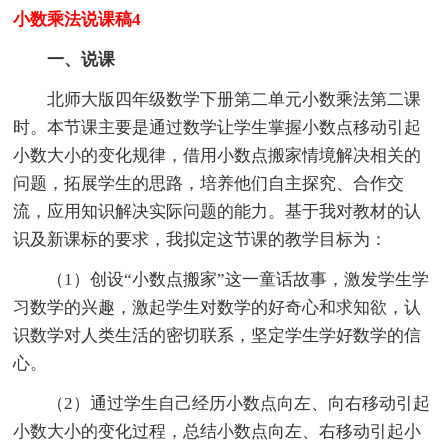
小数乘法说课稿4
一、说课
北师大版四年级数学下册第二单元小数乘法第二课
时。本节课主要是通过数学让学生掌握小数点移动引起
小数大小的变化规律，借用小数点搬家情境解决相关的
问题，拓展学生的思路，培养他们自主探究、合作交
流，应用知识解决实际问题的能力。基于我对教材的认
识及新课标的要求，我拟定这节课的教学目标为：
（1）创设“小数点搬家”这一童话故事，激发学生学
习数学的兴趣，激起学生对数学的好奇心和求知欲，认
识数学对人类生活的密切联系，坚定学生学好数学的信
心。
（2）通过学生自己经历小数点向左、向右移动引起
小数大小的变化过程，总结小数点向左、右移动引起小