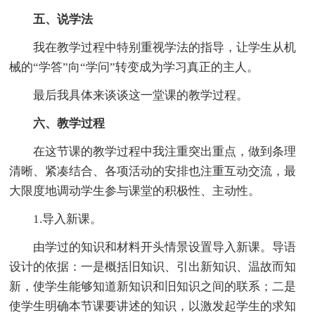
五、说学法
我在教学过程中特别重视学法的指导，让学生从机
械的“学答”向“学问”转变成为学习真正的主人。
最后我具体来谈谈这一堂课的教学过程。
六、教学过程
在这节课的教学过程中我注重突出重点，做到条理
清晰、紧凑结合、各项活动的安排也注重互动交流，最
大限度地调动学生参与课堂的积极性、主动性。
1.导入新课。
由学过的知识和材料开头情景设置导入新课。导语
设计的依据：一是概括旧知识、引出新知识、温故而知
新，使学生能够知道新知识和旧知识之间的联系；二是
使学生明确本节课要讲述的知识，以激发起学生的求知