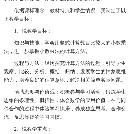
依据课标理念，教材特点和学生情况，我制定了以
下教学目标：
1、说教学目标：
知识与技能：学会用竖式计算数目比较大的小数乘
法，进一步掌握小数乘法的计算方法。
过程与方法：经历探究计算方法的过程，引导学生
观察、比较、分析、概括、归纳，发展学生的抽象思维
能力，培养良好的估算意识，解决相关简单实际问题。
情感态度与价值观：积极参与学习活动，锻炼学生
思维的条理性、概括性，体会数学的应用价值，在与同
伴合作的过程中体验学习快乐，养成独立思考、合作交
流、反思质疑的学习习惯。
2、说教学重点：