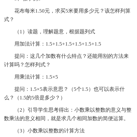
花布每米1.50元，求买5米要用多少元？该怎样列算
式？
（1）读题，理解题意，根据题列式
用加法计算：1.5+1.5+1.5+1.5+1.5+1.5
提问：这几个加数有什么特点？还能用别的方法来
计算吗？怎样列式？
用乘法计算：1.5×5
提问：1.5×5表示意思？（5个1.5）也可以表示什
么？（1.5的5倍是多少？）
（2）引导学生思考得出：小数乘以整数的意义与整
数乘法的意义相同，就是求几个相同加数的简便运算。
（3）小数乘以整数的计算方法