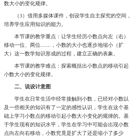
数大小的变化规律。
（3）借用多媒体课件，创设学生自主探究的空间，
培养学生应用知识的能力。
本节课的教学重点：让学生经历小数点向左（右）
移动一位、两位……，小数的大小也逐步地缩小（扩
大）这一数学知识形成的过程，建立正确的表象。
本节课的教学难点：探索概括出小数点的移动引起
小数大小的变化规律。
二、说设计意图
学生在日常生活中经常接触到小数，已经对小数以
及一些相关的知识有了一定的感性认识，学生在这个基
础上学习小数点的移动引起小数大小变化的规律的。基
于学生现有的知识水平，学生在学习中可能会出现小数
点向左向右移动，小数究竟是扩大了还是缩小了多少