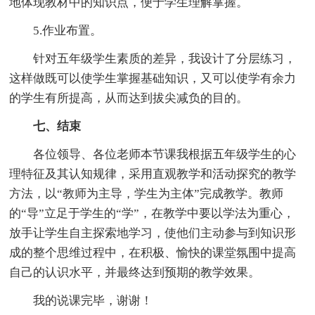
地体现教材中的知识点，便于学生理解掌握。
5.作业布置。
针对五年级学生素质的差异，我设计了分层练习，
这样做既可以使学生掌握基础知识，又可以使学有余力
的学生有所提高，从而达到拔尖减负的目的。
七、结束
各位领导、各位老师本节课我根据五年级学生的心
理特征及其认知规律，采用直观教学和活动探究的教学
方法，以“教师为主导，学生为主体”完成教学。教师
的“导”立足于学生的“学”，在教学中要以学法为重心，
放手让学生自主探索地学习，使他们主动参与到知识形
成的整个思维过程中，在积极、愉快的课堂氛围中提高
自己的认识水平，并最终达到预期的教学效果。
我的说课完毕，谢谢！