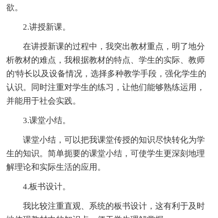
欲。
2.讲授新课。
在讲授新课的过程中，我突出教材重点，明了地分
析教材的难点，我根据教材的特点、学生的实际、教师
的'特长以及设备情况，选择多种教学手段，强化学生的
认识。同时注重对学生的练习，让他们能够熟练运用，
并能用于社会实践。
3.课堂小结。
课堂小结，可以把我课堂传授的知识尽快转化为学
生的知识。简单扼要的课堂小结，可使学生更深刻地理
解理论和实际生活的应用。
4.板书设计。
我比较注重直观、系统的板书设计，这有利于及时