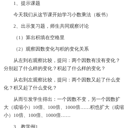
1、提示课题
今天我们从这节课开始学习小数乘法（板书）
2、出示复习题，师生共同观察讨论
（1）算出积填在空格里
（2）观察因数变化与积的变化关系
从左到右观察比较，提问：两个因数有没有变化？
分别起了什么样的变化？积起了什么样的变化？
从右到左观察比较，提问：两个因数又起了什么变
化？积又起了什么变化？
从而引发学生得出：一个因数不变，另一个因数扩
大（或缩小）10倍、100倍、1000倍……积也扩大（或缩
小）10倍、100倍、1000倍……
3、教学例1