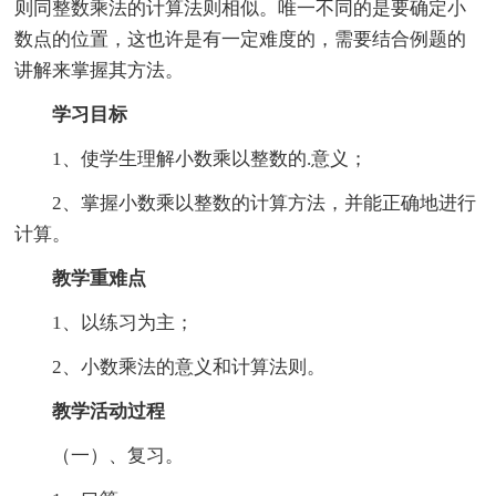
则同整数乘法的计算法则相似。唯一不同的是要确定小
数点的位置，这也许是有一定难度的，需要结合例题的
讲解来掌握其方法。
学习目标
1、使学生理解小数乘以整数的.意义；
2、掌握小数乘以整数的计算方法，并能正确地进行
计算。
教学重难点
1、以练习为主；
2、小数乘法的意义和计算法则。
教学活动过程
（一）、复习。