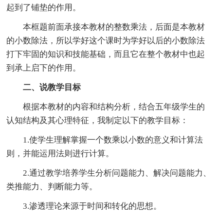
起到了铺垫的作用。
本框题前面承接本教材的整数乘法，后面是本教材
的小数除法，所以学好这个课时为学好以后的小数除法
打下牢固的知识和技能基础，而且它在整个教材中也起
到承上启下的作用。
二、说教学目标
根据本教材的内容和结构分析，结合五年级学生的
认知结构及其心理特征，我制定以下的教学目标：
1.使学生理解掌握一个数乘以小数的意义和计算法
则，并能运用法则进行计算。
2.通过教学培养学生分析问题能力、解决问题能力、
类推能力、判断能力等。
3.渗透理论来源于时间和转化的思想。