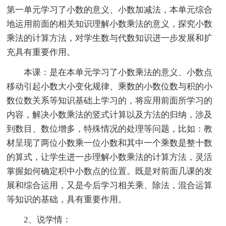
第一单元学习了小数的意义、小数加减法，本单元综合
地运用前面的相关知识理解小数乘法的意义，探究小数
乘法的计算方法，对学生数与代数知识进一步发展和扩
充具有重要作用。
本课：是在本单元学习了小数乘法的意义、小数点
移动引起小数大小变化规律、乘数的小数位数与积的小
数位数关系等知识基础上学习的，将应用前面所学习的
内容，解决小数乘法的竖式计算以及方法的归纳，涉及
到数目、数位增多，特殊情况的处理等问题，比如：教
材呈现了两位小数乘一位小数和其中一个乘数是整十数
的算式，让学生进一步理解小数乘法的计算方法，灵活
掌握如何确定积中小数点的位置。既是对前面几课的发
展和综合运用，又是今后学习相关乘、除法，混合运算
等知识的基础，具有重要作用。
2、说学情：