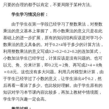
只要的合理的都予以肯定，不要局限于某种方法。
学生学习情况分析：
由于学生在第一学段已经学习了整数乘法，对整数
乘法的意义基本上掌握了，而小数乘法的意义只是在此
基础上的进一步扩展，原有的知识结构应该是对学习小
数乘法的意义具备的。对于0.2×4等于多少的计算方法，
利用整数乘法的意义写成0.2+0.2+0.2+0.2的连加算式，
小数加法学生已经学过，计算应该是没有问题的。也可
以元、角、分来计算，即0.2元＝2角、再写成2×4＝8角
＝0.8元。这也没有多大问题。利用几何模型来计算，由
于学生已经学过了小数的意义，让学生涂出4个0.2，然
后再看一看涂了多少。也比较好理解。由于学生原有的
知识对学习本节课内容比较多，再加上教材中情境图，
学生学习兴趣一定会高。
教学过程：