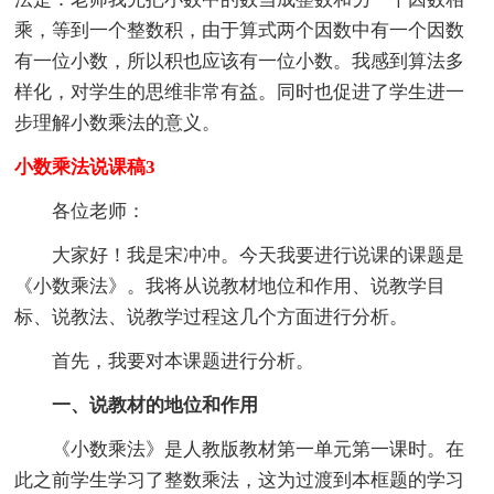
乘，等到一个整数积，由于算式两个因数中有一个因数
有一位小数，所以积也应该有一位小数。我感到算法多
样化，对学生的思维非常有益。同时也促进了学生进一
步理解小数乘法的意义。
小数乘法说课稿3
各位老师：
大家好！我是宋冲冲。今天我要进行说课的课题是
《小数乘法》。我将从说教材地位和作用、说教学目
标、说教法、说教学过程这几个方面进行分析。
首先，我要对本课题进行分析。
一、说教材的地位和作用
《小数乘法》是人教版教材第一单元第一课时。在
此之前学生学习了整数乘法，这为过渡到本框题的学习