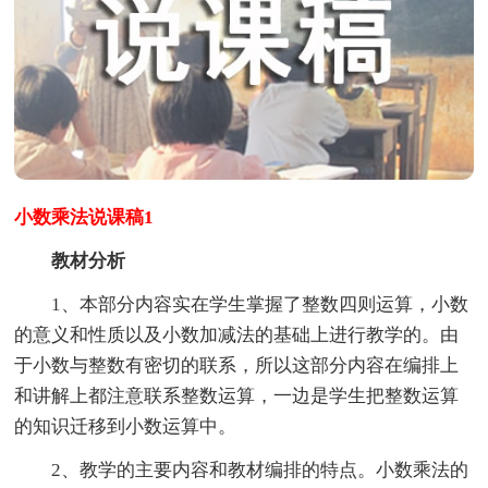
小数乘法说课稿1
教材分析
1、本部分内容实在学生掌握了整数四则运算，小数
的意义和性质以及小数加减法的基础上进行教学的。由
于小数与整数有密切的联系，所以这部分内容在编排上
和讲解上都注意联系整数运算，一边是学生把整数运算
的知识迁移到小数运算中。
2、教学的主要内容和教材编排的特点。小数乘法的