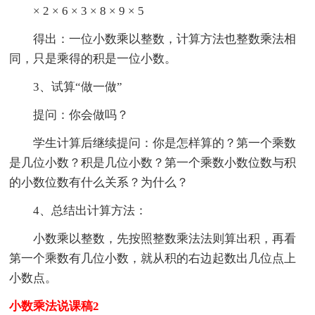
× 2 × 6 × 3 × 8 × 9 × 5
得出：一位小数乘以整数，计算方法也整数乘法相
同，只是乘得的积是一位小数。
3、试算“做一做”
提问：你会做吗？
学生计算后继续提问：你是怎样算的？第一个乘数
是几位小数？积是几位小数？第一个乘数小数位数与积
的小数位数有什么关系？为什么？
4、总结出计算方法：
小数乘以整数，先按照整数乘法法则算出积，再看
第一个乘数有几位小数，就从积的右边起数出几位点上
小数点。
小数乘法说课稿2