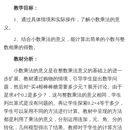
教学目标：
1、通过具体情境和实际操作，了解小数乘法的意
义。
2、结合小数乘法的意义，能计算出简单的小数与整
数相乘的得数。
教材分析：
小数乘法的意义是在整数乘法意义的基础上的进一
步扩展。教材通过购物的情境，引导学生提出数学问
题，然后对“买4根棒棒糖需要多少元？展开讨论。由于
是求4个0.2是多少？，这与整数乘法的意义相同，学生
列出算式是没有问题的。再让学生探索0.2×4等于多少，
学生可以采用不同的方法进行计算。教材中呈现的方法
都是利用了乘法的意义，分别运用连加，元、角、分的
转化，几何模型得出了结果。教师对于学生的计算方法