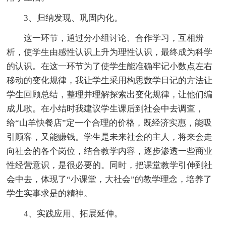
3、归纳发现、巩固内化。
这一环节，通过分小组讨论、合作学习，互相辨
析，使学生由感性认识上升为理性认识，最终成为科学
的认识。在这一环节为了使学生能准确牢记小数点左右
移动的变化规律，我让学生采用构思数学日记的方法让
学生回顾总结，整理并理解探索出变化规律，让他们编
成儿歌。在小结时我建议学生课后到社会中去调查，
给“山羊快餐店”定一个合理的价格，既经济实惠，能吸
引顾客，又能赚钱。学生是未来社会的主人，将来会走
向社会的各个岗位，结合教学内容，逐步渗透一些商业
性经营意识，是很必要的。同时，把课堂教学引伸到社
会中去，体现了“小课堂，大社会”的教学理念，培养了
学生实事求是的精神。
4、实践应用、拓展延伸。