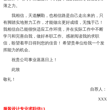
薄之力。
我相信，天道酬勤，也相信路是自己走出来的，只
有脚踏实地努力工作，才能做出更好成绩，无愧于己！
我相信自己能很快适应工作环境，并在实际工作中不断
学习和完善自我，做好本职工作。感谢阅读我的求职
信，盼望着早日得到您的佳音！ 希望贵单位给我一个发
挥能力的机会。
祝贵公司事业蒸蒸日上！
此致
敬礼！
自荐人：
XXX
服装设计专业求职信13