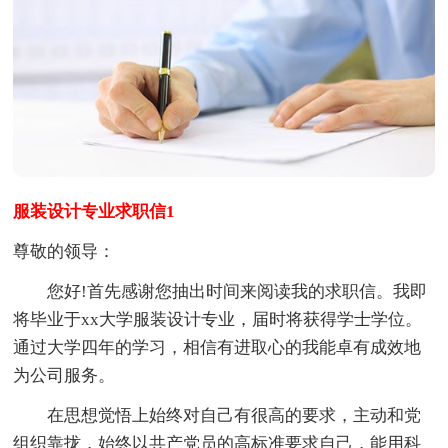
服装设计专业求职信1
尊敬的领导：
您好!首先感谢您抽出时间来阅读我的求职信。我即
将毕业于xx大学服装设计专业，届时将获得学士学位。
通过大学四年的学习，相信有进取心的我能卓有成效地
为公司服务。
在思想觉悟上始终对自己有很高的要求，主动和党
组织靠拢，始终以共产党员的高标准要求自己，能用科