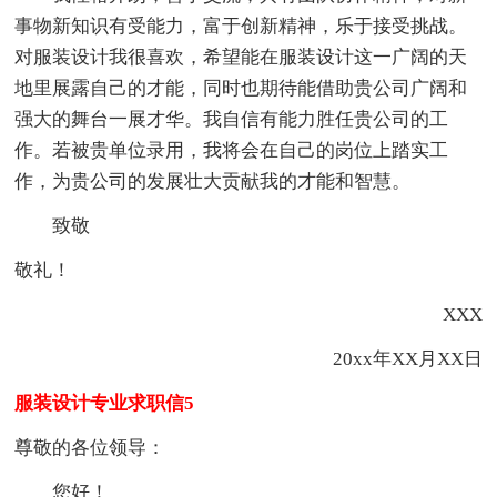
事物新知识有受能力，富于创新精神，乐于接受挑战。
对服装设计我很喜欢，希望能在服装设计这一广阔的天
地里展露自己的才能，同时也期待能借助贵公司广阔和
强大的舞台一展才华。我自信有能力胜任贵公司的工
作。若被贵单位录用，我将会在自己的岗位上踏实工
作，为贵公司的发展壮大贡献我的才能和智慧。
致敬
敬礼！
XXX
20xx年XX月XX日
服装设计专业求职信5
尊敬的各位领导：
您好！