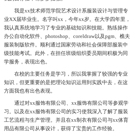
我是xx技术师范学院艺术设计系服装设计与管理专
业XX届毕业生。名字叫xx，今年xx岁。在大学四年里，
我认真系统地学习了专业的基础知识和技能。熟练操作
办公自动化软件、photoshop、coreldraw以及pgm、樵夫
服装制版软件。顺利通过国家劳动和社会保障部服装中
级技能考试。此外，在担任班级组织委员期间积极为同
学服务，表现出色。
在校的主要任务是学习，所以我掌握了较强的专业
知识，但更重要的是把理论知识运用到实践中去，在这
方面我也有出色表现。
通过对xx服饰有限公司、xx服饰有限公司等参观学
习。以及在xx服饰有限公司的实习使我深入了解了服装
工艺流程与生产管理。并且在xx制衣有限公司与xx体育
用品有限公司从事设计，获得了宝贵的工作经验。