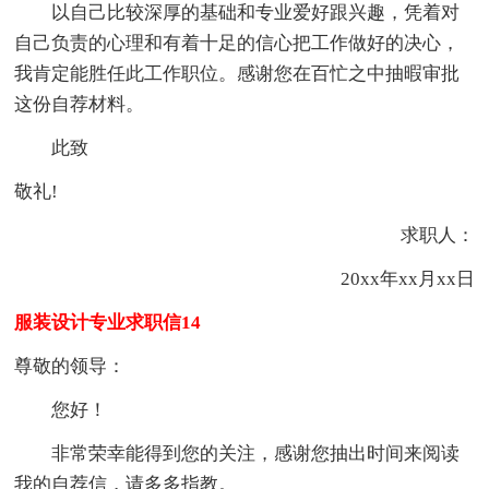
以自己比较深厚的基础和专业爱好跟兴趣，凭着对
自己负责的心理和有着十足的信心把工作做好的决心，
我肯定能胜任此工作职位。感谢您在百忙之中抽暇审批
这份自荐材料。
此致
敬礼!
求职人：
20xx年xx月xx日
服装设计专业求职信14
尊敬的领导：
您好！
非常荣幸能得到您的关注，感谢您抽出时间来阅读
我的自荐信，请多多指教。