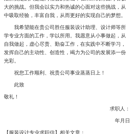
大的挑战。但我会以实力和热诚的心面对这些挑战，从
中吸取经验，丰富自我，从而更好的实现自己的梦想。
我希望能在贵公司胜任服装设计助理、设计师等所
学专业方面的工作，学以所用。我愿意从小事做起，从
自我做起，虚心尽责、勤奋工作，在实践中不断学习，
发挥自己的主动性、创造性，竭力为公司的发展添一份
光彩。
祝您工作顺利、祝贵公司事业蒸蒸日上！
此致
敬礼！
求职人：
年月日
【服装设计专业求职信】相关文章：