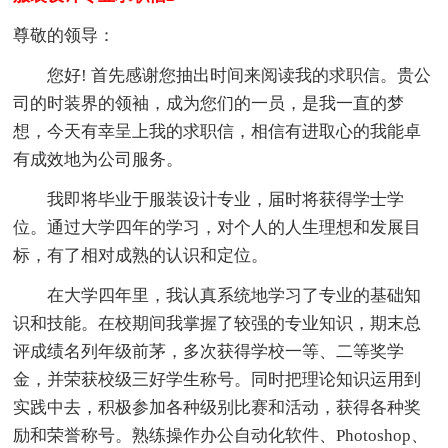
尊敬的领导：
您好! 首先感谢您抽出时间来阅读我的求职信。贵公
司的时装界的领袖，成为您们的一员，是我一直的梦
想，今天有幸呈上我的求职信，相信有进取心的我能卓
有成效地为公司服务。
我即将毕业于服装设计专业，届时将获得学士学
位。通过大学四年的学习，对个人的人生理想和发展目
标，有了相对成熟的认识和定位。
在大学四年里，我认真系统地学习了专业的基础知
识和技能。在校期间我掌握了较强的专业知识，期末总
评成绩名列年级前茅，多次获得学校一等、二等奖学
金，并荣获校级三好学生称号。同时把理论知识运用到
实践中去，积极参加各种级别比赛和活动，获得各种奖
励和荣誉称号。熟练操作办公自动化软件、Photoshop、