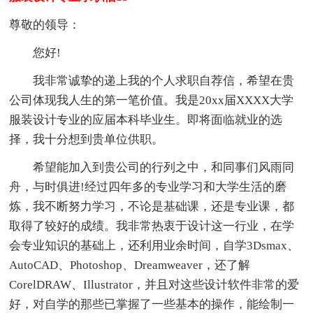
尊敬的领导：
您好!
我非常诚挚的递上我的个人求职自荐信，希望在贵
公司体现我人生的第一笔价值。我是20xx届XXXX大学
服装设计专业的应届本科毕业生。即将面临就业的选
择，我十分想到贵单位供职。
希望能加入到贵公司的行列之中，和同事们风雨同
舟，与时俱进!经过四年多的专业学习和大学生活的磨
炼，我不断努力学习，不论是基础课，还是专业课，都
取得了较好的成绩。我非常热衷于设计这一行业，在学
会专业知识的基础上，还利用业余时间，自学3Dsmax、
AutoCAD、Photoshop、Dreamweaver，还了解
CorelDRAW、Illustrator，并且对这些设计软件非常的爱
好，对自学的那些已掌握了一些基本的操作，能绘制一