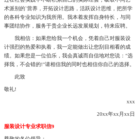
术派别的`营养，开拓设计思路，活跃设计思维，把所学
的各科专业知识为我所用。我本着发挥自身特长，与同
事团结协作，服务于贵企业长远发展规划，特来应聘。
我相信：如果您给我一个机会，凭着自己对服装设
计强烈的热爱和执着，我一定能做出让您刮目相看的成
绩。如果您是一位伯乐，我会真诚而自信地对您说："选
择我，不会错的!"请相信我的同时也相信你自己的选择。
此致
敬礼!
xxx
20xx年xx月xx日
服装设计专业求职信9
尊敬的各位领导：