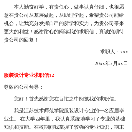
本人勤奋好学，有责任心，做事认真仔细，也很愿
意在贵公司从基层做起，从助理学起，希望贵公司能给
机会，让我充分发挥自己的所学和实力，为贵公司带来
更大的利益！感谢耐心的阅读我的求职信，真诚的期待
贵公司的回复！
求职人：xxx
20xx年x月xx日
服装设计专业求职信12
尊敬的公司领导：
您好！首先感谢您在百忙之中阅览我的求职信。
我是江苏技术师范学院服装设计专业的一名应届毕
业生。 在大学四年里，我认真系统地学习了专业的基础
知识和技能。在校期间我掌握了较强的专业知识，期末