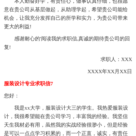
本人勤奋好学，有责任心，做事认真仔细，也很愿
意在贵公司从基层做起，从助理学起，希望贵公司能给
机会，让我充分发挥自己的所学和实力，为贵公司带来
更大的利益!
感谢耐心的'阅读我的求职信,真诚的期待贵公司的回
复!
求职人：XXX
XXXX年XX月XX日
服装设计专业求职信7
您好：
我是xx大学，服装设计大三的学生。我热爱服装设
计，我很希望能在贵公司学习，丰富我的经验。我坚信
天生我材必有用，虽然我的实战经验很渺小，但是经验
是可以一点点学习积累的，而一个正直，诚实，有责任