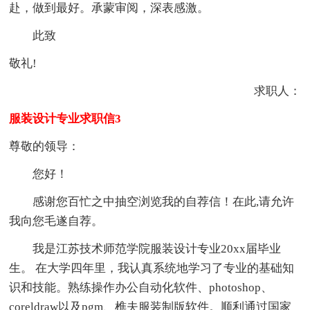
赴，做到最好。承蒙审阅，深表感激。
此致
敬礼!
求职人：
服装设计专业求职信3
尊敬的领导：
您好！
感谢您百忙之中抽空浏览我的自荐信！在此,请允许
我向您毛遂自荐。
我是江苏技术师范学院服装设计专业20xx届毕业
生。 在大学四年里，我认真系统地学习了专业的基础知
识和技能。熟练操作办公自动化软件、photoshop、
coreldraw以及pgm、樵夫服装制版软件。顺利通过国家