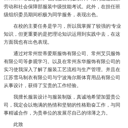
劳动和社会保障部服装中级技能考试。此外，在担任班
级组织委员期间积极为同学服务，表现出色。
在校的主要任务是学习，所以我掌握了较强的'专业
知识，但更重要的是把理论知识运用到实践中去，在这
方面我也有出色表现。
通过对常州世蒂爱斯服饰有限公司、常州艾贝服饰
有限公司等参观学习。以及在常州东华服饰有限公司的
实习使我深入了解了服装工艺流程与生产管理。并且在
江苏雪马制衣有限公司与宁波海尔斯体育用品有限公司
从事设计，获得了宝贵的工作经验。
我擅长服装设计与服装制版，真诚地希望加盟贵公
司，我定会以饱满的热情和坚韧的性格勤奋工作，与同
事精诚合作，为贵单位的发展尽自己的绵薄之力。
此致