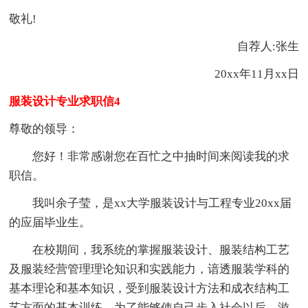
敬礼!
自荐人:张生
20xx年11月xx日
服装设计专业求职信4
尊敬的领导：
您好！非常感谢您在百忙之中抽时间来阅读我的求
职信。
我叫余子莹，是xx大学服装设计与工程专业20xx届
的应届毕业生。
在校期间，我系统的掌握服装设计、服装结构工艺
及服装经营管理理论知识和实践能力，谙透服装学科的
基本理论和基本知识，受到服装设计方法和成衣结构工
艺方面的基本训练。为了能够使自己步入社会以后，游