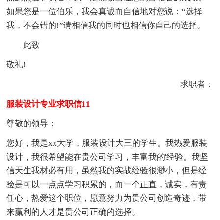
如果您是一位伯乐，我会真诚而自信地对您说：“选择
我，不会错的!”请相信我的同时也相信你自己的选择。
此致
敬礼!
求职者：
服装设计专业求职信11
尊敬的领导：
您好，我是xx大学，服装设计大三的学生。我热爱服装
设计，我很希望能在贵公司学习，丰富我的'经验。我坚
信天生我材必有用，虽然我的实战经验很渺小，但是经
验是可以一点点学习积累的，而一个正直，诚实，有责
任心，热爱这个职位，愿意努力为贵公司创造奇迹，带
来赢利的人才是贵公司正确的选择。