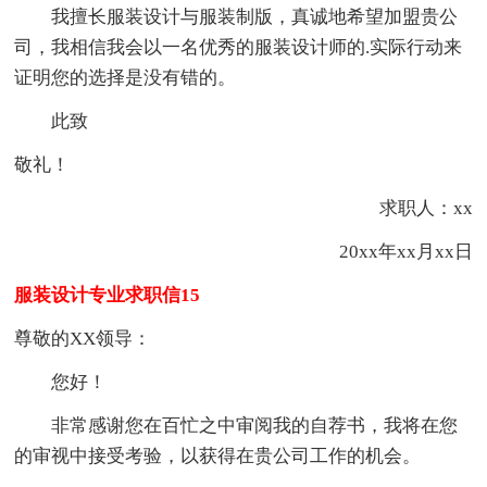
我擅长服装设计与服装制版，真诚地希望加盟贵公
司，我相信我会以一名优秀的服装设计师的.实际行动来
证明您的选择是没有错的。
此致
敬礼！
求职人：xx
20xx年xx月xx日
服装设计专业求职信15
尊敬的XX领导：
您好！
非常感谢您在百忙之中审阅我的自荐书，我将在您
的审视中接受考验，以获得在贵公司工作的机会。