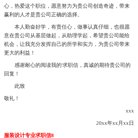
心，热爱这个职位，愿意努力为贵公司创造奇迹，带来
赢利的人才是贵公司正确的选择。
本人勤奋好学，有责任心，做事认真仔细，也很愿
意在贵公司从基层做起，从助理学起，希望贵公司能给
机会，让我充分发挥自己的所学和实力，为贵公司带来
更大的利益！
感谢耐心的阅读我的'求职信，真诚的期待贵公司的
回复！
此致
敬礼！
xxx
20xx年xx月xx日
服装设计专业求职信8