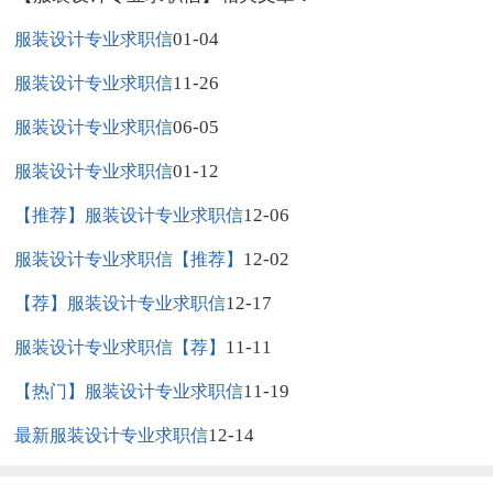
01-04
服装设计专业求职信
11-26
服装设计专业求职信
06-05
服装设计专业求职信
01-12
服装设计专业求职信
12-06
【推荐】服装设计专业求职信
12-02
服装设计专业求职信【推荐】
12-17
【荐】服装设计专业求职信
11-11
服装设计专业求职信【荐】
11-19
【热门】服装设计专业求职信
12-14
最新服装设计专业求职信