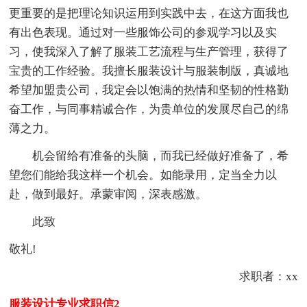
更重要的是把理论知识运用到实践中去，在这方面我也
有出色表现。通过对一些服饰公司的参观学习以及实
习，使我深入了解了服装工艺流程与生产管理，获得了
宝贵的工作经验。我擅长服装设计与服装制版，真诚地
希望加盟贵公司，我定会以饱满的热情和坚韧的性格勤
奋工作，与同事精诚合作，为贵单位的发展尽自己的绵
薄之力。
机会留给有准备的头脑，而我已经做好准备了，希
望您们能给我这样一个机会。如能录用，定当全力以
赴，做到最好。承蒙审阅，深表感激。
此致
敬礼!
求职者：xx
服装设计专业求职信2