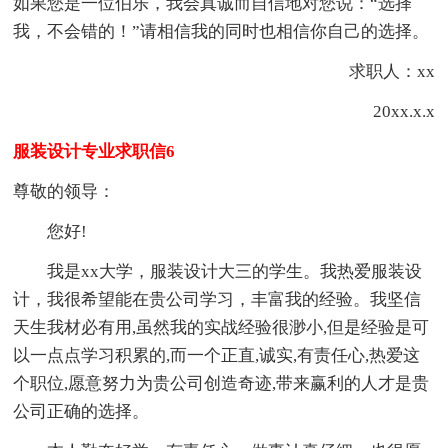
如果您是一位伯乐，我会真诚而自信地对您说：“选择
我，不会错的！”请相信我的同时也相信你自己的选择。
求职人：xx
20xx.x.x
服装设计专业求职信6
尊敬的领导：
您好!
我是xx大学，服装设计大三的学生。我热爱服装设
计，我很希望能在贵公司学习，丰富我的经验。我坚信
天生我材必有用,虽然我的实战经验很渺小,但是经验是可
以一点点学习积累的,而一个正直,诚实,有责任心,热爱这
个职位,愿意努力为贵公司创造奇迹,带来赢利的人才是贵
公司正确的选择。