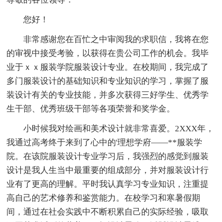
您好！
非常感谢您在百忙之中审阅我的求职信，我将在您
的审视中接受考验，以获得在贵公司工作的机会。我毕
业于ｘｘ服装学院服装设计专业。在校期间，我完成了
多门服装设计的基础知识和专业知识的学习，掌握了服
装设计有关的专业技能，并多次获得三好学生、优秀学
生干部、优秀班级干部等各项荣誉和奖学金。
小时候我对绘画和美术设计就非常喜爱。2XXX年，
我通过高考终于来到了心中的'理想学府——**服装学
院。在该院服装设计专业学习后，我强烈的感觉到服装
设计是我人生当中最重要的组成部分，并对服装设计行
业有了更高的理解。平时我认真学习专业知识，注重提
高自己的艺术修养和鉴赏能力。在校学习和寒暑假期
间，通过在社会实践中不断积累自己的实际经验，吸取