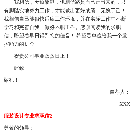
我相信，天道酬勤，也相信路是自己走出来的，只
有脚踏实地努力工作，才能做出更好成绩，无愧于己！
我相信自己能很快适应工作环境，并在实际工作中不断
学习和完善自我，做好本职工作。感谢阅读我的求职
信，盼望着早日得到您的佳音！ 希望贵单位给我一个发
挥能力的机会。
祝贵公司事业蒸蒸日上！
此致
敬礼！
自荐人：
XXX
服装设计专业求职信2
尊敬的领导：