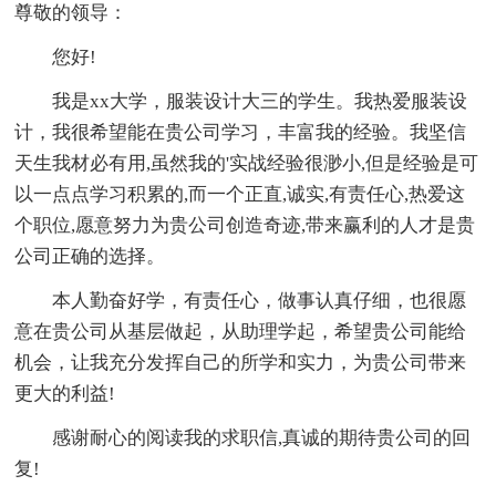
尊敬的领导：
您好!
我是xx大学，服装设计大三的学生。我热爱服装设
计，我很希望能在贵公司学习，丰富我的经验。我坚信
天生我材必有用,虽然我的'实战经验很渺小,但是经验是可
以一点点学习积累的,而一个正直,诚实,有责任心,热爱这
个职位,愿意努力为贵公司创造奇迹,带来赢利的人才是贵
公司正确的选择。
本人勤奋好学，有责任心，做事认真仔细，也很愿
意在贵公司从基层做起，从助理学起，希望贵公司能给
机会，让我充分发挥自己的所学和实力，为贵公司带来
更大的利益!
感谢耐心的阅读我的求职信,真诚的期待贵公司的回
复!