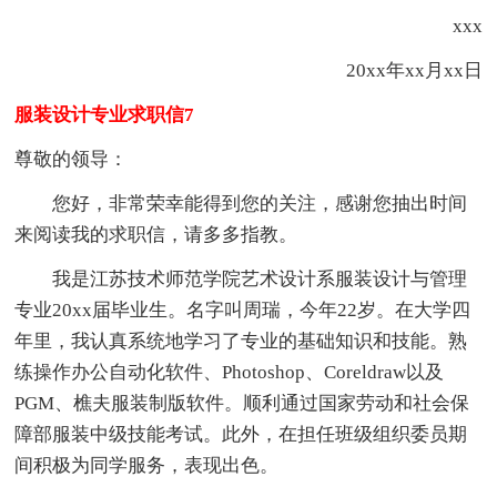
xxx
20xx年xx月xx日
服装设计专业求职信7
尊敬的领导：
您好，非常荣幸能得到您的关注，感谢您抽出时间
来阅读我的求职信，请多多指教。
我是江苏技术师范学院艺术设计系服装设计与管理
专业20xx届毕业生。名字叫周瑞，今年22岁。在大学四
年里，我认真系统地学习了专业的基础知识和技能。熟
练操作办公自动化软件、Photoshop、Coreldraw以及
PGM、樵夫服装制版软件。顺利通过国家劳动和社会保
障部服装中级技能考试。此外，在担任班级组织委员期
间积极为同学服务，表现出色。