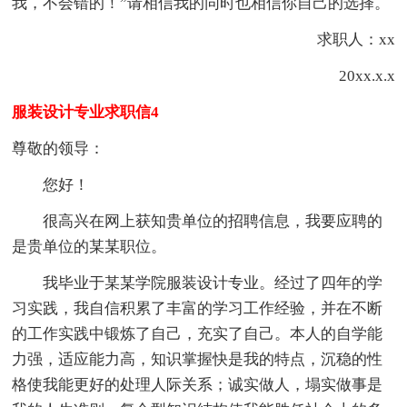
我，不会错的！”请相信我的同时也相信你自己的选择。
求职人：xx
20xx.x.x
服装设计专业求职信4
尊敬的领导：
您好！
很高兴在网上获知贵单位的招聘信息，我要应聘的
是贵单位的某某职位。
我毕业于某某学院服装设计专业。经过了四年的学
习实践，我自信积累了丰富的学习工作经验，并在不断
的工作实践中锻炼了自己，充实了自己。本人的自学能
力强，适应能力高，知识掌握快是我的特点，沉稳的性
格使我能更好的处理人际关系；诚实做人，塌实做事是