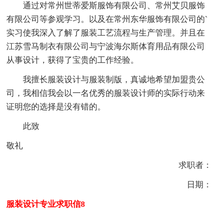
通过对常州世蒂爱斯服饰有限公司、常州艾贝服饰
有限公司等参观学习。以及在常州东华服饰有限公司的`
实习使我深入了解了服装工艺流程与生产管理。并且在
江苏雪马制衣有限公司与宁波海尔斯体育用品有限公司
从事设计，获得了宝贵的工作经验。
我擅长服装设计与服装制版，真诚地希望加盟贵公
司，我相信我会以一名优秀的服装设计师的实际行动来
证明您的选择是没有错的。
此致
敬礼
求职者：
日期：
服装设计专业求职信8