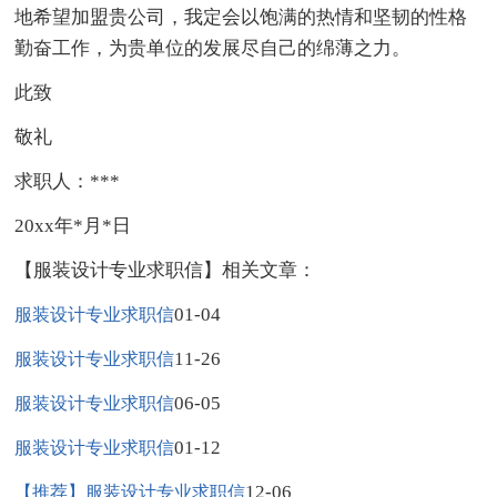
地希望加盟贵公司，我定会以饱满的热情和坚韧的性格
勤奋工作，为贵单位的发展尽自己的绵薄之力。
此致
敬礼
求职人：***
20xx年*月*日
【服装设计专业求职信】相关文章：
01-04
服装设计专业求职信
11-26
服装设计专业求职信
06-05
服装设计专业求职信
01-12
服装设计专业求职信
12-06
【推荐】服装设计专业求职信