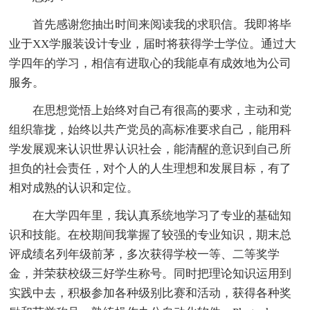
首先感谢您抽出时间来阅读我的求职信。我即将毕
业于XX学服装设计专业，届时将获得学士学位。通过大
学四年的学习，相信有进取心的我能卓有成效地为公司
服务。
在思想觉悟上始终对自己有很高的要求，主动和党
组织靠拢，始终以共产党员的高标准要求自己，能用科
学发展观来认识世界认识社会，能清醒的意识到自己所
担负的社会责任，对个人的人生理想和发展目标，有了
相对成熟的认识和定位。
在大学四年里，我认真系统地学习了专业的基础知
识和技能。在校期间我掌握了较强的专业知识，期末总
评成绩名列年级前茅，多次获得学校一等、二等奖学
金，并荣获校级三好学生称号。同时把理论知识运用到
实践中去，积极参加各种级别比赛和活动，获得各种奖