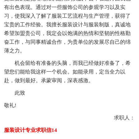
有出色表现。通过对一些服饰公司的参观学习以及实
习，使我深入了解了服装工艺流程与生产管理，获得了
宝贵的工作经验。我擅长服装设计与服装制版，真诚地
希望加盟贵公司，我定会以饱满的热情和坚韧的性格勤
奋工作，与同事精诚合作，为贵单位的发展尽自己的绵
薄之力。
机会留给有准备的头脑，而我已经做好准备了，希
望您们能给我这样一个机会。如能录用，定当全力以
赴，做到最好。承蒙审阅，深表感激。
此致
敬礼!
求职人：
服装设计专业求职信14