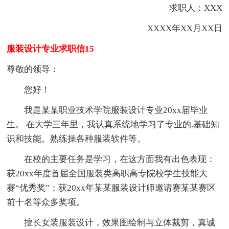
求职人：XXX
XXXX年XX月XX日
服装设计专业求职信15
尊敬的领导：
您好！
我是某某职业技术学院服装设计专业20xx届毕业
生。 在大学三年里，我认真系统地学习了专业的.基础知
识和技能。熟练操各种服装软件等。
在校的主要任务是学习，在这方面我有出色表现：
获20xx年度首届全国服装类高职高专院校学生技能大
赛“优秀奖”；获20xx年某某服装设计师邀请赛某某赛区
前十名等众多奖项。
擅长女装服装设计，效果图绘制与立体裁剪，真诚