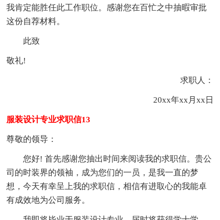
我肯定能胜任此工作职位。感谢您在百忙之中抽暇审批
这份自荐材料。
此致
敬礼!
求职人：
20xx年xx月xx日
服装设计专业求职信13
尊敬的领导：
您好! 首先感谢您抽出时间来阅读我的求职信。贵公
司的时装界的领袖，成为您们的一员，是我一直的梦
想，今天有幸呈上我的求职信，相信有进取心的我能卓
有成效地为公司服务。
我即将毕业于服装设计专业，届时将获得学士学