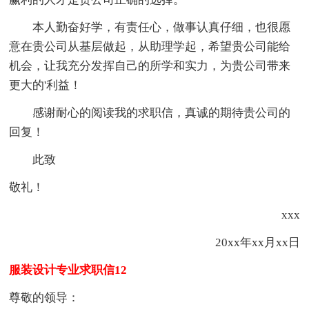
本人勤奋好学，有责任心，做事认真仔细，也很愿
意在贵公司从基层做起，从助理学起，希望贵公司能给
机会，让我充分发挥自己的所学和实力，为贵公司带来
更大的'利益！
感谢耐心的阅读我的求职信，真诚的期待贵公司的
回复！
此致
敬礼！
xxx
20xx年xx月xx日
服装设计专业求职信12
尊敬的领导：