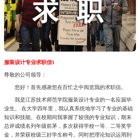
服装设计专业求职信1
尊敬的公司领导：
您好！首先感谢您在百忙之中阅览我的求职信。
我是江苏技术师范学院服装设计专业的一名应届毕
业生。 在大学四年里，我认真系统地学习了专业的基础
知识和技能。在校期间我掌握了较强的专业知识，期末
总评成绩名列年级前茅，多次获得学校一等、二等奖学
金，并荣获校级三好学生称号。同时把理论知识运用到