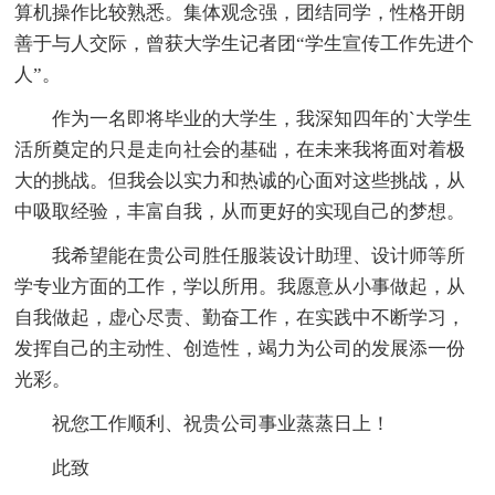
算机操作比较熟悉。集体观念强，团结同学，性格开朗
善于与人交际，曾获大学生记者团“学生宣传工作先进个
人”。
作为一名即将毕业的大学生，我深知四年的`大学生
活所奠定的只是走向社会的基础，在未来我将面对着极
大的挑战。但我会以实力和热诚的心面对这些挑战，从
中吸取经验，丰富自我，从而更好的实现自己的梦想。
我希望能在贵公司胜任服装设计助理、设计师等所
学专业方面的工作，学以所用。我愿意从小事做起，从
自我做起，虚心尽责、勤奋工作，在实践中不断学习，
发挥自己的主动性、创造性，竭力为公司的发展添一份
光彩。
祝您工作顺利、祝贵公司事业蒸蒸日上！
此致