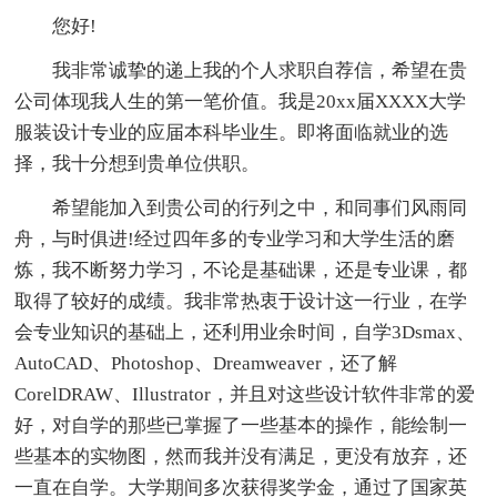
您好!
我非常诚挚的递上我的个人求职自荐信，希望在贵
公司体现我人生的第一笔价值。我是20xx届XXXX大学
服装设计专业的应届本科毕业生。即将面临就业的选
择，我十分想到贵单位供职。
希望能加入到贵公司的行列之中，和同事们风雨同
舟，与时俱进!经过四年多的专业学习和大学生活的磨
炼，我不断努力学习，不论是基础课，还是专业课，都
取得了较好的成绩。我非常热衷于设计这一行业，在学
会专业知识的基础上，还利用业余时间，自学3Dsmax、
AutoCAD、Photoshop、Dreamweaver，还了解
CorelDRAW、Illustrator，并且对这些设计软件非常的爱
好，对自学的那些已掌握了一些基本的操作，能绘制一
些基本的实物图，然而我并没有满足，更没有放弃，还
一直在自学。大学期间多次获得奖学金，通过了国家英