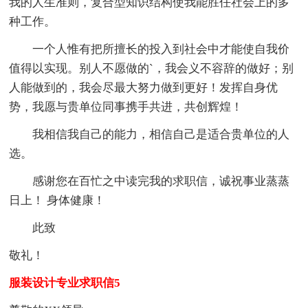
我的人生准则，复合型知识结构使我能胜任社会上的多
种工作。
一个人惟有把所擅长的投入到社会中才能使自我价
值得以实现。别人不愿做的`，我会义不容辞的做好；别
人能做到的，我会尽最大努力做到更好！发挥自身优
势，我愿与贵单位同事携手共进，共创辉煌！
我相信我自己的能力，相信自己是适合贵单位的人
选。
感谢您在百忙之中读完我的求职信，诚祝事业蒸蒸
日上！ 身体健康！
此致
敬礼！
服装设计专业求职信5