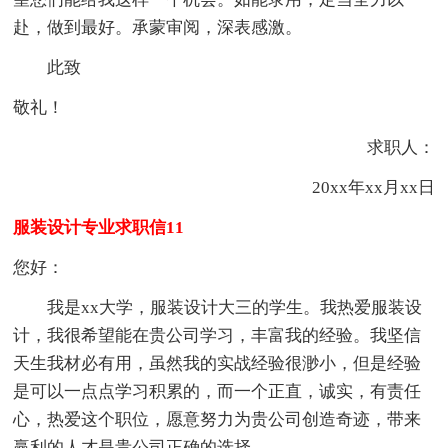
赴，做到最好。承蒙审阅，深表感激。
此致
敬礼！
求职人：
20xx年xx月xx日
服装设计专业求职信11
您好：
我是xx大学，服装设计大三的学生。我热爱服装设
计，我很希望能在贵公司学习，丰富我的经验。我坚信
天生我材必有用，虽然我的实战经验很渺小，但是经验
是可以一点点学习积累的，而一个正直，诚实，有责任
心，热爱这个职位，愿意努力为贵公司创造奇迹，带来
赢利的人才是贵公司正确的选择。