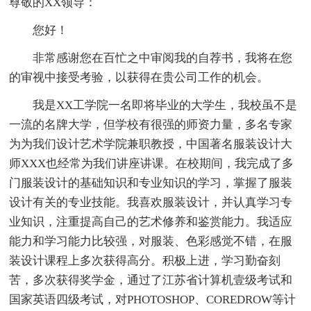
尊敬的XX领导：
您好！
非常感谢您在百忙之中审阅我的自荐书，我将在您
的审视中接受考验，以获得在贵公司工作的机会。
我是XX工学院一名即将毕业的大学生，我校虽不是
一流的名牌大学，但学校有很强的师资力量，多名专家
为为我们设计艺术学院兼职教授，中国著名服装设计大
师XXX也经常为我们讲座讲课。在校期间，我完成了多
门服装设计的基础知识和专业知识的学习，掌握了服装
设计有关的专业技能。我喜欢服装设计，并认真学习专
业知识，注重提高自己的艺术修养和鉴赏能力。我适应
能力和学习能力比较强，对服装、色彩感觉不错，在服
装设计课程上多次获得高分。积极上进，学习勤奋刻
苦，多次获得奖学金，通过了江苏省计算机壹级考试和
国家英语四级考试，对PHOTOSHOP、COREDROW等计