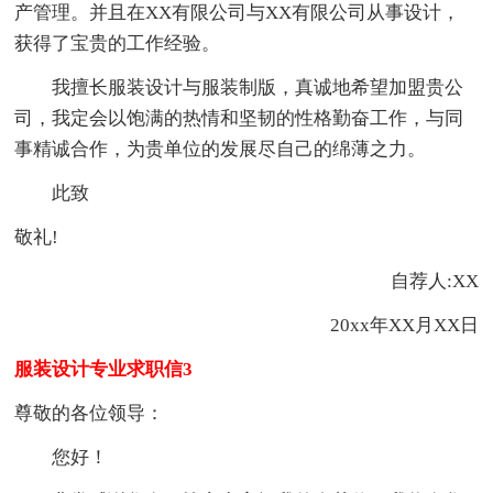
产管理。并且在XX有限公司与XX有限公司从事设计，
获得了宝贵的工作经验。
我擅长服装设计与服装制版，真诚地希望加盟贵公
司，我定会以饱满的热情和坚韧的性格勤奋工作，与同
事精诚合作，为贵单位的发展尽自己的绵薄之力。
此致
敬礼!
自荐人:XX
20xx年XX月XX日
服装设计专业求职信3
尊敬的各位领导：
您好！