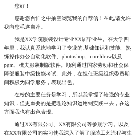
您好！
感谢您百忙之中抽空浏览我的自荐信！在此,请允许
我向您毛遂自荐。
我是XX学院服装设计专业XX届毕业生。在大学四
年里，我认真系统地学习了专业的.基础知识和技能。熟
练操作办公自动化软件、photoshop、coreldraw以及
pgm、樵夫服装制版软件。顺利通过国家劳动和社会保
障部服装中级技能考试。此外，在担任班级组织委员期
间积极为同学服务，表现出色。
在校的主要任务是学习，所以我掌握了较强的专业
知识，但更重要的是把理论知识运用到实践中去，在这
方面我也有出色表现。
通过XX有限公司、XX有限公司等参观学习。以及
在XX有限公司的实习使我深入了解了服装工艺流程与生