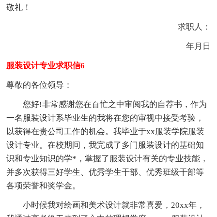
敬礼！
求职人：
年月日
服装设计专业求职信6
尊敬的各位领导：
您好!非常感谢您在百忙之中审阅我的自荐书，作为
一名服装设计系毕业生的我将在您的审视中接受考验，
以获得在贵公司工作的机会。我毕业于xx服装学院服装
设计专业。在校期间，我完成了多门服装设计的基础知
识和专业知识的学*，掌握了服装设计有关的专业技能，
并多次获得三好学生、优秀学生干部、优秀班级干部等
各项荣誉和奖学金。
小时候我对绘画和美术设计就非常喜爱，20xx年，