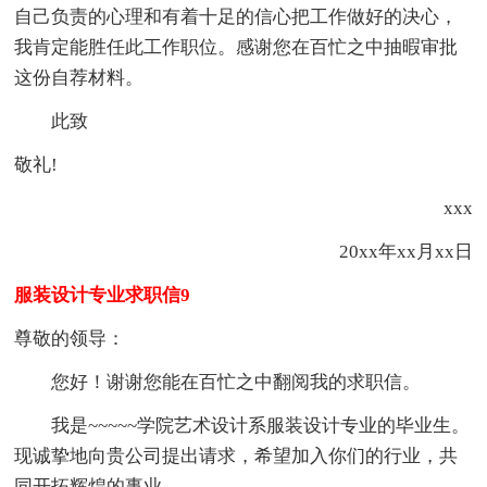
自己负责的心理和有着十足的信心把工作做好的决心，
我肯定能胜任此工作职位。感谢您在百忙之中抽暇审批
这份自荐材料。
此致
敬礼!
xxx
20xx年xx月xx日
服装设计专业求职信9
尊敬的领导：
您好！谢谢您能在百忙之中翻阅我的求职信。
我是~~~~~学院艺术设计系服装设计专业的毕业生。
现诚挚地向贵公司提出请求，希望加入你们的行业，共
同开拓辉煌的事业。