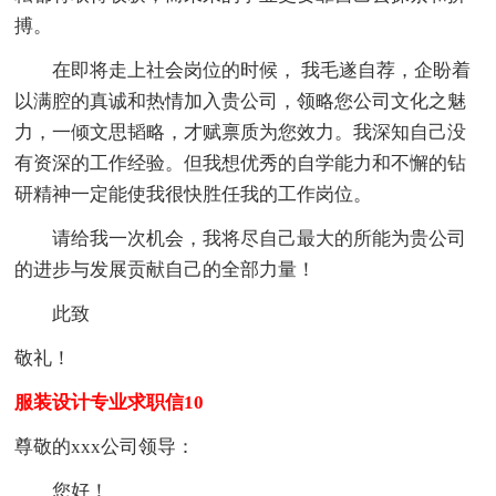
搏。
在即将走上社会岗位的时候， 我毛遂自荐，企盼着
以满腔的真诚和热情加入贵公司，领略您公司文化之魅
力，一倾文思韬略，才赋禀质为您效力。我深知自己没
有资深的工作经验。但我想优秀的自学能力和不懈的钻
研精神一定能使我很快胜任我的工作岗位。
请给我一次机会，我将尽自己最大的所能为贵公司
的进步与发展贡献自己的全部力量！
此致
敬礼！
服装设计专业求职信10
尊敬的xxx公司领导：
您好！