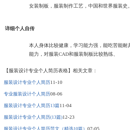
女装制板，服装制作工艺，中国和世界服装史
详细个人自传
本人身体比较健康，学习能力强，能吃苦能耐
能力，对服装CAD和服装制板比较熟练、
【服装设计专业个人简历表格】相关文章：
11-10
服装设计专业个人简历
08-06
专业服装设计个人简历
11-04
服装设计专业个人简历13篇
12-23
服装设计专业个人简历(13篇)
07-05
服装设计专业个人简历范文（精选10篇）