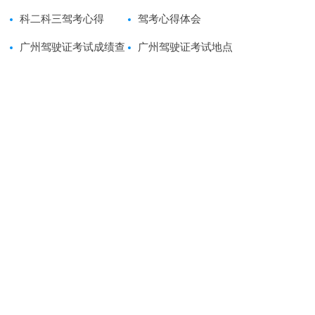
篇
科二科三驾考心得
驾考心得体会
广州驾驶证考试成绩查
广州驾驶证考试地点
询