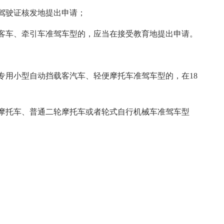
驾驶证核发地提出申请；
车、牵引车准驾车型的，应当在接受教育地提出申请。
用小型自动挡载客汽车、轻便摩托车准驾车型的，在18
托车、普通二轮摩托车或者轮式自行机械车准驾车型