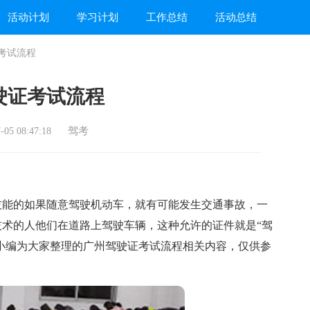
活动计划
学习计划
工作总结
活动总结
考试流程
驶证考试流程
驾考
05 08:47:18
能的如果随意驾驶机动车，就有可能发生交通事故，一
术的人他们在道路上驾驶车辆，这种允许的证件就是“驾
是小编为大家整理的广州驾驶证考试流程相关内容，仅供参