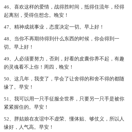
46、喜欢这样的爱情，战得胜时间，抵得住流年，经得
起离别，受得住想念。晚安！
47、精神成就事业，态度决定一切。早上好！
48、当你不再期待得到什么东西的时候，你会得到一
切。早上好！
49、人必须要努力，否则，好看的皮囊你养不起，有趣
的灵魂看不上你！周四，晚安！
50、这几年，我变了，学会了让舍得的和舍不得的都随
缘了。早安！
51、我可以用一只手征服全世界，只要另一只手是被你
紧紧握住的。早安！
52、胖姑娘在友谊中不虚荣、懂体贴、够仗义，所以人
缘好，人气高。早安！