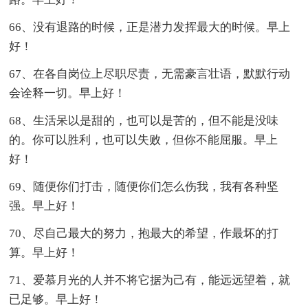
66、没有退路的时候，正是潜力发挥最大的时候。早上
好！
67、在各自岗位上尽职尽责，无需豪言壮语，默默行动
会诠释一切。早上好！
68、生活呆以是甜的，也可以是苦的，但不能是没味
的。你可以胜利，也可以失败，但你不能屈服。早上
好！
69、随便你们打击，随便你们怎么伤我，我有各种坚
强。早上好！
70、尽自己最大的努力，抱最大的希望，作最坏的打
算。早上好！
71、爱慕月光的人并不将它据为己有，能远远望着，就
已足够。早上好！