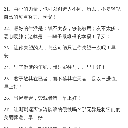
21、再小的力量，也可以创造大不同。所以，不要轻视
自己的每点努力。晚安！
22、最好的生活是：钱不太多，够花够用；友不太多，
暖心暖肺；这就是，一辈子最难得的幸福！早安！
23、让你失望的人，怎么可能只让你失望一次呢！早
安！
24、过了做梦的年纪，就只能往前走。早上好！
25、君子敬其在已者，而不慕其在天者，是以日进也。
早上好！
26、当局者迷，旁观者清。早上好！
27、让珊瑚远离惊涛骇浪的侵蚀吗？那无异是将它们的
美丽葬送。早上好！