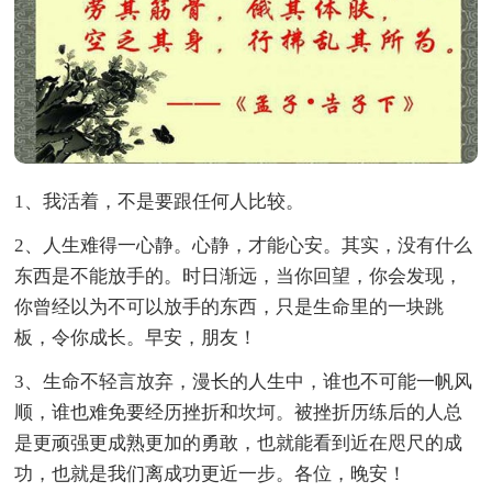
1、我活着，不是要跟任何人比较。
2、人生难得一心静。心静，才能心安。其实，没有什么
东西是不能放手的。时日渐远，当你回望，你会发现，
你曾经以为不可以放手的东西，只是生命里的一块跳
板，令你成长。早安，朋友！
3、生命不轻言放弃，漫长的人生中，谁也不可能一帆风
顺，谁也难免要经历挫折和坎坷。被挫折历练后的人总
是更顽强更成熟更加的勇敢，也就能看到近在咫尺的成
功，也就是我们离成功更近一步。各位，晚安！