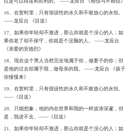
往是可以得逞和胜利的。 ——龙应台 《相信与不相信》
16、在暂时里，只有假设性的永久和不敢放心的永恒。
——龙应台 《目送》
17、如果你年轻却不激进，那么你就是个没心的人；如
果你老了却不保守，你就是个没脑的人。 ——龙应台
《亲爱的安德烈》
18、现在这个男人当然完全地属于你，做妻子的你；但
是他的过去却属于我，做母亲的我。 ——龙应台 《孩子
你慢慢来》
19、在暂时里，只有假设性的永久和不敢放心的永恒。
——《目送》
20、只能想象，他的内在世界和我的一样波涛深邃，但
是，我进不去。——《目送》
21、如果你年轻却不激进，那么你就是个没心的人；如