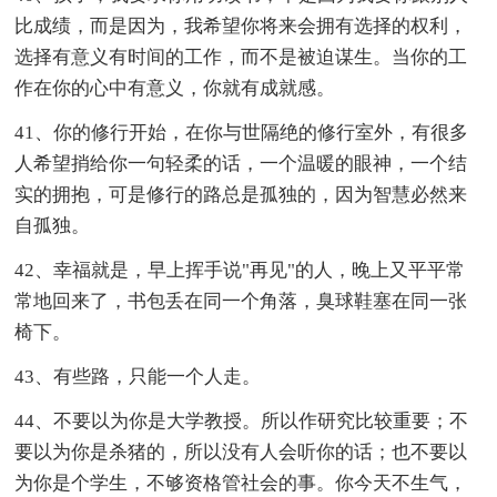
比成绩，而是因为，我希望你将来会拥有选择的权利，
选择有意义有时间的工作，而不是被迫谋生。当你的工
作在你的心中有意义，你就有成就感。
41、你的修行开始，在你与世隔绝的修行室外，有很多
人希望捎给你一句轻柔的话，一个温暖的眼神，一个结
实的拥抱，可是修行的路总是孤独的，因为智慧必然来
自孤独。
42、幸福就是，早上挥手说"再见"的人，晚上又平平常
常地回来了，书包丢在同一个角落，臭球鞋塞在同一张
椅下。
43、有些路，只能一个人走。
44、不要以为你是大学教授。所以作研究比较重要；不
要以为你是杀猪的，所以没有人会听你的话；也不要以
为你是个学生，不够资格管社会的事。你今天不生气，