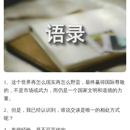
1、这个世界再怎么现实再怎么野蛮，最终赢得国际尊敬
的，不是市场或武力，而仍是一个国家文明和道德的力
量。
2、但是，我已经认识到，谁说交谈是唯一的相处方式
呢？
3、有些经验，是不可言传的。