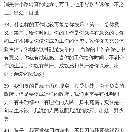
消失在小路转弯的地方，而且，他用背影告诉你：不必
追。出处：目送
38、什么样的工作比较可能给你快乐？第一，给你意
义；第二，给你时间。你的工作是你觉得有意义的，你
的工作不绑架你使你成为工作的俘虏，容许你去充分体
验生活，你就比较可能是快乐的。 当你的工作在你心中
有意义，你就有成就感。当你的工作给你时间，不剥夺
你的生活，你就有尊严。成就感和尊严给你快乐。出
处：亲爱的安德烈
39、我们要的是敢于面对现实、接受挑战，勇于负责的
政府，但是要促成这样的政府，我们更需要有批判能
力、有主动精神、有理性的人民。归根究底，实在是一
句老生常谈：几流的人民就配几流的政府。出处：野火
集
40、孩子，我要求你用功读书，不是因为我要你跟别人