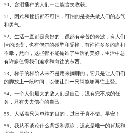
50、含泪播种的人们一定能含笑收获。
51、困难和挫折都不可怕，可怕的是丧失做人们的志气
和勇气。
52、生活一直都是美好的，虽然有辛苦的奔波，有人们
情的淡漠，也有偶尔的碰壁和受挫，有许许多多的痛和
不幸，然而，这些都不能掩饰了生活的美好，生活中总
有许多值得我们追求和向往的东西。
53、梯子的梯阶从来不是用来搁脚的，它只是让人们们
的脚放上一段时间，以便让别一只脚能够再往上登。
54、一个人们最大的敌人们是自己，没有完不成的任
务，只有失去信心的自己。
55、人活着只为单纯的目的，过日子真不错。早安！
56、我从不谈论什么背叛和原谅，遗忘是唯一的背叛和