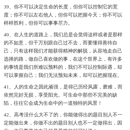
39、你不可以决定生命的长度，但你可以控制它的宽
度；你不可以左右他人，但你可以把握今天；你不可以
样样胜利，但你可以事事尽力。
40、在人生的道路上，我们总是会觉得这样或者是那样
的不如意，但千万别跟自己过不去，而要懂得善待自
己，只有这样我们才能获得精神的解脱，从容地走自己
选择的路，做自己喜欢做的事，在这个世界上，有许多
的事情是我们所难以预料的，我们不可以控制际遇，却
可以掌握自己；我们无法预知未来，却可以把握现在。
41、人的生命之因此顽强，是得已历经风露，磨难，而
依然完好无损，享受阳光。可生命中那些不完美的缺
陷，往往它会成为生命中的一道独特的风景！
42、高考没什么大不了的，你能做得出的题目别人不一
定能做出来，你做不出的题目别人也不一定做得出，因