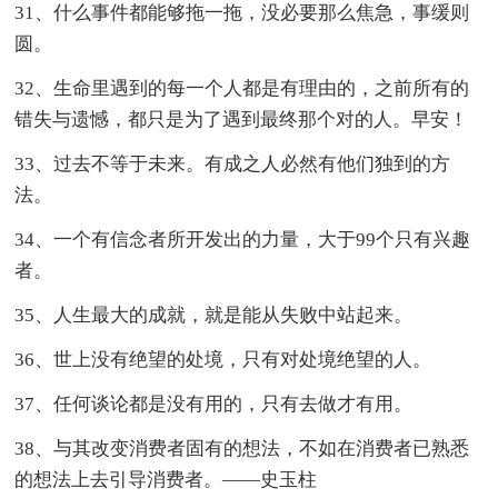
31、什么事件都能够拖一拖，没必要那么焦急，事缓则
圆。
32、生命里遇到的每一个人都是有理由的，之前所有的
错失与遗憾，都只是为了遇到最终那个对的人。早安！
33、过去不等于未来。有成之人必然有他们独到的方
法。
34、一个有信念者所开发出的力量，大于99个只有兴趣
者。
35、人生最大的成就，就是能从失败中站起来。
36、世上没有绝望的处境，只有对处境绝望的人。
37、任何谈论都是没有用的，只有去做才有用。
38、与其改变消费者固有的想法，不如在消费者已熟悉
的想法上去引导消费者。——史玉柱