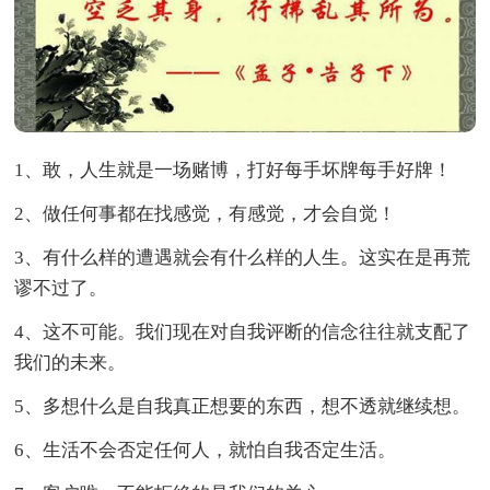
1、敢，人生就是一场赌博，打好每手坏牌每手好牌！
2、做任何事都在找感觉，有感觉，才会自觉！
3、有什么样的遭遇就会有什么样的人生。这实在是再荒
谬不过了。
4、这不可能。我们现在对自我评断的信念往往就支配了
我们的未来。
5、多想什么是自我真正想要的东西，想不透就继续想。
6、生活不会否定任何人，就怕自我否定生活。