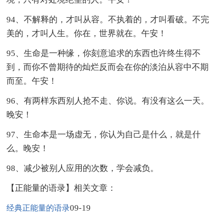
94、不解释的，才叫从容。不执着的，才叫看破。不完
美的，才叫人生。你在，世界就在。午安！
95、生命是一种缘，你刻意追求的东西也许终生得不
到，而你不曾期待的灿烂反而会在你的淡泊从容中不期
而至。午安！
96、有两样东西别人抢不走、你说。有没有这么一天。
晚安！
97、生命本是一场虚无，你认为自己是什么，就是什
么。晚安！
98、减少被别人应用的次数，学会减负。
【正能量的语录】相关文章：
09-19
经典正能量的语录