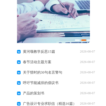
黄河颂教学反思15篇
2026-08-07
春节活动主题方案
2026-08-07
关于惜时的30句名言警句
2026-08-07
呼吁节能减排的倡议书
2026-08-07
产品的策划书
2026-08-07
广告设计专业求职信（精选16篇）
2026-08-07