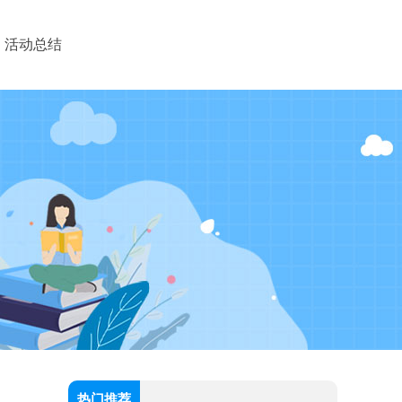
活动总结
热门推荐