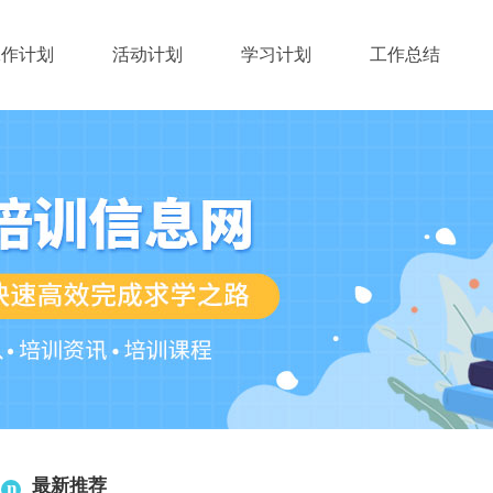
工作计划
活动计划
学习计划
工作总结
最新推荐