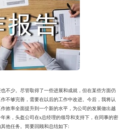
也不少。尽管取得了一些进展和成就，但在某些方面仍
工作不够完善，需要在以后的工作中改进。今后，我将认
工作效率全面提升到一个新的水平，为公司的发展做出越
年来，头盔公司在x总经理的领导和支持下，在同事的密
其他任务。简要回顾和总结如下: