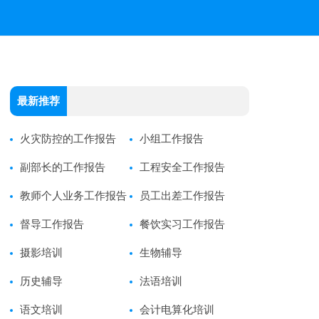
最新推荐
火灾防控的工作报告
小组工作报告
副部长的工作报告
工程安全工作报告
教师个人业务工作报告
员工出差工作报告
督导工作报告
餐饮实习工作报告
摄影培训
生物辅导
历史辅导
法语培训
语文培训
会计电算化培训