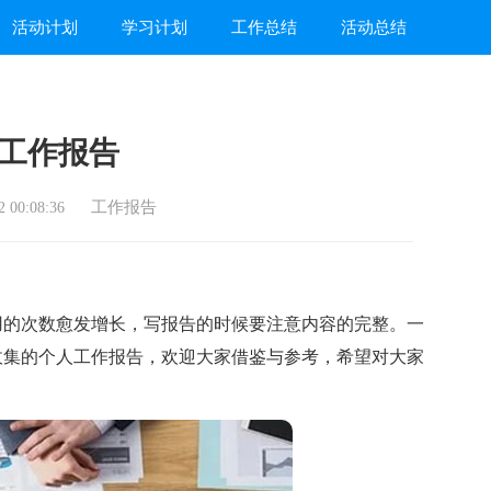
活动计划
学习计划
工作总结
活动总结
工作报告
工作报告
 00:08:36
的次数愈发增长，写报告的时候要注意内容的完整。一
收集的个人工作报告，欢迎大家借鉴与参考，希望对大家