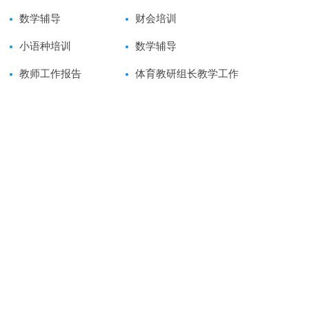
数学辅导
财会培训
小语种培训
数学辅导
教师工作报告
体育教研组长教学工作
报告