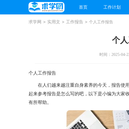
首页
工作计划
求学网
>
实用文
>
工作报告
>
个人工作报告
个人
时间：2025-04-22
个人工作报告
在人们越来越注重自身素养的今天，报告使用
起来参考报告是怎么写的吧，以下是小编为大家
有所帮助。