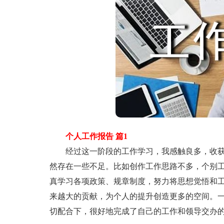
个人工作报告 篇1
经过这一阶段的工作学习，我感触良多，收获
然存在一些不足。比如创作工作思路不多，个别
真学习各项政策、规章制度，努力将思想觉悟和
来越大的贡献，为个人的提升创造更多的空间。一
切配合下，很好地完成了自己的工作和领导交办的