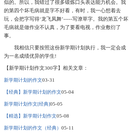
似的。所以，我错过了很多锻炼口头表达能力机会。我
的第四个坏毛病就是字不好看，有时，我一心想着去
玩，会把字写得‘龙飞凤舞’-----写潦草字。我的第五个坏
毛病就是做作业不认真，为了要看电视，作业敷衍了
事。
我相信只要按照这份新学期计划执行，我一定会成
为一名成绩优异的学生!
【新学期计划作文300字】相关文章：
03-31
新学期计划的作文
05-04
【经典】新学期计划的作文
05-05
新学期计划作文[经典]
05-08
【精选】新学期计划作文
05-11
新学期计划的作文（经典）