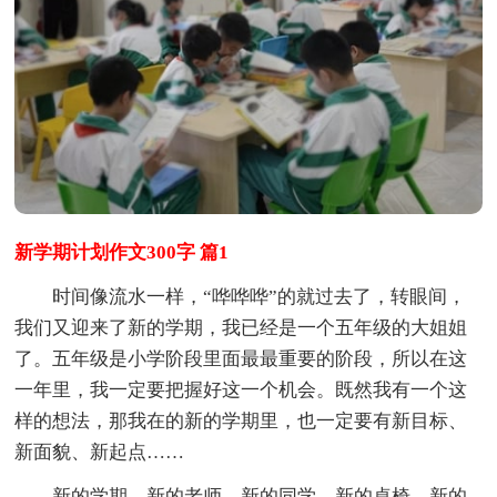
新学期计划作文300字 篇1
时间像流水一样，“哗哗哗”的就过去了，转眼间，
我们又迎来了新的学期，我已经是一个五年级的大姐姐
了。五年级是小学阶段里面最最重要的阶段，所以在这
一年里，我一定要把握好这一个机会。既然我有一个这
样的想法，那我在的新的学期里，也一定要有新目标、
新面貌、新起点……
新的学期，新的老师，新的同学，新的桌椅，新的