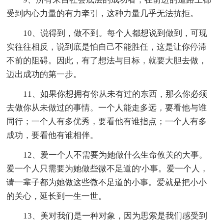
受到内心力量的有力牵引，这种力量几乎无法抗拒。
10、说得到，做不到。每个人都想说到做到，可现
实往往相反，说到底是怕自己不能胜任，这是让你停滞
不前的阻碍。因此，有了想法与目标，就要大胆去做，
迈出成功的第一步。
11、如果你想拥有你从未有过的东西，那么你必须
去做你从未做过的事情。一个人能走多远，要看他与谁
同行；一个人有多优秀，要看他有谁指点；一个人有多
成功，要看他有谁相伴。
12、爱一个人不需要为她做什么生命攸关的大事。
爱一个人只需要为她做些微不足道的'小事。爱一个人，
请一辈子都为她做这些微不足道的小事。爱就是把小小
的关心，延长到一生一世。
13、美对我们是一种对象，因为思索是我们感受到