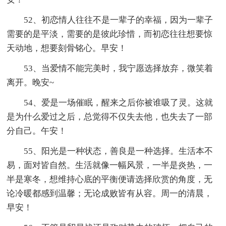
52、初恋情人往往不是一辈子的幸福，因为一辈子
需要的是平淡，需要的是彼此珍惜，而初恋往往想要惊
天动地，想要刻骨铭心。早安！
53、当爱情不能完美时，我宁愿选择放弃，微笑着
离开。晚安~
54、爱是一场催眠，醒来之后你被谁吸了灵。这就
是为什么爱过之后，总觉得不仅失去他，也失去了一部
分自己。午安！
55、阳光是一种状态，善良是一种选择。生活本不
易，面对皆自然。生活就像一幅风景，一半是炎热，一
半是寒冬，想维持心底的平衡便请选择欣赏的角度，无
论冷暖都感到温馨；无论成败皆有从容。周一的清晨，
早安！