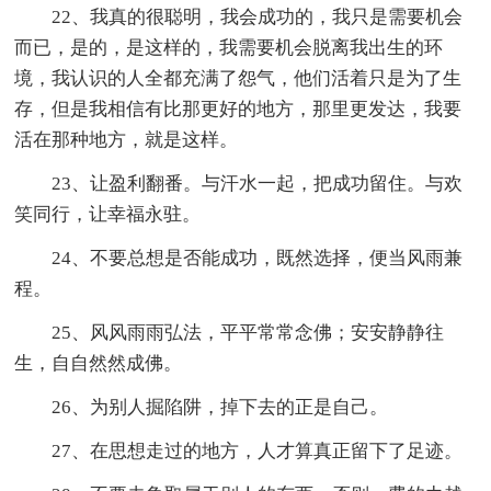
22、我真的很聪明，我会成功的，我只是需要机会
而已，是的，是这样的，我需要机会脱离我出生的环
境，我认识的人全都充满了怨气，他们活着只是为了生
存，但是我相信有比那更好的地方，那里更发达，我要
活在那种地方，就是这样。
23、让盈利翻番。与汗水一起，把成功留住。与欢
笑同行，让幸福永驻。
24、不要总想是否能成功，既然选择，便当风雨兼
程。
25、风风雨雨弘法，平平常常念佛；安安静静往
生，自自然然成佛。
26、为别人掘陷阱，掉下去的正是自己。
27、在思想走过的地方，人才算真正留下了足迹。