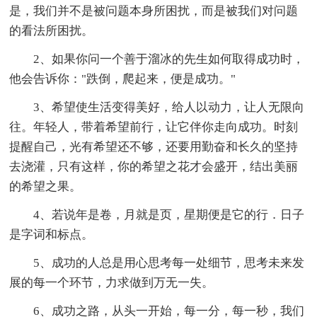
是，我们并不是被问题本身所困扰，而是被我们对问题
的看法所困扰。
2、如果你问一个善于溜冰的先生如何取得成功时，
他会告诉你："跌倒，爬起来，便是成功。"
3、希望使生活变得美好，给人以动力，让人无限向
往。年轻人，带着希望前行，让它伴你走向成功。时刻
提醒自己，光有希望还不够，还要用勤奋和长久的坚持
去浇灌，只有这样，你的希望之花才会盛开，结出美丽
的希望之果。
4、若说年是卷，月就是页，星期便是它的行．日子
是字词和标点。
5、成功的人总是用心思考每一处细节，思考未来发
展的每一个环节，力求做到万无一失。
6、成功之路，从头一开始，每一分，每一秒，我们