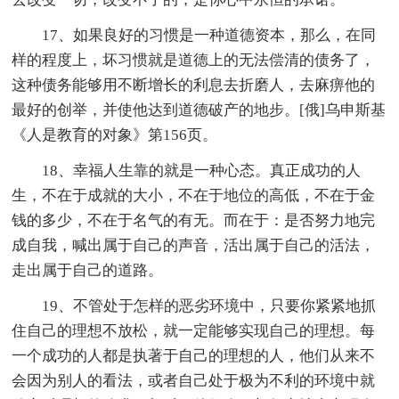
17、如果良好的习惯是一种道德资本，那么，在同
样的程度上，坏习惯就是道德上的无法偿清的债务了，
这种债务能够用不断增长的利息去折磨人，去麻痹他的
最好的创举，并使他达到道德破产的地步。[俄]乌申斯基
《人是教育的对象》第156页。
18、幸福人生靠的就是一种心态。真正成功的人
生，不在于成就的大小，不在于地位的高低，不在于金
钱的多少，不在于名气的有无。而在于：是否努力地完
成自我，喊出属于自己的声音，活出属于自己的活法，
走出属于自己的道路。
19、不管处于怎样的恶劣环境中，只要你紧紧地抓
住自己的理想不放松，就一定能够实现自己的理想。每
一个成功的人都是执著于自己的理想的人，他们从来不
会因为别人的看法，或者自己处于极为不利的环境中就