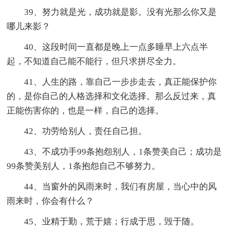
39、努力就是光，成功就是影。没有光那么你又是
哪儿来影？
40、这段时间一直都是晚上一点多睡早上六点半
起，不知道自己能不能行，但只求拼尽全力。
41、人生的路，靠自己一步步走去，真正能保护你
的，是你自己的人格选择和文化选择。那么反过来，真
正能伤害你的，也是一样，自己的选择。
42、功劳给别人，责任自己担。
43、不成功手99条抱怨别人，1条赞美自己；成功是
99条赞美别人，1条抱怨自己不够努力。
44、当窗外的风雨来时，我们有房屋，当心中的风
雨来时，你会有什么？
45、业精于勤，荒于嬉；行成于思，毁于随。