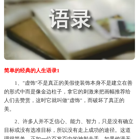
简单的经典的人生语录1
1、"虚饰"不是真正的美假使装饰本身不是建立在善
的形式中而是像金边柱子，拿它的刺激来把画幅推荐给
人们去赞赏，这时它就叫做"虚饰"，而破坏了真正的
美。
2、许多人并不乏信心、能力、智力，只是没有确立
目标或没有选准目标，所以没有走上成功的途径。这道
理很简单，正如一位百发百中的神射击手，如果他漫无