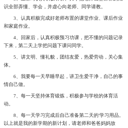
识全部弄懂、学会，并虚心向老师、同学请教。
3、认真积极完成好老师布置的课堂作业、课后作业
和家庭作业。
4、回家后，认真积极预习功课，把不懂的问题记录
下来，第二天上学把问题下课问同学。
5、讲文明、懂礼貌，团结友爱，热爱劳动，关心集
体。
6、我要每一天早睡早起，讲卫生爱干净，自己的事
情自己做。
7、每一天坚持体育锻炼，积极参与学校的体育活
动。
8、每一天学习完成后自己准备第二天的'学习用品。
以上就是我的新学期的新计划，请老师和爸爸妈妈放