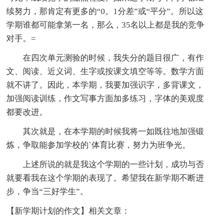
续努力，那肯定有更多的“0。1分差”或“平分”。所以这
学期谁都可能拿第一名，那么，35名以上都是我的竞争
对手。=
在四次单元测验的时候，我失分的题目很广，有作
文、阅读、近义词、生字或按课文填空等等。数学方面
就不讲了。因此，本学期，我要加强识字，多背课文，
加强阅读训练，作文写事方面加多练习，字体的美观度
都要改进。
其次就是，在本学期的时候我将一如既往地加强锻
炼，争取能参加学校的`体育比赛，努力为班争光。
上述所说的就是我这个学期的一些计划，成功与否
就要看我在这个学期的表现了。希望我在新学期不断进
步，争当“三好学生”。
【新学期计划的作文】相关文章：