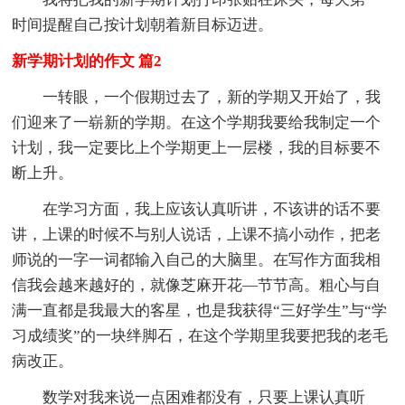
时间提醒自己按计划朝着新目标迈进。
新学期计划的作文 篇2
一转眼，一个假期过去了，新的学期又开始了，我
们迎来了一崭新的学期。在这个学期我要给我制定一个
计划，我一定要比上个学期更上一层楼，我的目标要不
断上升。
在学习方面，我上应该认真听讲，不该讲的话不要
讲，上课的时候不与别人说话，上课不搞小动作，把老
师说的一字一词都输入自己的大脑里。在写作方面我相
信我会越来越好的，就像芝麻开花—节节高。粗心与自
满一直都是我最大的客星，也是我获得“三好学生”与“学
习成绩奖”的一块绊脚石，在这个学期里我要把我的老毛
病改正。
数学对我来说一点困难都没有，只要上课认真听