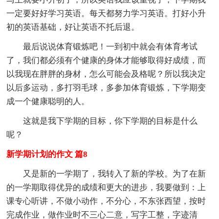
一定要好好学习英语。每天都努力学习英语。打好小升
初的英语基础，好让英语不托后退。
最后说说体育锻炼吧！一到初中就会有体育考试
了，我们都必须有个健康的身体才能够取得好成绩，而
以我现在胖胖的身材，怎么可能会及格呢？所以我决定
以后多运动，多打羽毛球，多参加体育锻炼，下学期变
成一个健康聪明的人。
这就是我下学期的目标，你下学期的目标是什么
呢？
新学期计划的作文 篇8
又是新的一学期了，我转入了新的学校。为了在新
的一学期取得优异的成绩和更大的进步，我要做到：上
课专心听讲，不做小动作，不分心，不东张西望，按时
完成作业，做作业时不三心二意，写字工整，字迹清