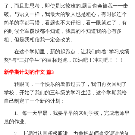
了，而且勤思考，即使是比较难的.题目也会被我一一击
破。与语文一样，我最大的敌人也是粗心，有时候连个
简单的字都写错，看题也不大仔细，看一眼就过了，有
的时候全军覆没都不知道，我真的不知道我的心有多
粗，但是我相信我一定会改的。
在这个学期里，新的起跑点，让我们向着“学习成绩
奖”与“三好学生”的目标起跑，加油吧！冲刺吧！！！
新学期计划的作文 篇3
转眼间，一个快乐的暑假过去了，我们再次回到了
学校，开始了我们的三年级的学习生活，这个学期我给
自己制定了一个新的计划：
1、每一天早晨，我要早早的来到学校，完成老师早
晨的作业。
2、上课时认真积极听讲、力争把老师当堂课讲的知