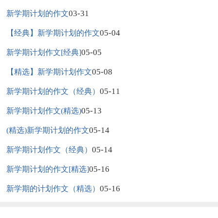
03-31
新学期计划的作文
05-04
【经典】新学期计划的作文
05-05
新学期计划作文[经典]
05-08
【精选】新学期计划作文
05-11
新学期计划的作文（经典）
05-13
新学期计划作文(精选)
05-14
(精选)新学期计划的作文
05-14
新学期计划作文（经典）
05-16
新学期计划的作文[精选]
05-16
新学期的计划作文（精选）