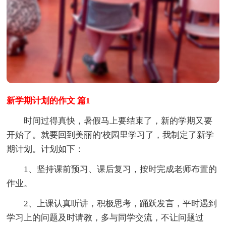
新学期计划的作文 篇1
时间过得真快，暑假马上要结束了，新的学期又要
开始了。就要回到美丽的'校园里学习了，我制定了新学
期计划。计划如下：
1、坚持课前预习、课后复习，按时完成老师布置的
作业。
2、上课认真听讲，积极思考，踊跃发言，平时遇到
学习上的问题及时请教，多与同学交流，不让问题过