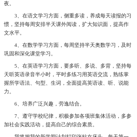
夜。
3、在语文学习方面，侧重多读，养成每天读报的习
惯，坚持每周安排半天课外阅读，扩大知识面，提高作
文水平。
4、在数学学习方面，每周坚持半天奥数学习，及时
巩固和深化课堂学习。
5、在英语学习方面，要多听、多说、多背，坚持每
天听英语录音半小时，平时多练习用英语交流，熟练掌
握所学语法、句型、生词，全面提高英语读、听、说能
力。
6、培养广泛兴趣，劳逸结合。
7、遵守学校纪律，积极参加各项班集体活动，多参
加社会实践活动，提高自己的综合素质。
我将把我的新学期计划打印张贴在床头，每天第一