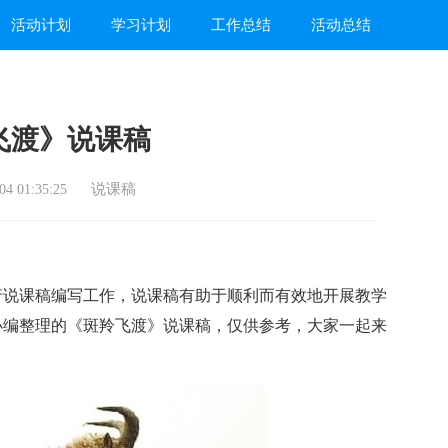
活动计划
学习计划
工作总结
活动总结
飞渡》说课稿
说课稿
4 01:35:25
说课稿编写工作，说课稿有助于顺利而有效地开展教学
小编整理的《斑羚飞渡》说课稿，仅供参考，大家一起来