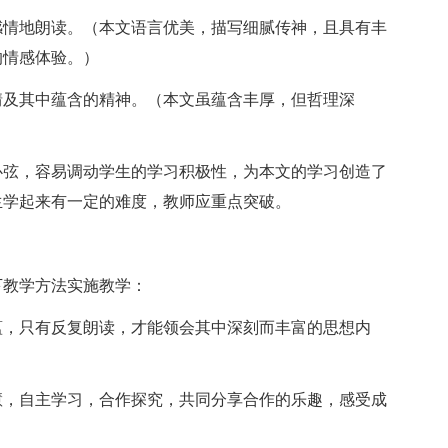
情地朗读。（本文语言优美，描写细腻传神，且具有丰
的情感体验。）
及其中蕴含的精神。（本文虽蕴含丰厚，但哲理深
弦，容易调动学生的学习积极性，为本文的学习创造了
生学起来有一定的难度，教师应重点突破。
教学方法实施教学：
，只有反复朗读，才能领会其中深刻而丰富的思想内
，自主学习，合作探究，共同分享合作的乐趣，感受成