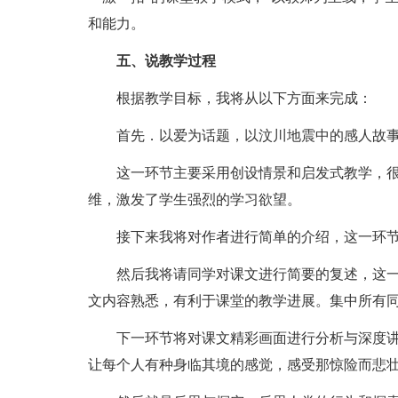
和能力。
五、说教学过程
根据教学目标，我将从以下方面来完成：
首先．以爱为话题，以汶川地震中的感人故事
这一环节主要采用创设情景和启发式教学，很
维，激发了学生强烈的学习欲望。
接下来我将对作者进行简单的介绍，这一环节
然后我将请同学对课文进行简要的复述，这一
文内容熟悉，有利于课堂的教学进展。集中所有
下一环节将对课文精彩画面进行分析与深度讲
让每个人有种身临其境的感觉，感受那惊险而悲