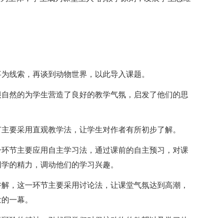
为线索，再谈到动物世界，以此导入课题。
自然的为学生营造了良好的教学气氛，启发了他们的思
主要采用直观教学法，让学生对作者有所初步了解。
环节主要应用自主学习法，通过课前的自主预习，对课
同学的精力，调动他们的学习兴趣。
解，这一环节主要采用讨论法，让课堂气氛达到高潮，
壮的一幕。