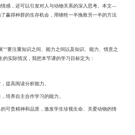
的情感，还可以引发对人与动物关系的深入思考。本文—
为了赢得种群的生存机会，用牺牲一半挽救另一半的方法
""要注重知识之间、能力之间以及知识、能力、情意之
生的实际情况，我把本节课的学习目标定为：
，提高阅读分析能力。
，培养自主合作学习的能力。
的可贵精神和品质，激发学生珍视生命、关爱动物的情