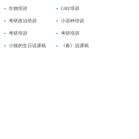
生物培训
GRE培训
考研政治培训
小语种培训
考研培训
考研培训
小猫的生日说课稿
《春》说课稿