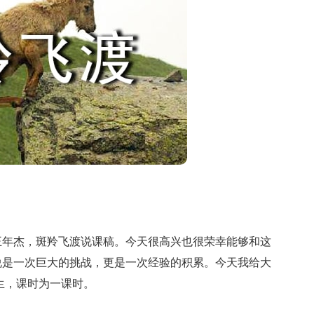
王年杰，斑羚飞渡说课稿。今天很高兴也很荣幸能够和这
说是一次巨大的挑战，更是一次经验的积累。今天我给大
生，课时为一课时。